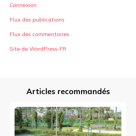
Connexion
Flux des publications
Flux des commentaires
Site de WordPress-FR
Articles recommandés