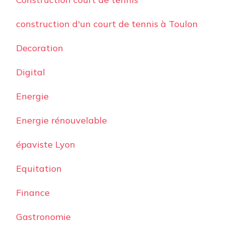
construction d'un court de tennis à Toulon
Decoration
Digital
Energie
Energie rénouvelable
épaviste Lyon
Equitation
Finance
Gastronomie