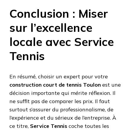
Conclusion : Miser
sur l’excellence
locale avec Service
Tennis
En résumé, choisir un expert pour votre
construction court de tennis Toulon
est une
décision importante qui mérite réflexion. Il
ne suffit pas de comparer les prix. Il faut
surtout s’assurer du professionnalisme, de
l’expérience et du sérieux de l’entreprise. À
ce titre,
Service Tennis
coche toutes les