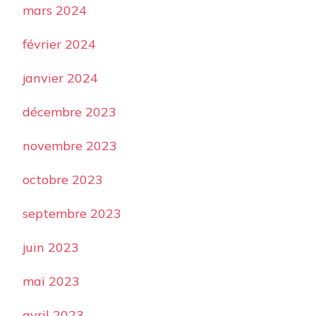
mars 2024
février 2024
janvier 2024
décembre 2023
novembre 2023
octobre 2023
septembre 2023
juin 2023
mai 2023
avril 2023