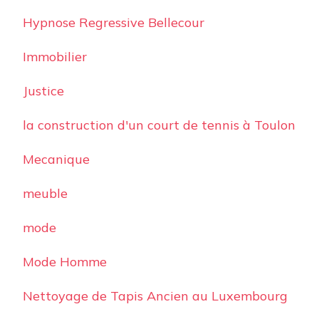
Hypnose Regressive Bellecour
Immobilier
Justice
la construction d'un court de tennis à Toulon
Mecanique
meuble
mode
Mode Homme
Nettoyage de Tapis Ancien au Luxembourg