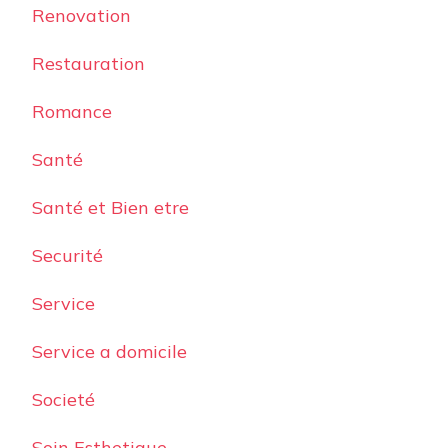
Renovation
Restauration
Romance
Santé
Santé et Bien etre
Securité
Service
Service a domicile
Societé
Soin Esthetique