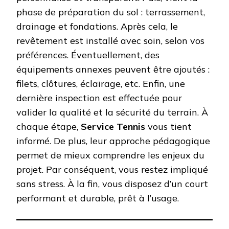
phase de préparation du sol : terrassement,
drainage et fondations. Après cela, le
revêtement est installé avec soin, selon vos
préférences. Éventuellement, des
équipements annexes peuvent être ajoutés :
filets, clôtures, éclairage, etc. Enfin, une
dernière inspection est effectuée pour
valider la qualité et la sécurité du terrain. À
chaque étape,
Service Tennis
vous tient
informé. De plus, leur approche pédagogique
permet de mieux comprendre les enjeux du
projet. Par conséquent, vous restez impliqué
sans stress. À la fin, vous disposez d’un court
performant et durable, prêt à l’usage.