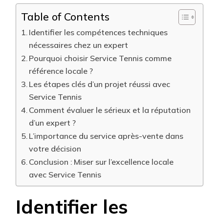
Table of Contents
Identifier les compétences techniques
nécessaires chez un expert
Pourquoi choisir Service Tennis comme
référence locale ?
Les étapes clés d’un projet réussi avec
Service Tennis
Comment évaluer le sérieux et la réputation
d’un expert ?
L’importance du service après-vente dans
votre décision
Conclusion : Miser sur l’excellence locale
avec Service Tennis
Identifier les