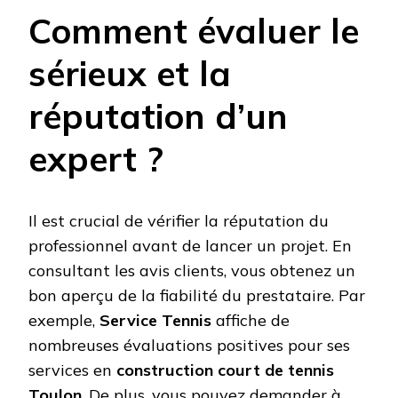
Comment évaluer le
sérieux et la
réputation d’un
expert ?
Il est crucial de vérifier la réputation du
professionnel avant de lancer un projet. En
consultant les avis clients, vous obtenez un
bon aperçu de la fiabilité du prestataire. Par
exemple,
Service Tennis
affiche de
nombreuses évaluations positives pour ses
services en
construction court de tennis
Toulon
. De plus, vous pouvez demander à