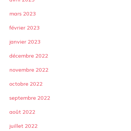
mars 2023
février 2023
janvier 2023
décembre 2022
novembre 2022
octobre 2022
septembre 2022
août 2022
juillet 2022