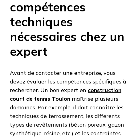
compétences
techniques
nécessaires chez un
expert
Avant de contacter une entreprise, vous
devez évaluer les compétences spécifiques à
rechercher. Un bon expert en
construction
court de tennis Toulon
maîtrise plusieurs
domaines. Par exemple, il doit connaître les
techniques de terrassement, les différents
types de revêtements (béton poreux, gazon
synthétique, résine, etc.) et les contraintes