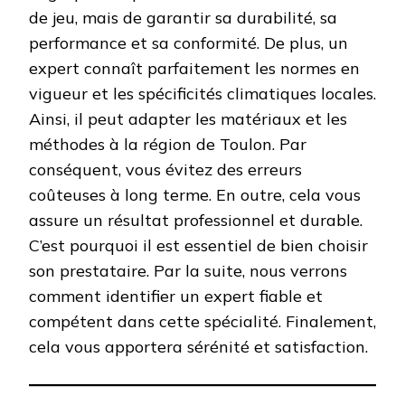
de jeu, mais de garantir sa durabilité, sa
performance et sa conformité. De plus, un
expert connaît parfaitement les normes en
vigueur et les spécificités climatiques locales.
Ainsi, il peut adapter les matériaux et les
méthodes à la région de Toulon. Par
conséquent, vous évitez des erreurs
coûteuses à long terme. En outre, cela vous
assure un résultat professionnel et durable.
C’est pourquoi il est essentiel de bien choisir
son prestataire. Par la suite, nous verrons
comment identifier un expert fiable et
compétent dans cette spécialité. Finalement,
cela vous apportera sérénité et satisfaction.