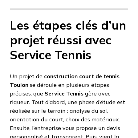
Les étapes clés d’un
projet réussi avec
Service Tennis
Un projet de
construction court de tennis
Toulon
se déroule en plusieurs étapes
précises, que
Service Tennis
gère avec
rigueur. Tout d’abord, une phase d’étude est
réalisée sur le terrain : analyse du sol,
orientation du court, choix des matériaux.
Ensuite, l’entreprise vous propose un devis
personnalisé et transparent. Puis, vient la