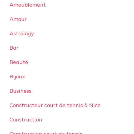
Ameublement
Amour
Astrology
Bar
Beauté
Bijoux
Business
Constructeur court de tennis à Nice
Construction
Construction court de tennis