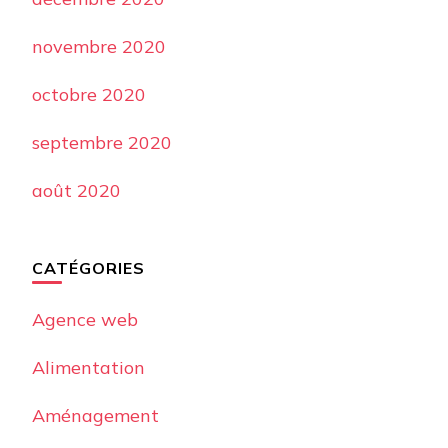
novembre 2020
octobre 2020
septembre 2020
août 2020
CATÉGORIES
Agence web
Alimentation
Aménagement