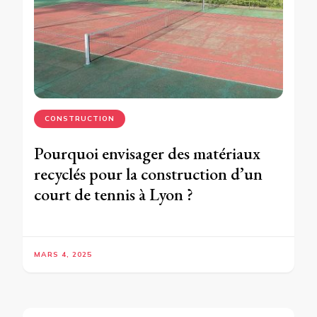
CONSTRUCTION
Pourquoi envisager des matériaux
recyclés pour la construction d’un
court de tennis à Lyon ?
MARS 4, 2025