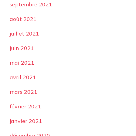
septembre 2021
août 2021
juillet 2021
juin 2021
mai 2021
avril 2021
mars 2021
février 2021
janvier 2021
décembre 2020