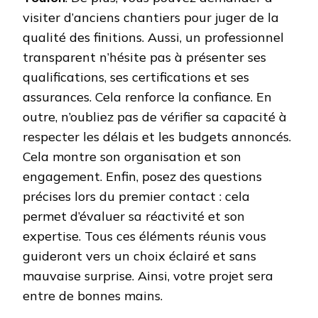
visiter d’anciens chantiers pour juger de la
qualité des finitions. Aussi, un professionnel
transparent n’hésite pas à présenter ses
qualifications, ses certifications et ses
assurances. Cela renforce la confiance. En
outre, n’oubliez pas de vérifier sa capacité à
respecter les délais et les budgets annoncés.
Cela montre son organisation et son
engagement. Enfin, posez des questions
précises lors du premier contact : cela
permet d’évaluer sa réactivité et son
expertise. Tous ces éléments réunis vous
guideront vers un choix éclairé et sans
mauvaise surprise. Ainsi, votre projet sera
entre de bonnes mains.