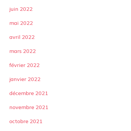
juin 2022
mai 2022
avril 2022
mars 2022
février 2022
janvier 2022
décembre 2021
novembre 2021
octobre 2021