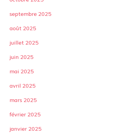
septembre 2025
août 2025
juillet 2025
juin 2025
mai 2025
avril 2025
mars 2025
février 2025
janvier 2025