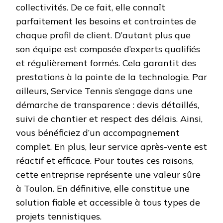
collectivités. De ce fait, elle connaît
parfaitement les besoins et contraintes de
chaque profil de client. D’autant plus que
son équipe est composée d’experts qualifiés
et régulièrement formés. Cela garantit des
prestations à la pointe de la technologie. Par
ailleurs, Service Tennis s’engage dans une
démarche de transparence : devis détaillés,
suivi de chantier et respect des délais. Ainsi,
vous bénéficiez d’un accompagnement
complet. En plus, leur service après-vente est
réactif et efficace. Pour toutes ces raisons,
cette entreprise représente une valeur sûre
à Toulon. En définitive, elle constitue une
solution fiable et accessible à tous types de
projets tennistiques.