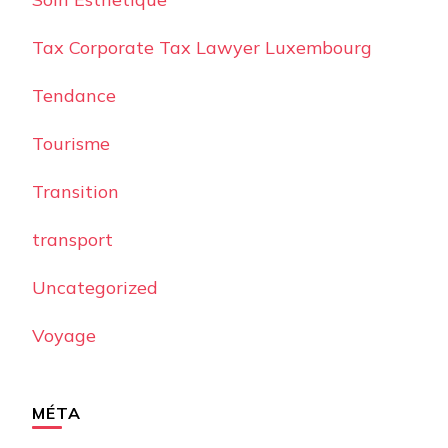
Tax Corporate Tax Lawyer Luxembourg
Tendance
Tourisme
Transition
transport
Uncategorized
Voyage
MÉTA