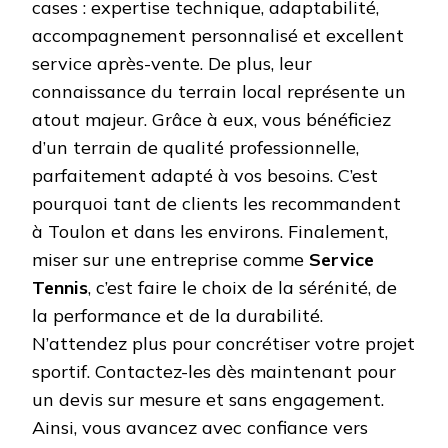
cases : expertise technique, adaptabilité,
accompagnement personnalisé et excellent
service après-vente. De plus, leur
connaissance du terrain local représente un
atout majeur. Grâce à eux, vous bénéficiez
d’un terrain de qualité professionnelle,
parfaitement adapté à vos besoins. C’est
pourquoi tant de clients les recommandent
à Toulon et dans les environs. Finalement,
miser sur une entreprise comme
Service
Tennis
, c’est faire le choix de la sérénité, de
la performance et de la durabilité.
N’attendez plus pour concrétiser votre projet
sportif. Contactez-les dès maintenant pour
un devis sur mesure et sans engagement.
Ainsi, vous avancez avec confiance vers