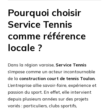
Pourquoi choisir
Service Tennis
comme référence
locale ?
Dans la région varoise,
Service Tennis
s’impose comme un acteur incontournable
de la
construction court de tennis Toulon
.
L’entreprise allie savoir-faire, expérience et
passion du sport. En effet, elle intervient
depuis plusieurs années sur des projets
variés : particuliers, clubs sportifs,