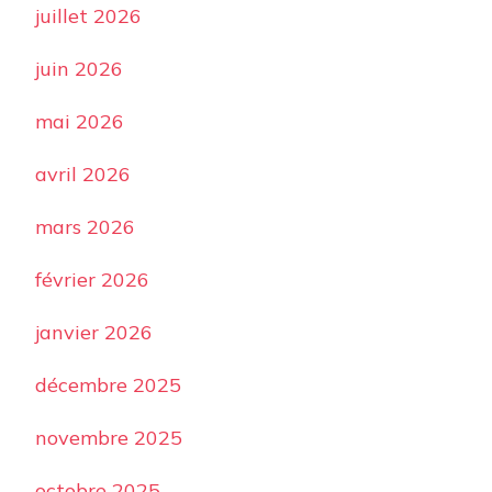
juillet 2026
juin 2026
mai 2026
avril 2026
mars 2026
février 2026
janvier 2026
décembre 2025
novembre 2025
octobre 2025