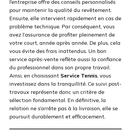
l’entreprise offre des conseils personnalisés
pour maintenir la qualité du revêtement.
Ensuite, elle intervient rapidement en cas de
problème technique. Par conséquent, vous
avez l’assurance de profiter pleinement de
votre court, année après année. De plus, cela
vous évite des frais inattendus. Un bon
service après-vente reflète aussi la confiance
du professionnel dans son propre travail.
Ainsi, en choisissant
Service Tennis
, vous
investissez dans la tranquillité. Ce suivi post-
travaux représente donc un critère de
sélection fondamental. En définitive, la
relation ne s’arrête pas à la livraison, elle se
poursuit durablement et efficacement.