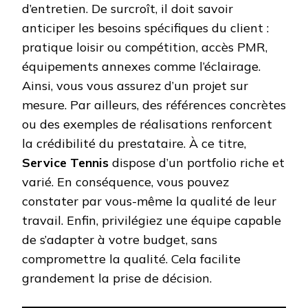
d’entretien. De surcroît, il doit savoir
anticiper les besoins spécifiques du client :
pratique loisir ou compétition, accès PMR,
équipements annexes comme l’éclairage.
Ainsi, vous vous assurez d’un projet sur
mesure. Par ailleurs, des références concrètes
ou des exemples de réalisations renforcent
la crédibilité du prestataire. À ce titre,
Service Tennis
dispose d’un portfolio riche et
varié. En conséquence, vous pouvez
constater par vous-même la qualité de leur
travail. Enfin, privilégiez une équipe capable
de s’adapter à votre budget, sans
compromettre la qualité. Cela facilite
grandement la prise de décision.