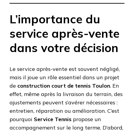
L’importance du
service après-vente
dans votre décision
Le service après-vente est souvent négligé,
mais il joue un rôle essentiel dans un projet
de
construction court de tennis Toulon
. En
effet, même après la livraison du terrain, des
ajustements peuvent s’avérer nécessaires :
entretien, réparation ou amélioration. C’est
pourquoi
Service Tennis
propose un
accompagnement sur le long terme. D’abord,