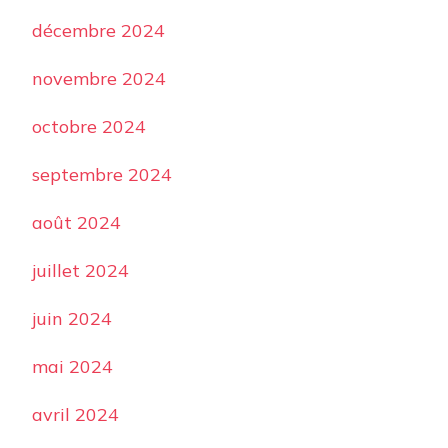
décembre 2024
novembre 2024
octobre 2024
septembre 2024
août 2024
juillet 2024
juin 2024
mai 2024
avril 2024