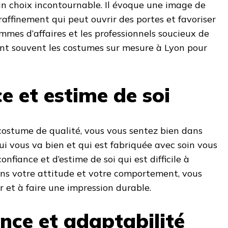
un choix incontournable. Il évoque une image de
raffinement qui peut ouvrir des portes et favoriser
mmes d’affaires et les professionnels soucieux de
ent souvent les costumes sur mesure à Lyon pour
e et estime de soi
costume de qualité, vous vous sentez bien dans
i vous va bien et qui est fabriquée avec soin vous
fiance et d’estime de soi qui est difficile à
dans votre attitude et votre comportement, vous
 et à faire une impression durable.
ence et adaptabilité