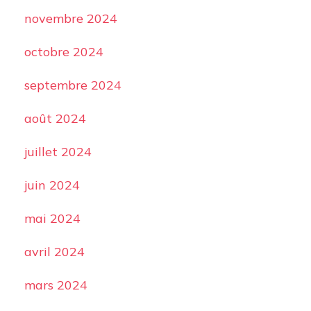
novembre 2024
octobre 2024
septembre 2024
août 2024
juillet 2024
juin 2024
mai 2024
avril 2024
mars 2024