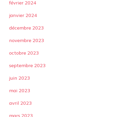
février 2024
janvier 2024
décembre 2023
novembre 2023
octobre 2023
septembre 2023
juin 2023
mai 2023
avril 2023
mars 2023