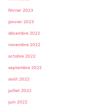
février 2023
janvier 2023
décembre 2022
novembre 2022
octobre 2022
septembre 2022
août 2022
juillet 2022
juin 2022