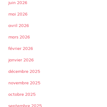
juin 2026
mai 2026
avril 2026
mars 2026
février 2026
janvier 2026
décembre 2025
novembre 2025
octobre 2025
septembre 2025