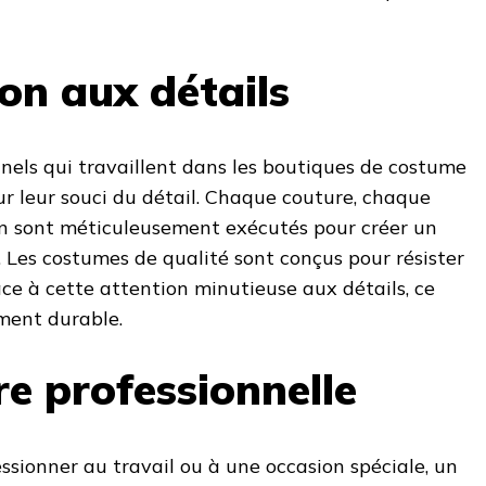
ion aux détails
nnels qui travaillent dans les boutiques de costume
r leur souci du détail. Chaque couture, chaque
on sont méticuleusement exécutés pour créer un
. Les costumes de qualité sont conçus pour résister
ce à cette attention minutieuse aux détails, ce
ement durable.
re professionnelle
ssionner au travail ou à une occasion spéciale, un