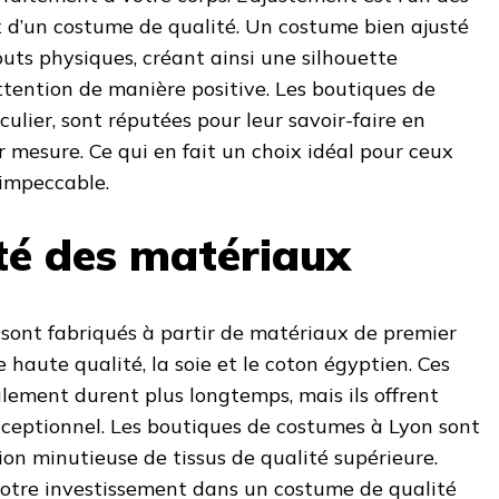
x d’un costume de qualité. Un costume bien ajusté
uts physiques, créant ainsi une silhouette
attention de manière positive. Les boutiques de
ulier, sont réputées pour leur savoir-faire en
 mesure. Ce qui en fait un choix idéal pour ceux
 impeccable.
ité des matériaux
 sont fabriqués à partir de matériaux de premier
de haute qualité, la soie et le coton égyptien. Ces
ulement durent plus longtemps, mais ils offrent
ceptionnel. Les boutiques de costumes à Lyon sont
ion minutieuse de tissus de qualité supérieure.
votre investissement dans un costume de qualité