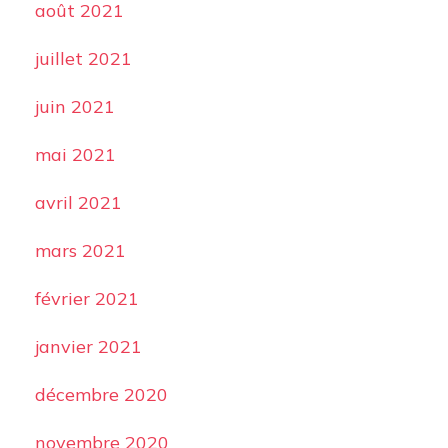
août 2021
juillet 2021
juin 2021
mai 2021
avril 2021
mars 2021
février 2021
janvier 2021
décembre 2020
novembre 2020