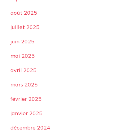
août 2025
juillet 2025
juin 2025
mai 2025
avril 2025
mars 2025
février 2025
janvier 2025
décembre 2024