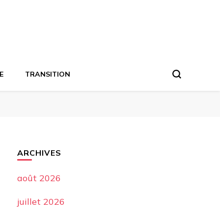
E
TRANSITION
ARCHIVES
août 2026
juillet 2026