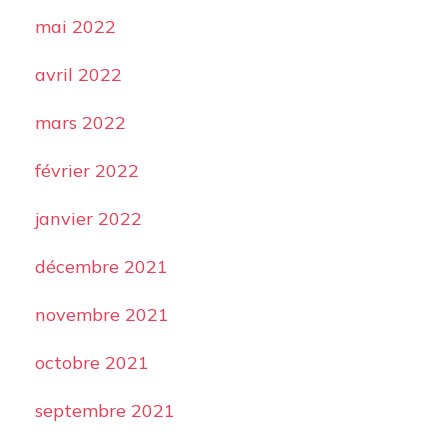
mai 2022
avril 2022
mars 2022
février 2022
janvier 2022
décembre 2021
novembre 2021
octobre 2021
septembre 2021