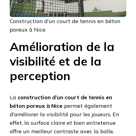
Construction d’un court de tennis en béton
poreux à Nice
Amélioration de la
visibilité et de la
perception
La
construction d’un court de tennis en
béton poreux à Nice
permet également
d’améliorer la visibilité pour les joueurs. En
effet, la surface claire et bien entretenue
offre un meilleur contraste avec la balle,