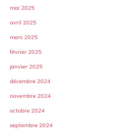
mai 2025
avril 2025
mars 2025
février 2025
janvier 2025
décembre 2024
novembre 2024
octobre 2024
septembre 2024