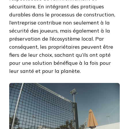
sécuritaire. En intégrant des pratiques
durables dans le processus de construction,
l’entreprise contribue non seulement à la
sécurité des joueurs, mais également à la
préservation de l’écosystème local. Par
conséquent, les propriétaires peuvent être
fiers de leur choix, sachant qu’ils ont opté
pour une solution bénéfique à la fois pour
leur santé et pour la planète.