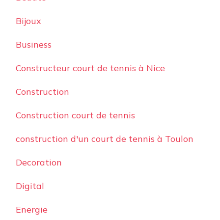
Bijoux
Business
Constructeur court de tennis à Nice
Construction
Construction court de tennis
construction d'un court de tennis à Toulon
Decoration
Digital
Energie