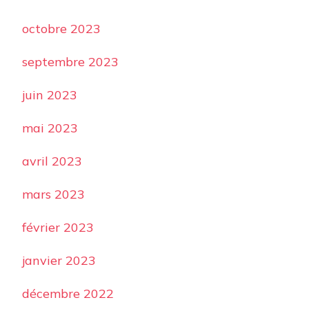
octobre 2023
septembre 2023
juin 2023
mai 2023
avril 2023
mars 2023
février 2023
janvier 2023
décembre 2022