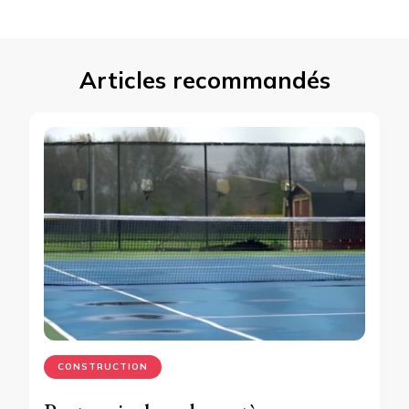
Articles recommandés
CONSTRUCTION