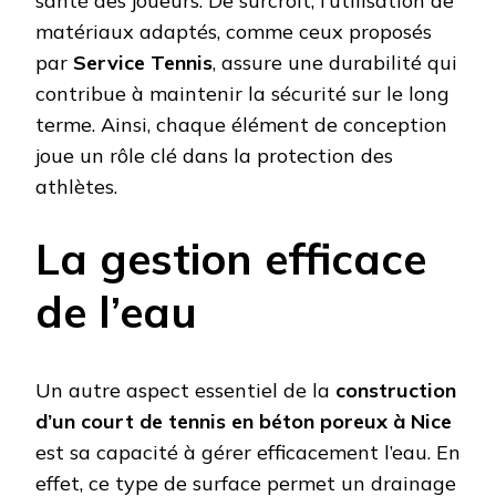
santé des joueurs. De surcroît, l’utilisation de
matériaux adaptés, comme ceux proposés
par
Service Tennis
, assure une durabilité qui
contribue à maintenir la sécurité sur le long
terme. Ainsi, chaque élément de conception
joue un rôle clé dans la protection des
athlètes.
La gestion efficace
de l’eau
Un autre aspect essentiel de la
construction
d’un court de tennis en béton poreux à Nice
est sa capacité à gérer efficacement l’eau. En
effet, ce type de surface permet un drainage