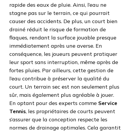
rapide des eaux de pluie. Ainsi, l’eau ne
stagne pas sur le terrain, ce qui pourrait
causer des accidents. De plus, un court bien
drainé réduit le risque de formation de
flaques, rendant la surface jouable presque
immédiatement après une averse. En
conséquence, les joueurs peuvent pratiquer
leur sport sans interruption, même après de
fortes pluies. Par ailleurs, cette gestion de
l’eau contribue à préserver la qualité du
court. Un terrain sec est non seulement plus
sûr, mais également plus agréable à jouer.
En optant pour des experts comme
Service
Tennis
, les propriétaires de courts peuvent
s’assurer que la conception respecte les
normes de drainage optimales. Cela garantit