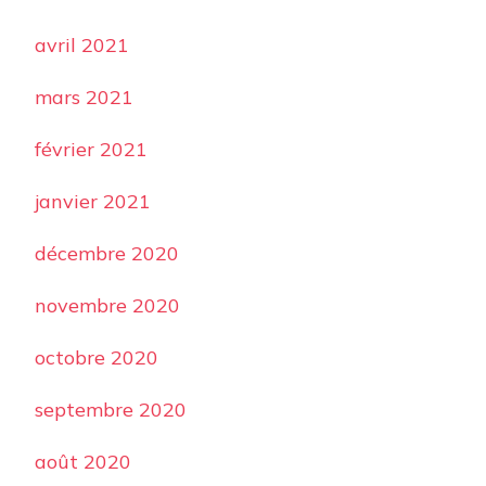
avril 2021
mars 2021
février 2021
janvier 2021
décembre 2020
novembre 2020
octobre 2020
septembre 2020
août 2020