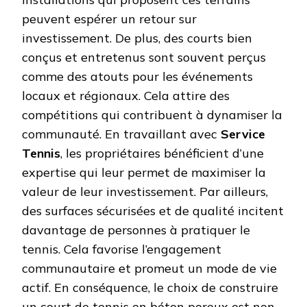
peuvent espérer un retour sur
investissement. De plus, des courts bien
conçus et entretenus sont souvent perçus
comme des atouts pour les événements
locaux et régionaux. Cela attire des
compétitions qui contribuent à dynamiser la
communauté. En travaillant avec
Service
Tennis
, les propriétaires bénéficient d’une
expertise qui leur permet de maximiser la
valeur de leur investissement. Par ailleurs,
des surfaces sécurisées et de qualité incitent
davantage de personnes à pratiquer le
tennis. Cela favorise l’engagement
communautaire et promeut un mode de vie
actif. En conséquence, le choix de construire
un court de tennis en béton poreux est non