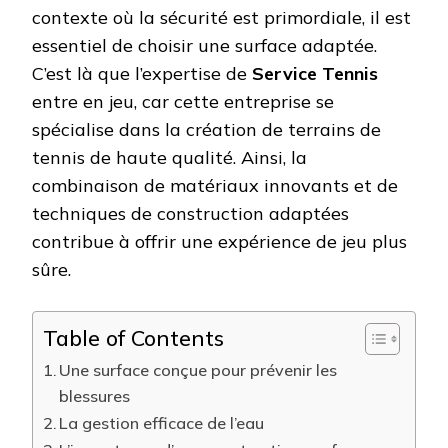
contexte où la sécurité est primordiale, il est
essentiel de choisir une surface adaptée.
C’est là que l’expertise de
Service Tennis
entre en jeu, car cette entreprise se
spécialise dans la création de terrains de
tennis de haute qualité. Ainsi, la
combinaison de matériaux innovants et de
techniques de construction adaptées
contribue à offrir une expérience de jeu plus
sûre.
Table of Contents
Une surface conçue pour prévenir les
blessures
La gestion efficace de l’eau