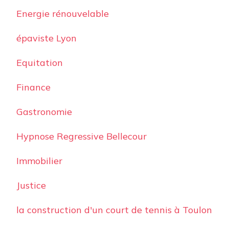
Energie rénouvelable
épaviste Lyon
Equitation
Finance
Gastronomie
Hypnose Regressive Bellecour
Immobilier
Justice
la construction d'un court de tennis à Toulon