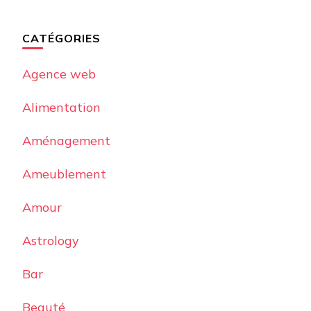
CATÉGORIES
Agence web
Alimentation
Aménagement
Ameublement
Amour
Astrology
Bar
Beauté