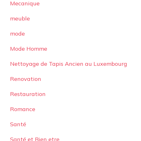
Mecanique
meuble
mode
Mode Homme
Nettoyage de Tapis Ancien au Luxembourg
Renovation
Restauration
Romance
Santé
Santé et Bien etre