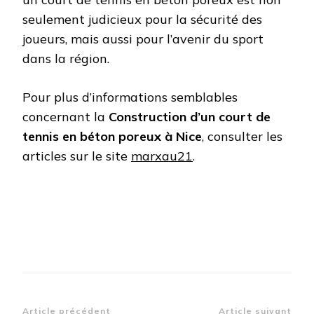
seulement judicieux pour la sécurité des
joueurs, mais aussi pour l’avenir du sport
dans la région.
Pour plus d’informations semblables
concernant la
Construction d’un court de
tennis en béton poreux à Nice
, consulter les
articles sur le site
marxau21
.
Article précédent
Article suivant