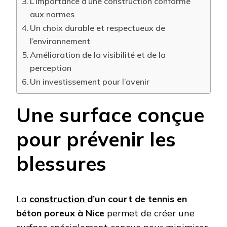
L’importance d’une construction conforme
aux normes
Un choix durable et respectueux de
l’environnement
Amélioration de la visibilité et de la
perception
Un investissement pour l’avenir
Une surface conçue
pour prévenir les
blessures
La
construction
d’un court de tennis en
béton poreux à Nice
permet de créer une