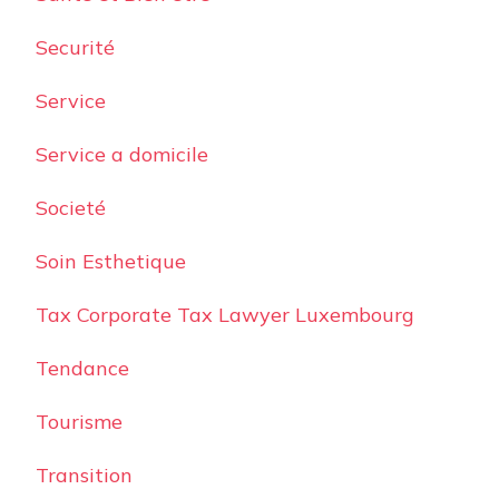
Securité
Service
Service a domicile
Societé
Soin Esthetique
Tax Corporate Tax Lawyer Luxembourg
Tendance
Tourisme
Transition