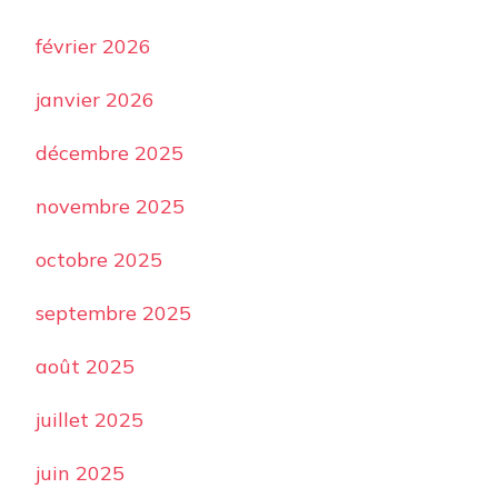
février 2026
janvier 2026
décembre 2025
novembre 2025
octobre 2025
septembre 2025
août 2025
juillet 2025
juin 2025