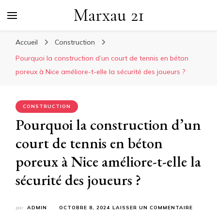
Marxau 21
Accueil
Construction
Pourquoi la construction d’un court de tennis en béton
poreux à Nice améliore-t-elle la sécurité des joueurs ?
CONSTRUCTION
Pourquoi la construction d’un
court de tennis en béton
poreux à Nice améliore-t-elle la
sécurité des joueurs ?
SUR
par
ADMIN
OCTOBRE 8, 2024
LAISSER UN COMMENTAIRE
POURQU