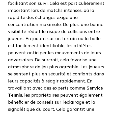
facilitant son suivi. Cela est particulièrement
important lors de matchs intenses, où la
rapidité des échanges exige une
concentration maximale. De plus, une bonne
visibilité réduit le risque de collisions entre
joueurs. En jouant sur un terrain où la balle
est facilement identifiable, les athlètes
peuvent anticiper les mouvements de leurs
adversaires. De surcroît, cela favorise une
atmosphère de jeu plus agréable. Les joueurs
se sentent plus en sécurité et confiants dans
leurs capacités à réagir rapidement. En
travaillant avec des experts comme
Service
Tennis
, les propriétaires peuvent également
bénéficier de conseils sur l’éclairage et la
signalétique du court. Cela garantit une