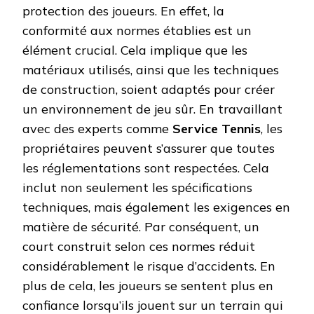
protection des joueurs. En effet, la
conformité aux normes établies est un
élément crucial. Cela implique que les
matériaux utilisés, ainsi que les techniques
de construction, soient adaptés pour créer
un environnement de jeu sûr. En travaillant
avec des experts comme
Service Tennis
, les
propriétaires peuvent s’assurer que toutes
les réglementations sont respectées. Cela
inclut non seulement les spécifications
techniques, mais également les exigences en
matière de sécurité. Par conséquent, un
court construit selon ces normes réduit
considérablement le risque d’accidents. En
plus de cela, les joueurs se sentent plus en
confiance lorsqu’ils jouent sur un terrain qui