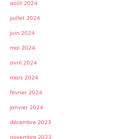
août 2024
juillet 2024
juin 2024
mai 2024
avril 2024
mars 2024
février 2024
janvier 2024
décembre 2023
novembre 2023