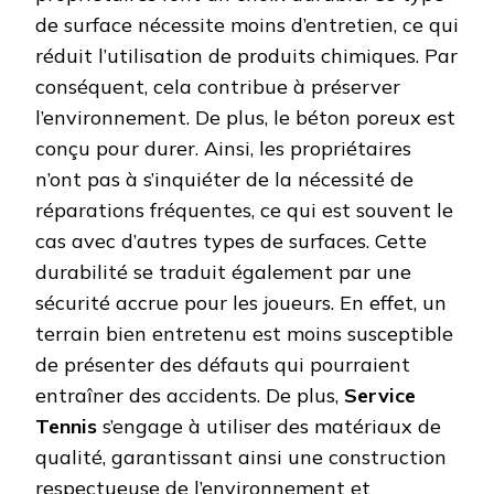
de surface nécessite moins d’entretien, ce qui
réduit l’utilisation de produits chimiques. Par
conséquent, cela contribue à préserver
l’environnement. De plus, le béton poreux est
conçu pour durer. Ainsi, les propriétaires
n’ont pas à s’inquiéter de la nécessité de
réparations fréquentes, ce qui est souvent le
cas avec d’autres types de surfaces. Cette
durabilité se traduit également par une
sécurité accrue pour les joueurs. En effet, un
terrain bien entretenu est moins susceptible
de présenter des défauts qui pourraient
entraîner des accidents. De plus,
Service
Tennis
s’engage à utiliser des matériaux de
qualité, garantissant ainsi une construction
respectueuse de l’environnement et