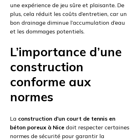
une expérience de jeu sûre et plaisante. De
plus, cela réduit les coûts d’entretien, car un
bon drainage diminue l’accumulation d’eau
et les dommages potentiels.
L’importance d’une
construction
conforme aux
normes
La
construction d’un court de tennis en
béton poreux à Nice
doit respecter certaines
normes de sécurité pour garantir la