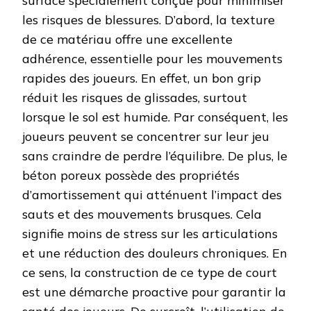
surface spécialement conçue pour minimiser
les risques de blessures. D’abord, la texture
de ce matériau offre une excellente
adhérence, essentielle pour les mouvements
rapides des joueurs. En effet, un bon grip
réduit les risques de glissades, surtout
lorsque le sol est humide. Par conséquent, les
joueurs peuvent se concentrer sur leur jeu
sans craindre de perdre l’équilibre. De plus, le
béton poreux possède des propriétés
d’amortissement qui atténuent l’impact des
sauts et des mouvements brusques. Cela
signifie moins de stress sur les articulations
et une réduction des douleurs chroniques. En
ce sens, la construction de ce type de court
est une démarche proactive pour garantir la