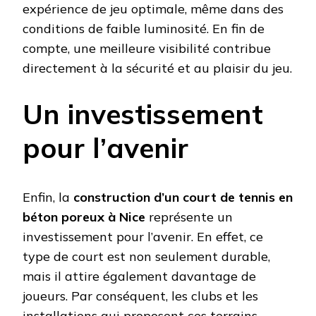
expérience de jeu optimale, même dans des
conditions de faible luminosité. En fin de
compte, une meilleure visibilité contribue
directement à la sécurité et au plaisir du jeu.
Un investissement
pour l’avenir
Enfin, la
construction d’un court de tennis en
béton poreux à Nice
représente un
investissement pour l’avenir. En effet, ce
type de court est non seulement durable,
mais il attire également davantage de
joueurs. Par conséquent, les clubs et les
installations qui proposent ces terrains