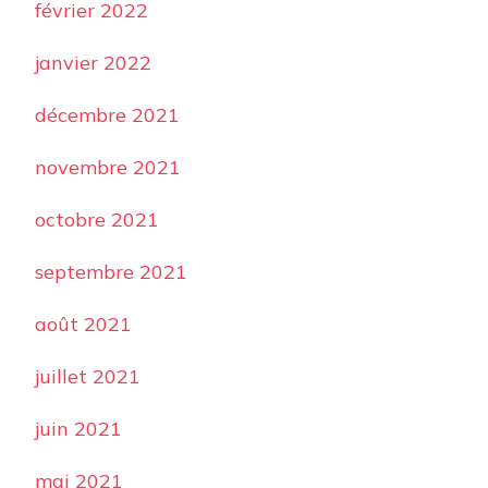
février 2022
janvier 2022
décembre 2021
novembre 2021
octobre 2021
septembre 2021
août 2021
juillet 2021
juin 2021
mai 2021