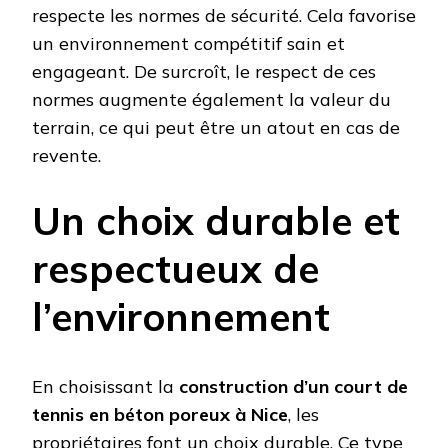
respecte les normes de sécurité. Cela favorise
un environnement compétitif sain et
engageant. De surcroît, le respect de ces
normes augmente également la valeur du
terrain, ce qui peut être un atout en cas de
revente.
Un choix durable et
respectueux de
l’environnement
En choisissant la
construction d’un court de
tennis en béton poreux à Nice
, les
propriétaires font un choix durable. Ce type