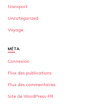
transport
Uncategorized
Voyage
MÉTA
Connexion
Flux des publications
Flux des commentaires
Site de WordPress-FR