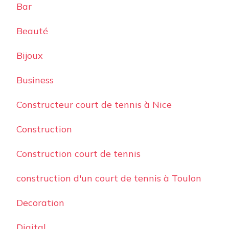
Bar
Beauté
Bijoux
Business
Constructeur court de tennis à Nice
Construction
Construction court de tennis
construction d'un court de tennis à Toulon
Decoration
Digital