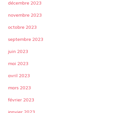
décembre 2023
novembre 2023
octobre 2023
septembre 2023
juin 2023
mai 2023
avril 2023
mars 2023
février 2023
janvier 2023