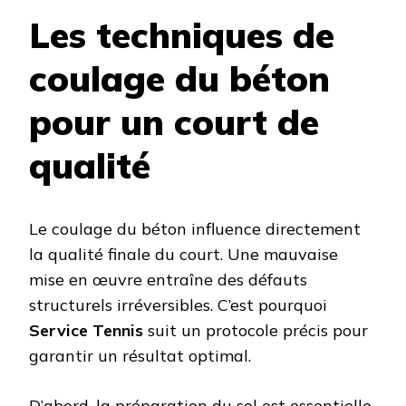
Les techniques de
coulage du béton
pour un court de
qualité
Le coulage du béton influence directement
la qualité finale du court. Une mauvaise
mise en œuvre entraîne des défauts
structurels irréversibles. C’est pourquoi
Service Tennis
suit un protocole précis pour
garantir un résultat optimal.
D’abord, la préparation du sol est essentielle.