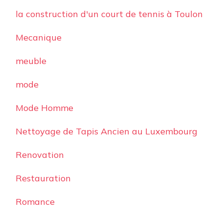
la construction d'un court de tennis à Toulon
Mecanique
meuble
mode
Mode Homme
Nettoyage de Tapis Ancien au Luxembourg
Renovation
Restauration
Romance