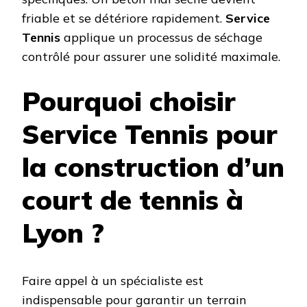
friable et se détériore rapidement.
Service
Tennis
applique un processus de séchage
contrôlé pour assurer une solidité maximale.
Pourquoi choisir
Service Tennis pour
la construction d’un
court de tennis à
Lyon ?
Faire appel à un spécialiste est
indispensable pour garantir un terrain