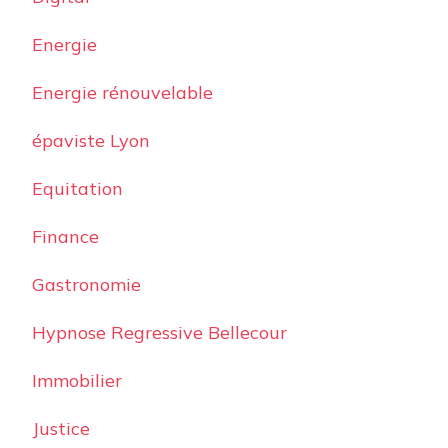
Energie
Energie rénouvelable
épaviste Lyon
Equitation
Finance
Gastronomie
Hypnose Regressive Bellecour
Immobilier
Justice