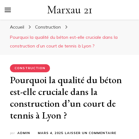
Marxau 21
Accueil
Construction
Pourquoi la qualité du béton est-elle cruciale dans la
construction d’un court de tennis à Lyon ?
CONSTRUCTION
Pourquoi la qualité du béton
est-elle cruciale dans la
construction d’un court de
tennis à Lyon ?
SUR
par
ADMIN
MARS 4, 2025
LAISSER UN COMMENTAIRE
POURQUOI