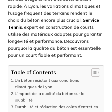
rapide. À Lyon, les variations climatiques et
l’usage fréquent des terrains rendent le
choix du béton encore plus crucial.
Service
Tennis
, expert en construction de courts,
utilise des matériaux adaptés pour garantir
longévité et performance. Découvrons
pourquoi la qualité du béton est essentielle
pour un court fiable et performant.
Table of Contents
Un béton résistant aux conditions
climatiques de Lyon
L’impact de la qualité du béton sur la
jouabilité
Durabilité et réduction des coûts d’entretien