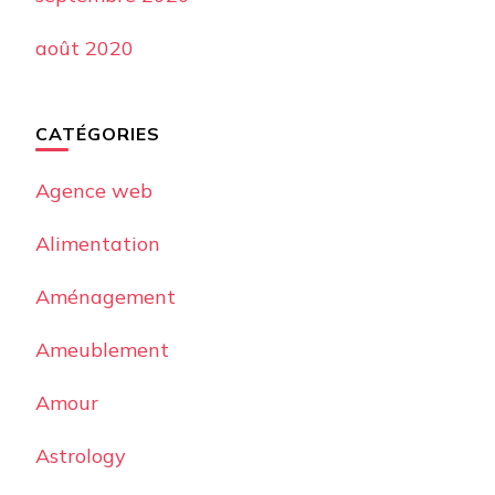
août 2020
CATÉGORIES
Agence web
Alimentation
Aménagement
Ameublement
Amour
Astrology