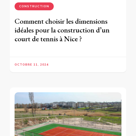
CONSTRUCTION
Comment choisir les dimensions
idéales pour la construction d’un
court de tennis à Nice ?
OCTOBRE 11, 2024