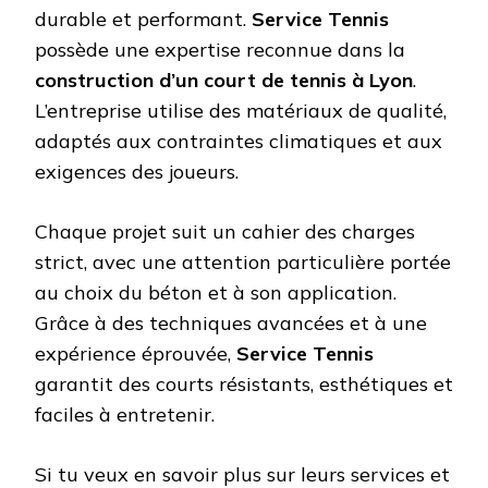
durable et performant.
Service Tennis
possède une expertise reconnue dans la
construction d’un court de tennis à Lyon
.
L’entreprise utilise des matériaux de qualité,
adaptés aux contraintes climatiques et aux
exigences des joueurs.
Chaque projet suit un cahier des charges
strict, avec une attention particulière portée
au choix du béton et à son application.
Grâce à des techniques avancées et à une
expérience éprouvée,
Service Tennis
garantit des courts résistants, esthétiques et
faciles à entretenir.
Si tu veux en savoir plus sur leurs services et