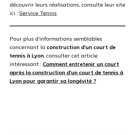
découvrir leurs réalisations, consulte leur site
ici :
Service Tennis
Pour plus d’informations semblables
concernant la
construction d’un court de
tennis à Lyon
, consulter cet article
intéressant :
Comment entretenir un court
après la construction d’un court de tennis à
Lyon pour garantir sa longévité ?