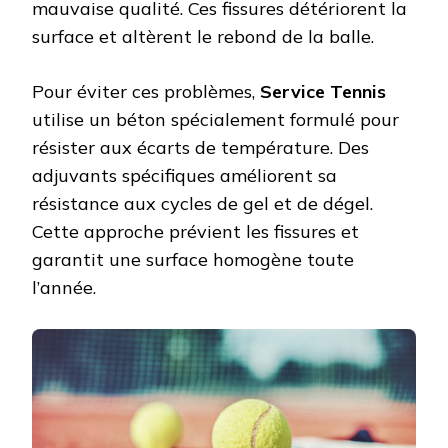
mauvaise qualité. Ces fissures détériorent la
surface et altèrent le rebond de la balle.
Pour éviter ces problèmes,
Service Tennis
utilise un béton spécialement formulé pour
résister aux écarts de température. Des
adjuvants spécifiques améliorent sa
résistance aux cycles de gel et de dégel.
Cette approche prévient les fissures et
garantit une surface homogène toute
l’année.