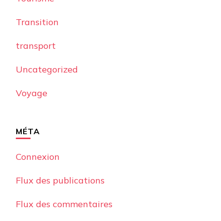
Transition
transport
Uncategorized
Voyage
MÉTA
Connexion
Flux des publications
Flux des commentaires