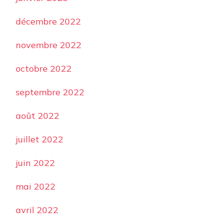
décembre 2022
novembre 2022
octobre 2022
septembre 2022
août 2022
juillet 2022
juin 2022
mai 2022
avril 2022