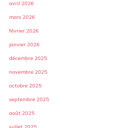
avril 2026
mars 2026
février 2026
janvier 2026
décembre 2025
novembre 2025
octobre 2025
septembre 2025
août 2025
juillet 2025