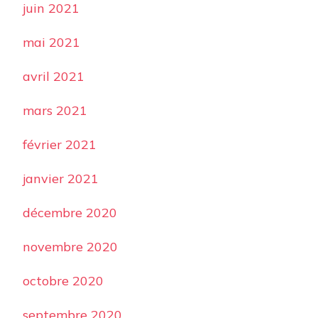
juin 2021
mai 2021
avril 2021
mars 2021
février 2021
janvier 2021
décembre 2020
novembre 2020
octobre 2020
septembre 2020