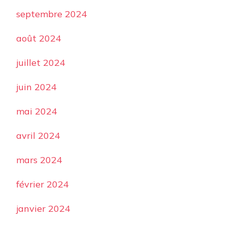
septembre 2024
août 2024
juillet 2024
juin 2024
mai 2024
avril 2024
mars 2024
février 2024
janvier 2024