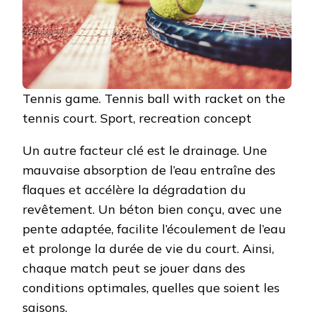
Tennis game. Tennis ball with racket on the
tennis court. Sport, recreation concept
Un autre facteur clé est le drainage. Une
mauvaise absorption de l’eau entraîne des
flaques et accélère la dégradation du
revêtement. Un béton bien conçu, avec une
pente adaptée, facilite l’écoulement de l’eau
et prolonge la durée de vie du court. Ainsi,
chaque match peut se jouer dans des
conditions optimales, quelles que soient les
saisons.