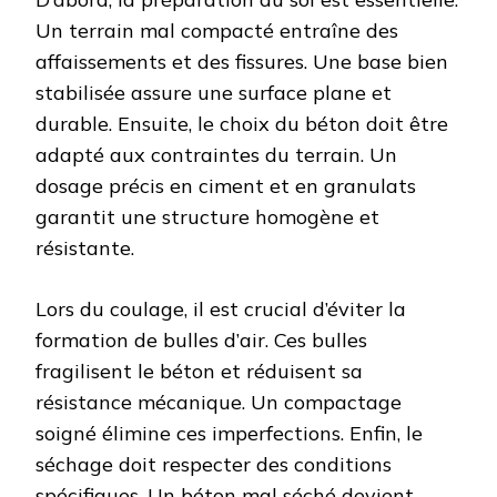
Un terrain mal compacté entraîne des
affaissements et des fissures. Une base bien
stabilisée assure une surface plane et
durable. Ensuite, le choix du béton doit être
adapté aux contraintes du terrain. Un
dosage précis en ciment et en granulats
garantit une structure homogène et
résistante.
Lors du coulage, il est crucial d’éviter la
formation de bulles d’air. Ces bulles
fragilisent le béton et réduisent sa
résistance mécanique. Un compactage
soigné élimine ces imperfections. Enfin, le
séchage doit respecter des conditions
spécifiques. Un béton mal séché devient