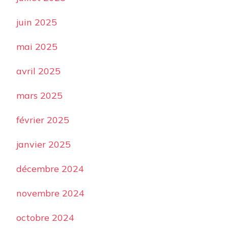
juin 2025
mai 2025
avril 2025
mars 2025
février 2025
janvier 2025
décembre 2024
novembre 2024
octobre 2024