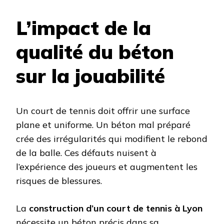
L’impact de la
qualité du béton
sur la jouabilité
Un court de tennis doit offrir une surface
plane et uniforme. Un béton mal préparé
crée des irrégularités qui modifient le rebond
de la balle. Ces défauts nuisent à
l’expérience des joueurs et augmentent les
risques de blessures.
La
construction d’un court de tennis à Lyon
nécessite un béton précis dans sa