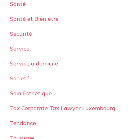
Santé
Santé et Bien etre
Securité
Service
Service a domicile
Societé
Soin Esthetique
Tax Corporate Tax Lawyer Luxembourg
Tendance
Tourisme