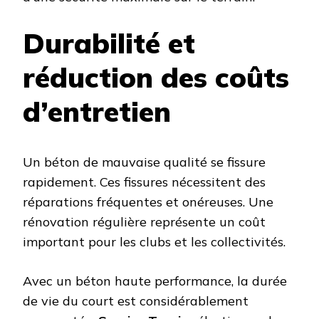
Durabilité et
réduction des coûts
d’entretien
Un béton de mauvaise qualité se fissure
rapidement. Ces fissures nécessitent des
réparations fréquentes et onéreuses. Une
rénovation régulière représente un coût
important pour les clubs et les collectivités.
Avec un béton haute performance, la durée
de vie du court est considérablement