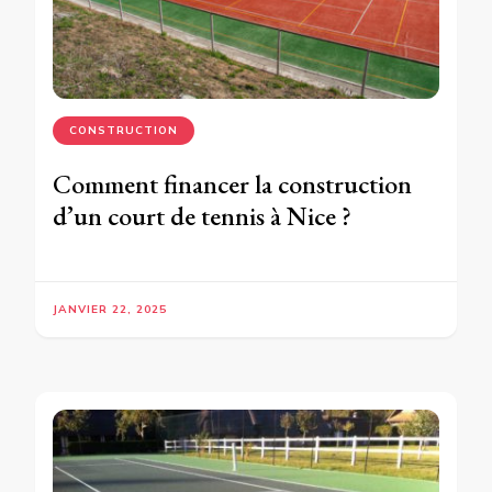
CONSTRUCTION
Comment financer la construction
d’un court de tennis à Nice ?
JANVIER 22, 2025