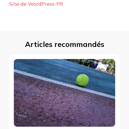
Site de WordPress-FR
Articles recommandés