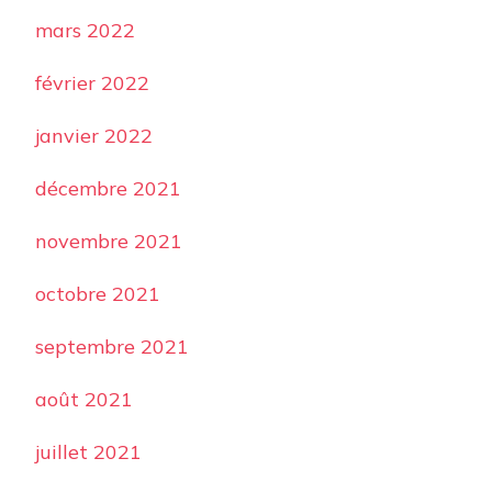
mars 2022
février 2022
janvier 2022
décembre 2021
novembre 2021
octobre 2021
septembre 2021
août 2021
juillet 2021