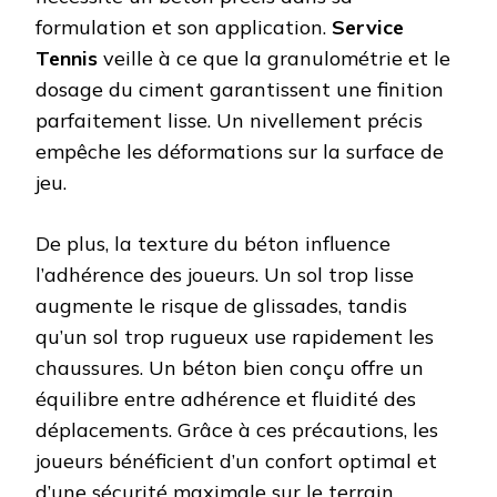
formulation et son application.
Service
Tennis
veille à ce que la granulométrie et le
dosage du ciment garantissent une finition
parfaitement lisse. Un nivellement précis
empêche les déformations sur la surface de
jeu.
De plus, la texture du béton influence
l’adhérence des joueurs. Un sol trop lisse
augmente le risque de glissades, tandis
qu’un sol trop rugueux use rapidement les
chaussures. Un béton bien conçu offre un
équilibre entre adhérence et fluidité des
déplacements. Grâce à ces précautions, les
joueurs bénéficient d’un confort optimal et
d’une sécurité maximale sur le terrain.