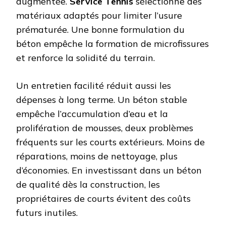
augmentée.
Service Tennis
sélectionne des
matériaux adaptés pour limiter l’usure
prématurée. Une bonne formulation du
béton empêche la formation de microfissures
et renforce la solidité du terrain.
Un entretien facilité réduit aussi les
dépenses à long terme. Un béton stable
empêche l’accumulation d’eau et la
prolifération de mousses, deux problèmes
fréquents sur les courts extérieurs. Moins de
réparations, moins de nettoyage, plus
d’économies. En investissant dans un béton
de qualité dès la construction, les
propriétaires de courts évitent des coûts
futurs inutiles.