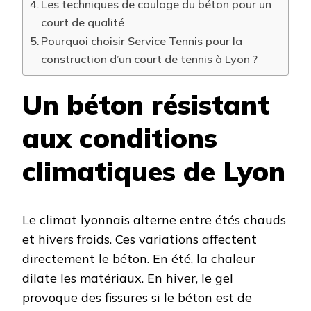
Les techniques de coulage du béton pour un
court de qualité
Pourquoi choisir Service Tennis pour la
construction d’un court de tennis à Lyon ?
Un béton résistant
aux conditions
climatiques de Lyon
Le climat lyonnais alterne entre étés chauds
et hivers froids. Ces variations affectent
directement le béton. En été, la chaleur
dilate les matériaux. En hiver, le gel
provoque des fissures si le béton est de