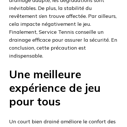
drainage adapté, les dégradations sont
inévitables. De plus, la stabilité du
revêtement s’en trouve affectée. Par ailleurs,
cela impacte négativement le jeu.
Finalement, Service Tennis conseille un
drainage efficace pour assurer la sécurité. En
conclusion, cette précaution est
indispensable.
Une meilleure
expérience de jeu
pour tous
Un court bien drainé améliore le confort des