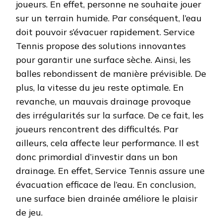
joueurs. En effet, personne ne souhaite jouer
sur un terrain humide. Par conséquent, l’eau
doit pouvoir s’évacuer rapidement. Service
Tennis propose des solutions innovantes
pour garantir une surface sèche. Ainsi, les
balles rebondissent de manière prévisible. De
plus, la vitesse du jeu reste optimale. En
revanche, un mauvais drainage provoque
des irrégularités sur la surface. De ce fait, les
joueurs rencontrent des difficultés. Par
ailleurs, cela affecte leur performance. Il est
donc primordial d’investir dans un bon
drainage. En effet, Service Tennis assure une
évacuation efficace de l’eau. En conclusion,
une surface bien drainée améliore le plaisir
de jeu.