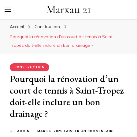
Marxau 21
Accueil
Construction
Pourquoi la rénovation d’un court de tennis à Saint-
Tropez doit-elle inclure un bon drainage ?
CONSTRUCTION
Pourquoi la rénovation d’un
court de tennis à Saint-Tropez
doit-elle inclure un bon
drainage ?
SUR
par
ADMIN
MARS 6, 2025
LAISSER UN COMMENTAIRE
POURQUOI