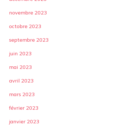
novembre 2023
octobre 2023
septembre 2023
juin 2023
mai 2023
avril 2023
mars 2023
février 2023
janvier 2023