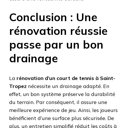
Conclusion : Une
rénovation réussie
passe par un bon
drainage
La
rénovation d’un court de tennis à Saint-
Tropez
nécessite un drainage adapté. En
effet, un bon système préserve la durabilité
du terrain. Par conséquent, il assure une
meilleure expérience de jeu. Ainsi, les joueurs
bénéficient d’une surface plus sécurisée. De
plus, un entretien simplifié réduit les coûts à