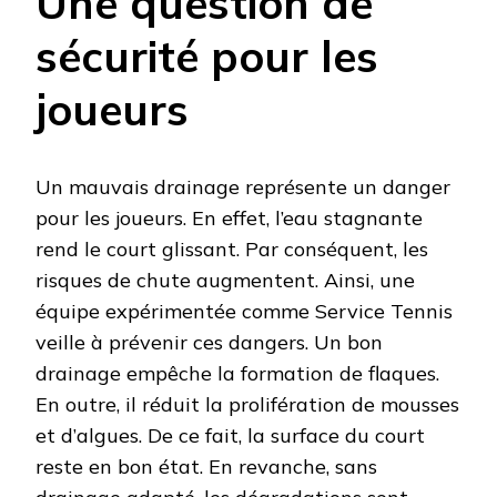
Une question de
sécurité pour les
joueurs
Un mauvais drainage représente un danger
pour les joueurs. En effet, l’eau stagnante
rend le court glissant. Par conséquent, les
risques de chute augmentent. Ainsi, une
équipe expérimentée comme Service Tennis
veille à prévenir ces dangers. Un bon
drainage empêche la formation de flaques.
En outre, il réduit la prolifération de mousses
et d’algues. De ce fait, la surface du court
reste en bon état. En revanche, sans