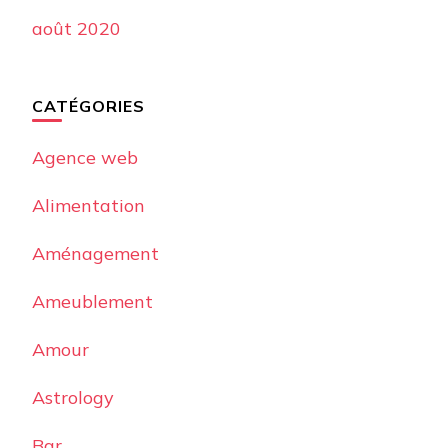
août 2020
CATÉGORIES
Agence web
Alimentation
Aménagement
Ameublement
Amour
Astrology
Bar