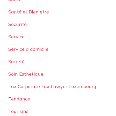
Santé et Bien etre
Securité
Service
Service a domicile
Societé
Soin Esthetique
Tax Corporate Tax Lawyer Luxembourg
Tendance
Tourisme