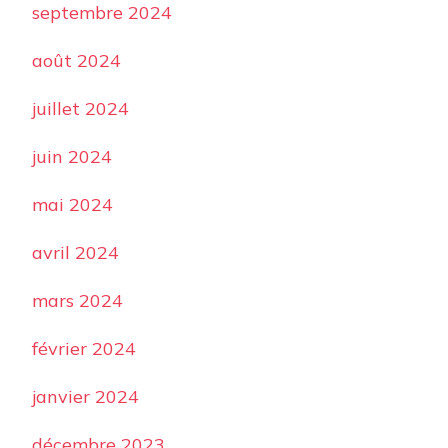
septembre 2024
août 2024
juillet 2024
juin 2024
mai 2024
avril 2024
mars 2024
février 2024
janvier 2024
décembre 2023