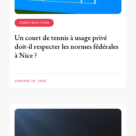
CONSTRUCTION
Un court de tennis à usage privé
doit-il respecter les normes fédérales
à Nice ?
JANVIER 29, 2025