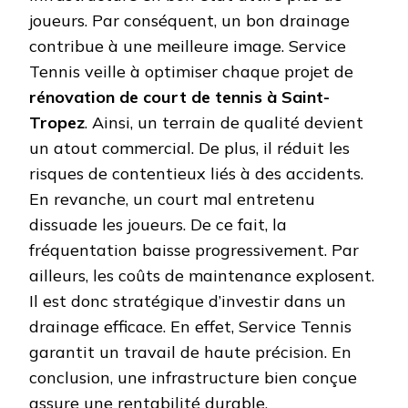
joueurs. Par conséquent, un bon drainage
contribue à une meilleure image. Service
Tennis veille à optimiser chaque projet de
rénovation de court de tennis à Saint-
Tropez
. Ainsi, un terrain de qualité devient
un atout commercial. De plus, il réduit les
risques de contentieux liés à des accidents.
En revanche, un court mal entretenu
dissuade les joueurs. De ce fait, la
fréquentation baisse progressivement. Par
ailleurs, les coûts de maintenance explosent.
Il est donc stratégique d’investir dans un
drainage efficace. En effet, Service Tennis
garantit un travail de haute précision. En
conclusion, une infrastructure bien conçue
assure une rentabilité durable.