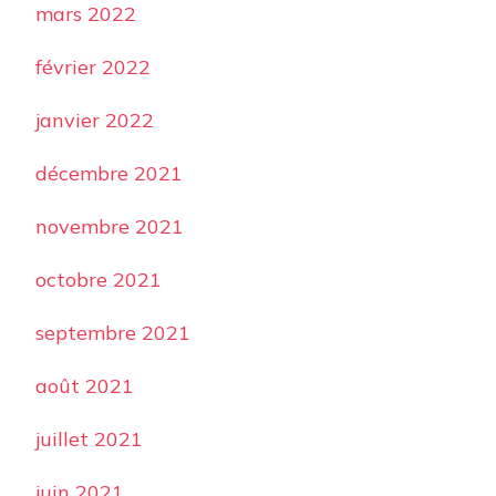
mars 2022
février 2022
janvier 2022
décembre 2021
novembre 2021
octobre 2021
septembre 2021
août 2021
juillet 2021
juin 2021