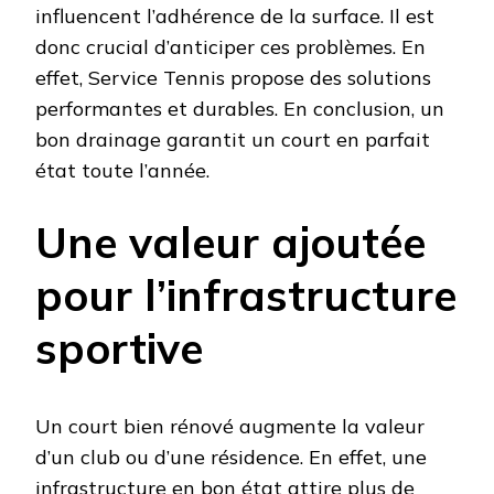
influencent l’adhérence de la surface. Il est
donc crucial d’anticiper ces problèmes. En
effet, Service Tennis propose des solutions
performantes et durables. En conclusion, un
bon drainage garantit un court en parfait
état toute l’année.
Une valeur ajoutée
pour l’infrastructure
sportive
Un court bien rénové augmente la valeur
d’un club ou d’une résidence. En effet, une
infrastructure en bon état attire plus de