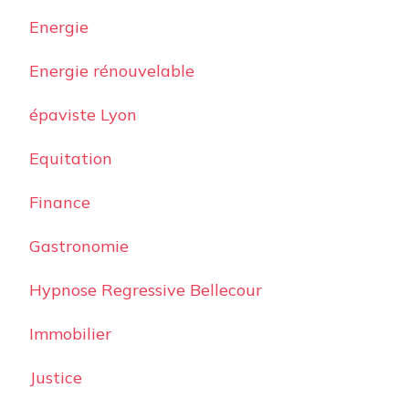
Energie
Energie rénouvelable
épaviste Lyon
Equitation
Finance
Gastronomie
Hypnose Regressive Bellecour
Immobilier
Justice