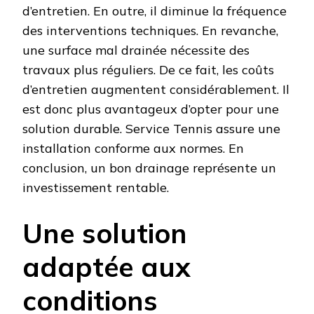
d’entretien. En outre, il diminue la fréquence
des interventions techniques. En revanche,
une surface mal drainée nécessite des
travaux plus réguliers. De ce fait, les coûts
d’entretien augmentent considérablement. Il
est donc plus avantageux d’opter pour une
solution durable. Service Tennis assure une
installation conforme aux normes. En
conclusion, un bon drainage représente un
investissement rentable.
Une solution
adaptée aux
conditions