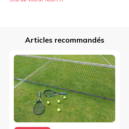
Articles recommandés