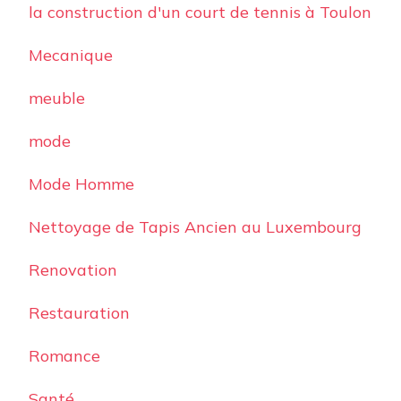
la construction d'un court de tennis à Toulon
Mecanique
meuble
mode
Mode Homme
Nettoyage de Tapis Ancien au Luxembourg
Renovation
Restauration
Romance
Santé