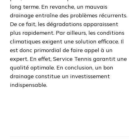
long terme. En revanche, un mauvais
drainage entraîne des problèmes récurrents.
De ce fait, les dégradations apparaissent
plus rapidement. Par ailleurs, les conditions
climatiques exigent une solution efficace. Il
est donc primordial de faire appel à un
expert. En effet, Service Tennis garantit une
qualité optimale. En conclusion, un bon
drainage constitue un investissement
indispensable.