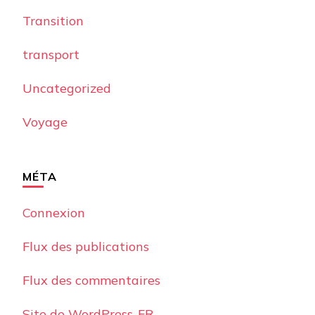
Transition
transport
Uncategorized
Voyage
MÉTA
Connexion
Flux des publications
Flux des commentaires
Site de WordPress-FR