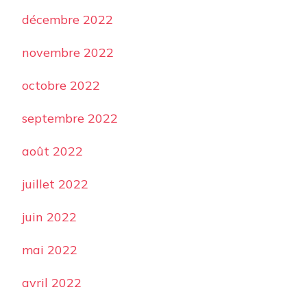
décembre 2022
novembre 2022
octobre 2022
septembre 2022
août 2022
juillet 2022
juin 2022
mai 2022
avril 2022