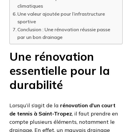
climatiques
Une valeur ajoutée pour l’infrastructure
sportive
Conclusion : Une rénovation réussie passe
par un bon drainage
Une rénovation
essentielle pour la
durabilité
Lorsqu’il s’agit de la
rénovation d’un court
de tennis à Saint-Tropez
, il faut prendre en
compte plusieurs éléments, notamment le
drainage. En effet, un mauvais drainage