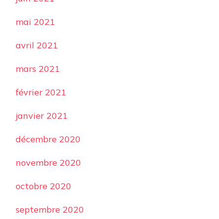
mai 2021
avril 2021
mars 2021
février 2021
janvier 2021
décembre 2020
novembre 2020
octobre 2020
septembre 2020