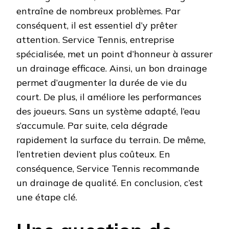
entraîne de nombreux problèmes. Par
conséquent, il est essentiel d’y prêter
attention. Service Tennis, entreprise
spécialisée, met un point d’honneur à assurer
un drainage efficace. Ainsi, un bon drainage
permet d’augmenter la durée de vie du
court. De plus, il améliore les performances
des joueurs. Sans un système adapté, l’eau
s’accumule. Par suite, cela dégrade
rapidement la surface du terrain. De même,
l’entretien devient plus coûteux. En
conséquence, Service Tennis recommande
un drainage de qualité. En conclusion, c’est
une étape clé.