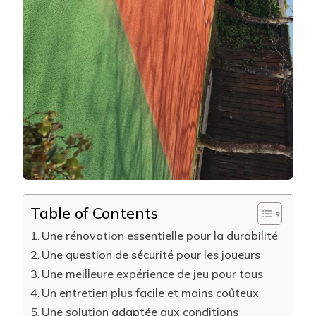
Table of Contents
Une rénovation essentielle pour la durabilité
Une question de sécurité pour les joueurs
Une meilleure expérience de jeu pour tous
Un entretien plus facile et moins coûteux
Une solution adaptée aux conditions