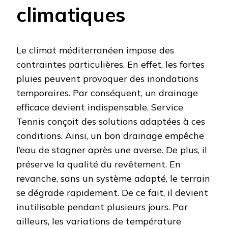
climatiques
Le climat méditerranéen impose des
contraintes particulières. En effet, les fortes
pluies peuvent provoquer des inondations
temporaires. Par conséquent, un drainage
efficace devient indispensable. Service
Tennis conçoit des solutions adaptées à ces
conditions. Ainsi, un bon drainage empêche
l’eau de stagner après une averse. De plus, il
préserve la qualité du revêtement. En
revanche, sans un système adapté, le terrain
se dégrade rapidement. De ce fait, il devient
inutilisable pendant plusieurs jours. Par
ailleurs, les variations de température