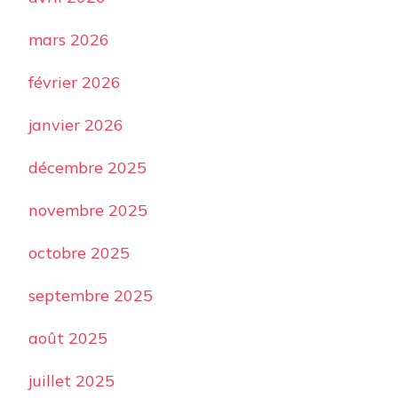
mars 2026
février 2026
janvier 2026
décembre 2025
novembre 2025
octobre 2025
septembre 2025
août 2025
juillet 2025