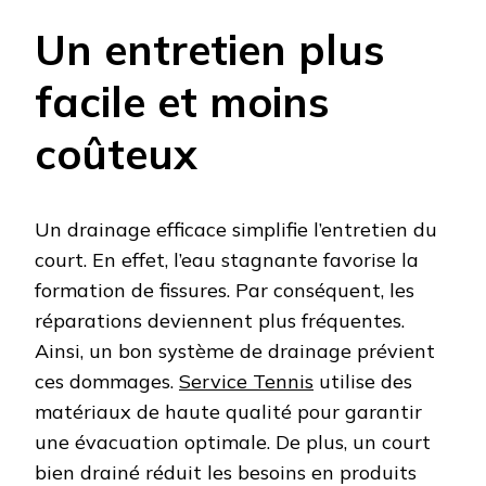
Un entretien plus
facile et moins
coûteux
Un drainage efficace simplifie l’entretien du
court. En effet, l’eau stagnante favorise la
formation de fissures. Par conséquent, les
réparations deviennent plus fréquentes.
Ainsi, un bon système de drainage prévient
ces dommages.
Service Tennis
utilise des
matériaux de haute qualité pour garantir
une évacuation optimale. De plus, un court
bien drainé réduit les besoins en produits