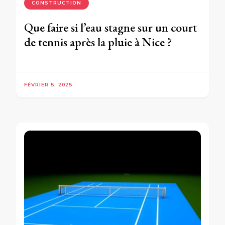
CONSTRUCTION
Que faire si l’eau stagne sur un court
de tennis après la pluie à Nice ?
FÉVRIER 5, 2025