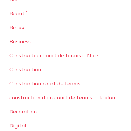
Beauté
Bijoux
Business
Constructeur court de tennis à Nice
Construction
Construction court de tennis
construction d'un court de tennis à Toulon
Decoration
Digital