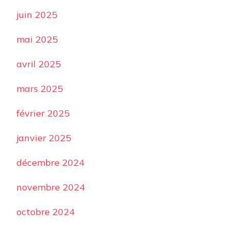
juin 2025
mai 2025
avril 2025
mars 2025
février 2025
janvier 2025
décembre 2024
novembre 2024
octobre 2024