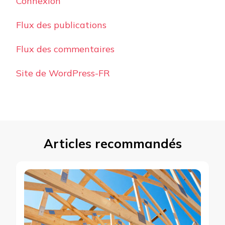
Connexion
Flux des publications
Flux des commentaires
Site de WordPress-FR
Articles recommandés