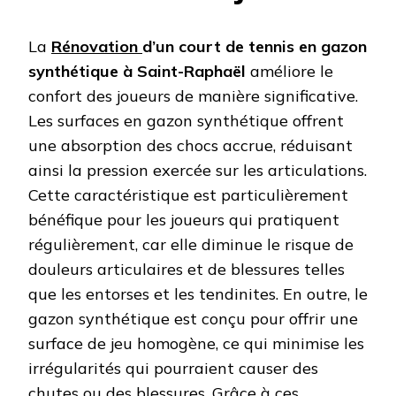
La
Rénovation
d’un court de tennis en gazon
synthétique à Saint-Raphaël
améliore le
confort des joueurs de manière significative.
Les surfaces en gazon synthétique offrent
une absorption des chocs accrue, réduisant
ainsi la pression exercée sur les articulations.
Cette caractéristique est particulièrement
bénéfique pour les joueurs qui pratiquent
régulièrement, car elle diminue le risque de
douleurs articulaires et de blessures telles
que les entorses et les tendinites. En outre, le
gazon synthétique est conçu pour offrir une
surface de jeu homogène, ce qui minimise les
irrégularités qui pourraient causer des
chutes ou des blessures. Grâce à ces