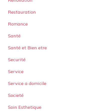
Renovation
Restauration
Romance
Santé
Santé et Bien etre
Securité
Service
Service a domicile
Societé
Soin Esthetique