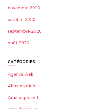
novembre 2020
octobre 2020
septembre 2020
août 2020
CATÉGORIES
Agence web
Alimentation
Aménagement