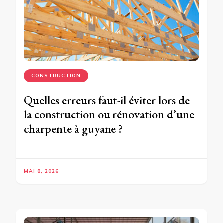
CONSTRUCTION
Quelles erreurs faut-il éviter lors de
la construction ou rénovation d’une
charpente à guyane ?
MAI 8, 2026