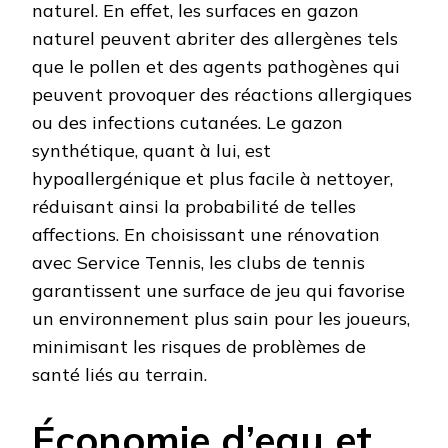
naturel. En effet, les surfaces en gazon
naturel peuvent abriter des allergènes tels
que le pollen et des agents pathogènes qui
peuvent provoquer des réactions allergiques
ou des infections cutanées. Le gazon
synthétique, quant à lui, est
hypoallergénique et plus facile à nettoyer,
réduisant ainsi la probabilité de telles
affections. En choisissant une rénovation
avec Service Tennis, les clubs de tennis
garantissent une surface de jeu qui favorise
un environnement plus sain pour les joueurs,
minimisant les risques de problèmes de
santé liés au terrain.
Économie d’eau et