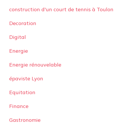
construction d'un court de tennis à Toulon
Decoration
Digital
Energie
Energie rénouvelable
épaviste Lyon
Equitation
Finance
Gastronomie