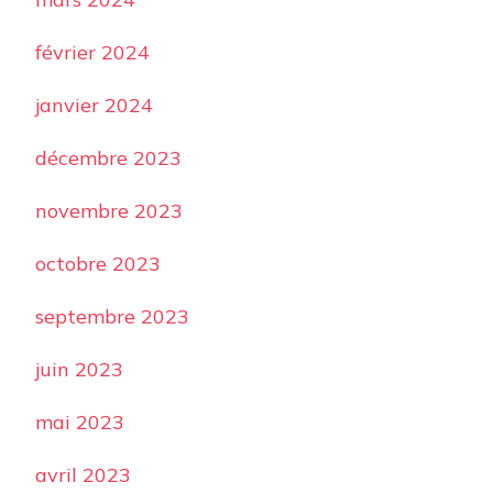
février 2024
janvier 2024
décembre 2023
novembre 2023
octobre 2023
septembre 2023
juin 2023
mai 2023
avril 2023