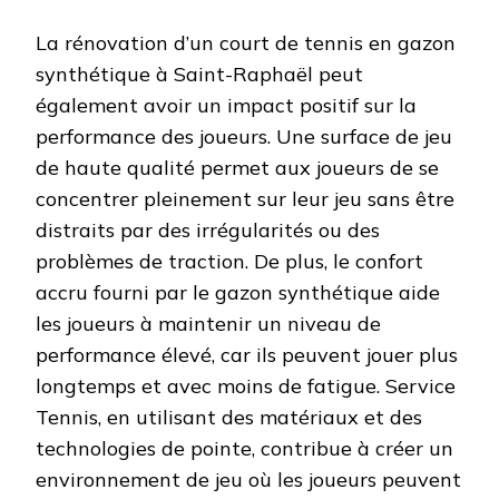
La rénovation d’un court de tennis en gazon
synthétique à Saint-Raphaël peut
également avoir un impact positif sur la
performance des joueurs. Une surface de jeu
de haute qualité permet aux joueurs de se
concentrer pleinement sur leur jeu sans être
distraits par des irrégularités ou des
problèmes de traction. De plus, le confort
accru fourni par le gazon synthétique aide
les joueurs à maintenir un niveau de
performance élevé, car ils peuvent jouer plus
longtemps et avec moins de fatigue. Service
Tennis, en utilisant des matériaux et des
technologies de pointe, contribue à créer un
environnement de jeu où les joueurs peuvent