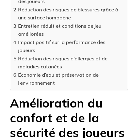
des joueurs
Réduction des risques de blessures grâce à
une surface homogène
Entretien réduit et conditions de jeu
améliorées
Impact positif sur la performance des
joueurs
Réduction des risques d’allergies et de
maladies cutanées
Économie d’eau et préservation de
l’environnement
Amélioration du
confort et de la
sécurité des joueurs