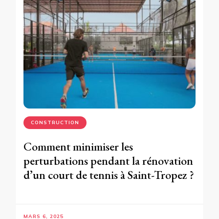
CONSTRUCTION
Comment minimiser les
perturbations pendant la rénovation
d’un court de tennis à Saint-Tropez ?
MARS 6, 2025