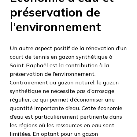
préservation de
l’environnement
Un autre aspect positif de la rénovation d’un
court de tennis en gazon synthétique à
Saint-Raphaël est la contribution à la
préservation de l’environnement.
Contrairement au gazon naturel, le gazon
synthétique ne nécessite pas d’arrosage
régulier, ce qui permet d’économiser une
quantité importante d’eau. Cette économie
d’eau est particulièrement pertinente dans
les régions où les ressources en eau sont
limitées. En optant pour un gazon