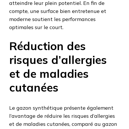
atteindre leur plein potentiel. En fin de
compte, une surface bien entretenue et
moderne soutient les performances
optimales sur le court.
Réduction des
risques d’allergies
et de maladies
cutanées
Le gazon synthétique présente également
l’avantage de réduire les risques d’allergies
et de maladies cutanées, comparé au gazon