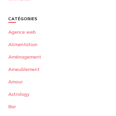
CATÉGORIES
Agence web
Alimentation
Aménagement
Ameublement
Amour
Astrology
Bar