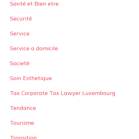
Santé et Bien etre
Securité
Service
Service a domicile
Societé
Soin Esthetique
Tax Corporate Tax Lawyer Luxembourg
Tendance
Tourisme
Transition