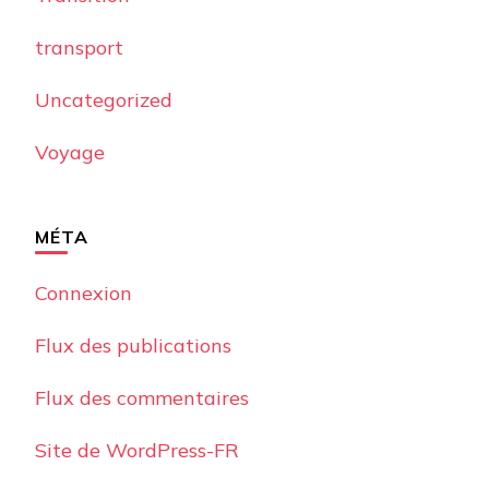
transport
Uncategorized
Voyage
MÉTA
Connexion
Flux des publications
Flux des commentaires
Site de WordPress-FR