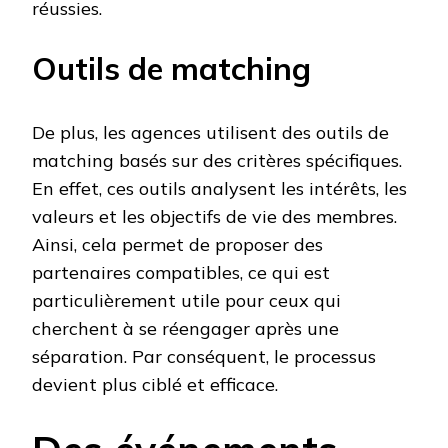
réussies.
Outils de matching
De plus, les agences utilisent des outils de
matching basés sur des critères spécifiques.
En effet, ces outils analysent les intérêts, les
valeurs et les objectifs de vie des membres.
Ainsi, cela permet de proposer des
partenaires compatibles, ce qui est
particulièrement utile pour ceux qui
cherchent à se réengager après une
séparation. Par conséquent, le processus
devient plus ciblé et efficace.