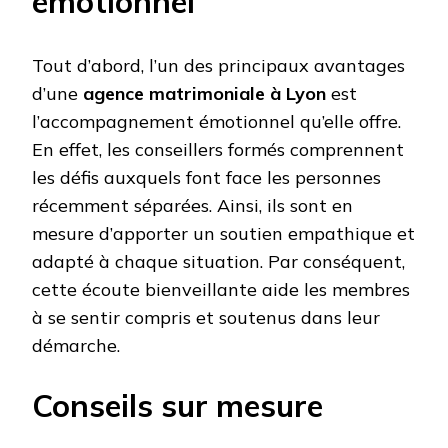
émotionnel
Tout d’abord, l’un des principaux avantages
d’une
agence matrimoniale à Lyon
est
l’accompagnement émotionnel qu’elle offre.
En effet, les conseillers formés comprennent
les défis auxquels font face les personnes
récemment séparées. Ainsi, ils sont en
mesure d’apporter un soutien empathique et
adapté à chaque situation. Par conséquent,
cette écoute bienveillante aide les membres
à se sentir compris et soutenus dans leur
démarche.
Conseils sur mesure