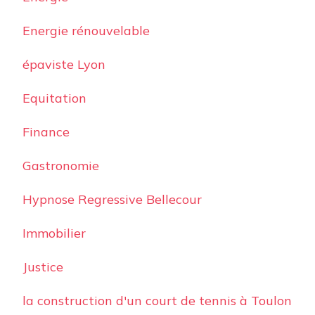
Energie rénouvelable
épaviste Lyon
Equitation
Finance
Gastronomie
Hypnose Regressive Bellecour
Immobilier
Justice
la construction d'un court de tennis à Toulon