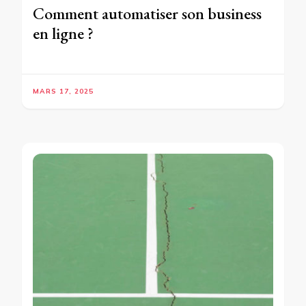
Comment automatiser son business
en ligne ?
MARS 17, 2025