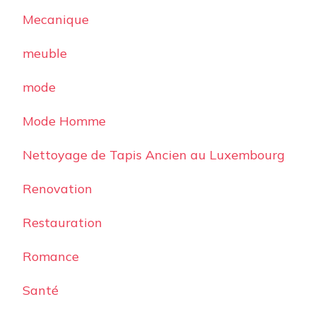
Mecanique
meuble
mode
Mode Homme
Nettoyage de Tapis Ancien au Luxembourg
Renovation
Restauration
Romance
Santé