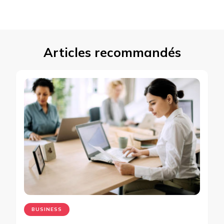
Articles recommandés
BUSINESS