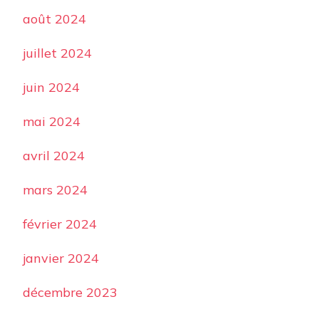
août 2024
juillet 2024
juin 2024
mai 2024
avril 2024
mars 2024
février 2024
janvier 2024
décembre 2023