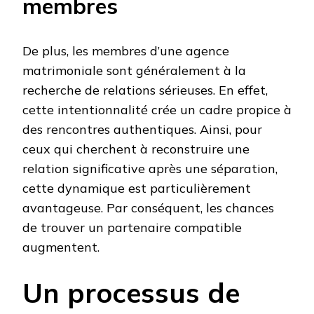
membres
De plus, les membres d’une agence
matrimoniale sont généralement à la
recherche de relations sérieuses. En effet,
cette intentionnalité crée un cadre propice à
des rencontres authentiques. Ainsi, pour
ceux qui cherchent à reconstruire une
relation significative après une séparation,
cette dynamique est particulièrement
avantageuse. Par conséquent, les chances
de trouver un partenaire compatible
augmentent.
Un processus de