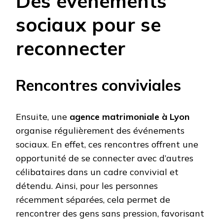
Des événements
sociaux pour se
reconnecter
Rencontres conviviales
Ensuite, une
agence matrimoniale à Lyon
organise régulièrement des événements
sociaux. En effet, ces rencontres offrent une
opportunité de se connecter avec d’autres
célibataires dans un cadre convivial et
détendu. Ainsi, pour les personnes
récemment séparées, cela permet de
rencontrer des gens sans pression, favorisant