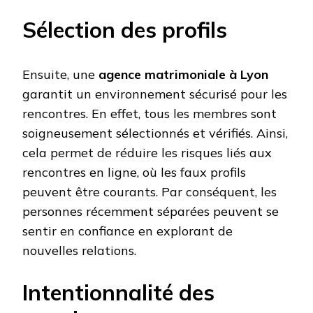
Sélection des profils
Ensuite, une
agence matrimoniale à Lyon
garantit un environnement sécurisé pour les
rencontres. En effet, tous les membres sont
soigneusement sélectionnés et vérifiés. Ainsi,
cela permet de réduire les risques liés aux
rencontres en ligne, où les faux profils
peuvent être courants. Par conséquent, les
personnes récemment séparées peuvent se
sentir en confiance en explorant de
nouvelles relations.
Intentionnalité des