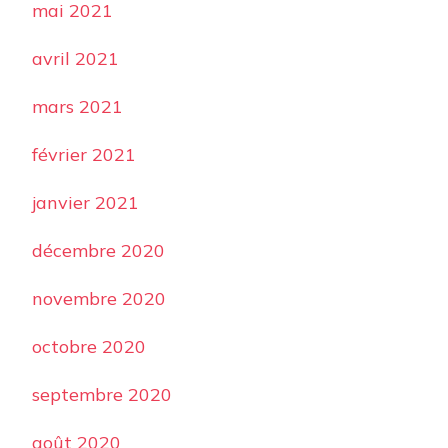
mai 2021
avril 2021
mars 2021
février 2021
janvier 2021
décembre 2020
novembre 2020
octobre 2020
septembre 2020
août 2020