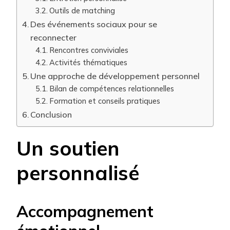
Outils de matching
Des événements sociaux pour se
reconnecter
Rencontres conviviales
Activités thématiques
Une approche de développement personnel
Bilan de compétences relationnelles
Formation et conseils pratiques
Conclusion
Un soutien
personnalisé
Accompagnement