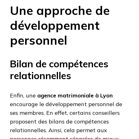
Une approche de
développement
personnel
Bilan de compétences
relationnelles
Enfin, une
agence matrimoniale à Lyon
encourage le développement personnel de
ses membres. En effet, certains conseillers
proposent des bilans de compétences
relationnelles. Ainsi, cela permet aux
personnes récemment séparées de mieux