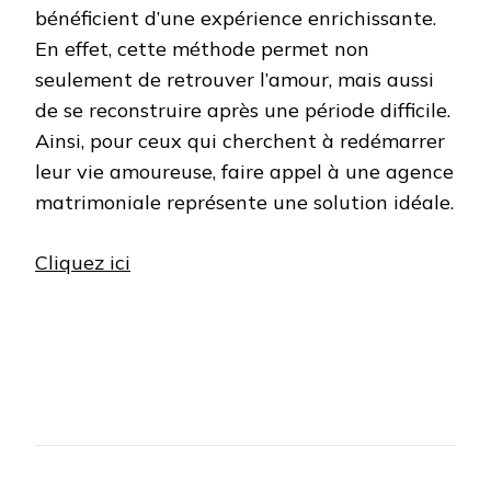
bénéficient d’une expérience enrichissante.
En effet, cette méthode permet non
seulement de retrouver l’amour, mais aussi
de se reconstruire après une période difficile.
Ainsi, pour ceux qui cherchent à redémarrer
leur vie amoureuse, faire appel à une agence
matrimoniale représente une solution idéale.
Cliquez ici