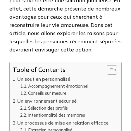
peut s’avérer être une solution judicieuse. En
effet, cette démarche présente de nombreux
avantages pour ceux qui cherchent à
reconstruire leur vie amoureuse. Dans cet
article, nous allons explorer les raisons pour
lesquelles les personnes récemment séparées
devraient envisager cette option.
Table of Contents
Un soutien personnalisé
Accompagnement émotionnel
Conseils sur mesure
Un environnement sécurisé
Sélection des profils
Intentionnalité des membres
Un processus de mise en relation efficace
Entretien personnalisé