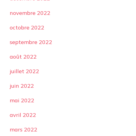
novembre 2022
octobre 2022
septembre 2022
août 2022
juillet 2022
juin 2022
mai 2022
avril 2022
mars 2022