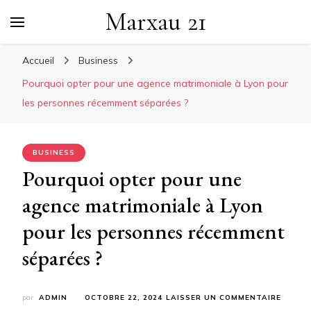
Marxau 21
Accueil
Business
Pourquoi opter pour une agence matrimoniale à Lyon pour
les personnes récemment séparées ?
BUSINESS
Pourquoi opter pour une
agence matrimoniale à Lyon
pour les personnes récemment
séparées ?
SUR
par
ADMIN
OCTOBRE 22, 2024
LAISSER UN COMMENTAIRE
POURQ