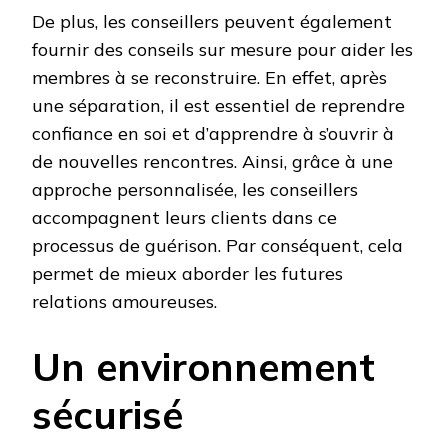
De plus, les conseillers peuvent également
fournir des conseils sur mesure pour aider les
membres à se reconstruire. En effet, après
une séparation, il est essentiel de reprendre
confiance en soi et d’apprendre à s’ouvrir à
de nouvelles rencontres. Ainsi, grâce à une
approche personnalisée, les conseillers
accompagnent leurs clients dans ce
processus de guérison. Par conséquent, cela
permet de mieux aborder les futures
relations amoureuses.
Un environnement
sécurisé