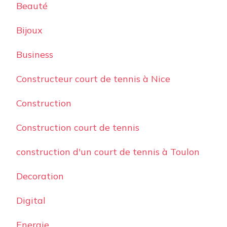
Beauté
Bijoux
Business
Constructeur court de tennis à Nice
Construction
Construction court de tennis
construction d'un court de tennis à Toulon
Decoration
Digital
Energie