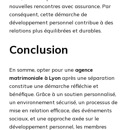
nouvelles rencontres avec assurance. Par
conséquent, cette démarche de
développement personnel contribue à des
relations plus équilibrées et durables.
Conclusion
En somme, opter pour une
agence
matrimoniale à Lyon
après une séparation
constitue une démarche réfléchie et
bénéfique. Grâce à un soutien personnalisé,
un environnement sécurisé, un processus de
mise en relation efficace, des événements
sociaux, et une approche axée sur le
développement personnel, les membres