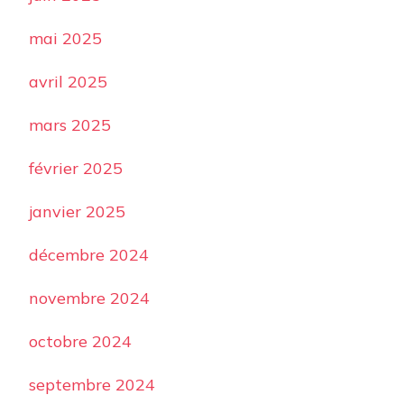
mai 2025
avril 2025
mars 2025
février 2025
janvier 2025
décembre 2024
novembre 2024
octobre 2024
septembre 2024