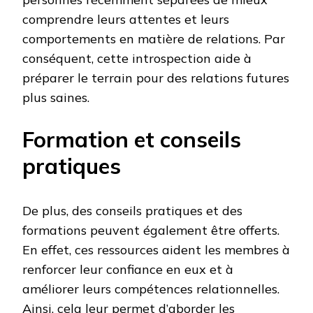
comprendre leurs attentes et leurs
comportements en matière de relations. Par
conséquent, cette introspection aide à
préparer le terrain pour des relations futures
plus saines.
Formation et conseils
pratiques
De plus, des conseils pratiques et des
formations peuvent également être offerts.
En effet, ces ressources aident les membres à
renforcer leur confiance en eux et à
améliorer leurs compétences relationnelles.
Ainsi, cela leur permet d’aborder les