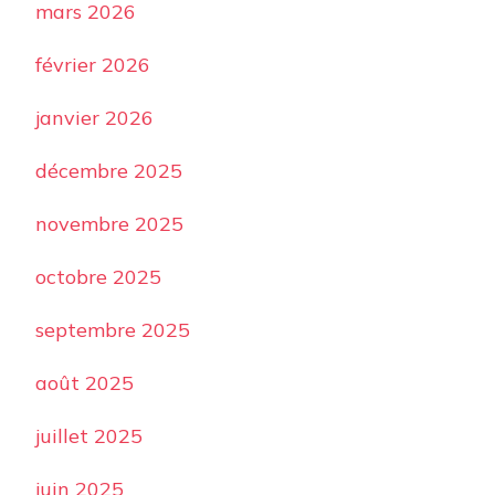
mars 2026
février 2026
janvier 2026
décembre 2025
novembre 2025
octobre 2025
septembre 2025
août 2025
juillet 2025
juin 2025