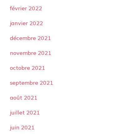
février 2022
janvier 2022
décembre 2021
novembre 2021
octobre 2021
septembre 2021
août 2021
juillet 2021
juin 2021