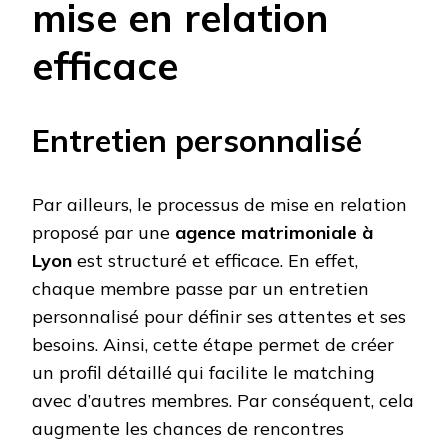
mise en relation
efficace
Entretien personnalisé
Par ailleurs, le processus de mise en relation
proposé par une
agence matrimoniale à
Lyon
est structuré et efficace. En effet,
chaque membre passe par un entretien
personnalisé pour définir ses attentes et ses
besoins. Ainsi, cette étape permet de créer
un profil détaillé qui facilite le matching
avec d’autres membres. Par conséquent, cela
augmente les chances de rencontres