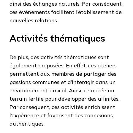
ainsi des échanges naturels. Par conséquent,
ces événements facilitent l’établissement de
nouvelles relations.
Activités thématiques
De plus, des activités thématiques sont
également proposées. En effet, ces ateliers
permettent aux membres de partager des
passions communes et d’interagir dans un
environnement amical. Ainsi, cela crée un
terrain fertile pour développer des affinités.
Par conséquent, ces activités enrichissent
l’expérience et favorisent des connexions
authentiques.