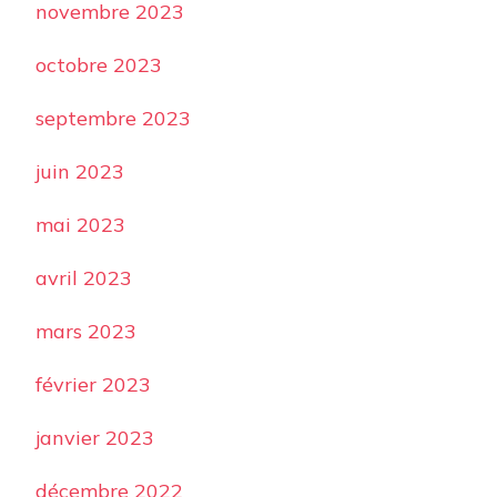
novembre 2023
octobre 2023
septembre 2023
juin 2023
mai 2023
avril 2023
mars 2023
février 2023
janvier 2023
décembre 2022