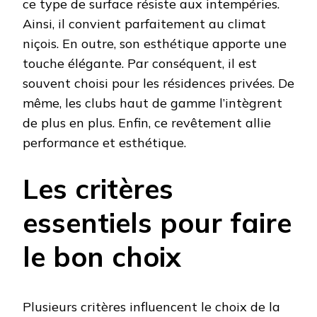
ce type de surface résiste aux intempéries.
Ainsi, il convient parfaitement au climat
niçois. En outre, son esthétique apporte une
touche élégante. Par conséquent, il est
souvent choisi pour les résidences privées. De
même, les clubs haut de gamme l’intègrent
de plus en plus. Enfin, ce revêtement allie
performance et esthétique.
Les critères
essentiels pour faire
le bon choix
Plusieurs critères influencent le choix de la