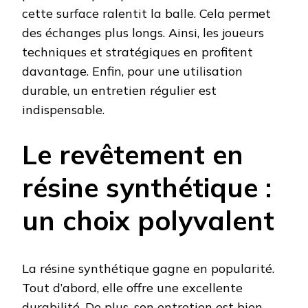
cette surface ralentit la balle. Cela permet
des échanges plus longs. Ainsi, les joueurs
techniques et stratégiques en profitent
davantage. Enfin, pour une utilisation
durable, un entretien régulier est
indispensable.
Le revêtement en
résine synthétique :
un choix polyvalent
La résine synthétique gagne en popularité.
Tout d’abord, elle offre une excellente
durabilité. De plus, son entretien est bien