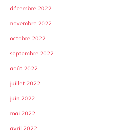
décembre 2022
novembre 2022
octobre 2022
septembre 2022
août 2022
juillet 2022
juin 2022
mai 2022
avril 2022