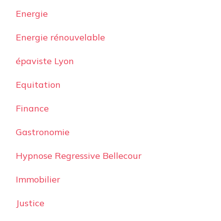
Energie
Energie rénouvelable
épaviste Lyon
Equitation
Finance
Gastronomie
Hypnose Regressive Bellecour
Immobilier
Justice