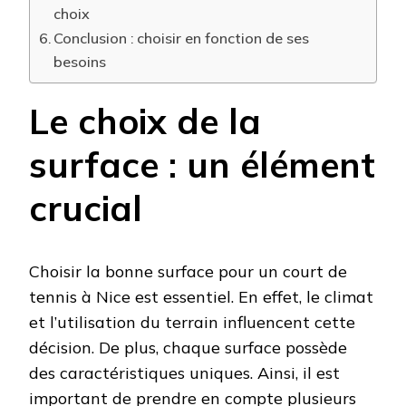
choix
Conclusion : choisir en fonction de ses
besoins
Le choix de la
surface : un élément
crucial
Choisir la bonne surface pour un court de
tennis à Nice est essentiel. En effet, le climat
et l’utilisation du terrain influencent cette
décision. De plus, chaque surface possède
des caractéristiques uniques. Ainsi, il est
important de prendre en compte plusieurs