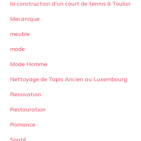
la construction d'un court de tennis à Toulon
Mecanique
meuble
mode
Mode Homme
Nettoyage de Tapis Ancien au Luxembourg
Renovation
Restauration
Romance
Santé