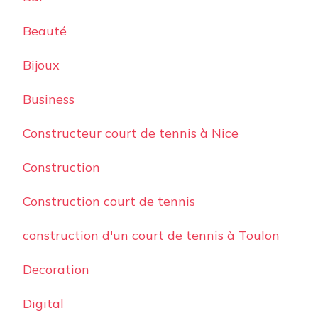
Beauté
Bijoux
Business
Constructeur court de tennis à Nice
Construction
Construction court de tennis
construction d'un court de tennis à Toulon
Decoration
Digital