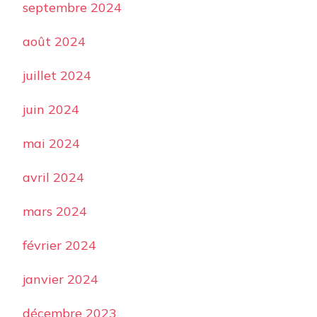
septembre 2024
août 2024
juillet 2024
juin 2024
mai 2024
avril 2024
mars 2024
février 2024
janvier 2024
décembre 2023