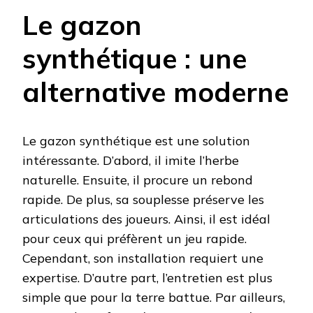
Le gazon
synthétique : une
alternative moderne
Le gazon synthétique est une solution
intéressante. D’abord, il imite l’herbe
naturelle. Ensuite, il procure un rebond
rapide. De plus, sa souplesse préserve les
articulations des joueurs. Ainsi, il est idéal
pour ceux qui préfèrent un jeu rapide.
Cependant, son installation requiert une
expertise. D’autre part, l’entretien est plus
simple que pour la terre battue. Par ailleurs,