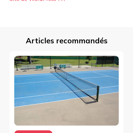
Articles recommandés