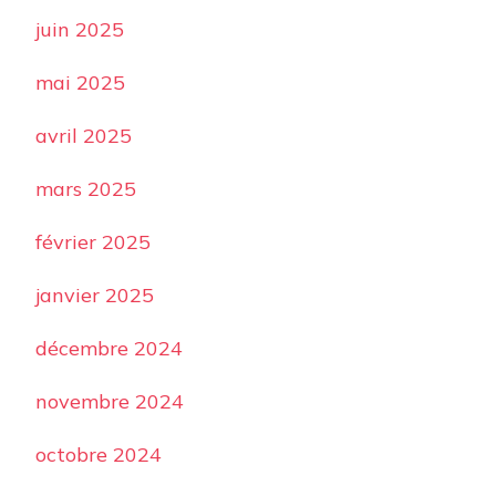
juin 2025
mai 2025
avril 2025
mars 2025
février 2025
janvier 2025
décembre 2024
novembre 2024
octobre 2024