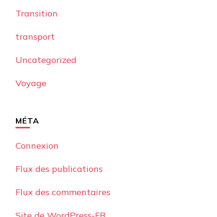
Transition
transport
Uncategorized
Voyage
MÉTA
Connexion
Flux des publications
Flux des commentaires
Site de WordPress-FR