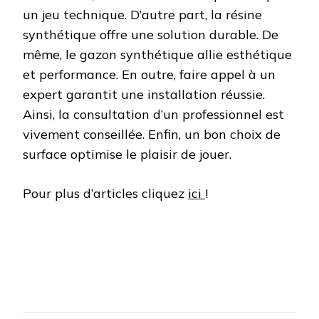
un jeu technique. D’autre part, la résine
synthétique offre une solution durable. De
même, le gazon synthétique allie esthétique
et performance. En outre, faire appel à un
expert garantit une installation réussie.
Ainsi, la consultation d’un professionnel est
vivement conseillée. Enfin, un bon choix de
surface optimise le plaisir de jouer.
Pour plus d’articles cliquez
ici
!