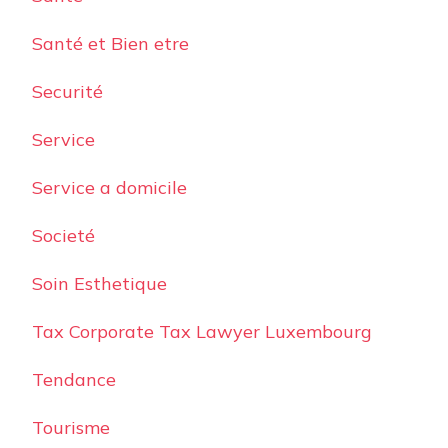
Santé et Bien etre
Securité
Service
Service a domicile
Societé
Soin Esthetique
Tax Corporate Tax Lawyer Luxembourg
Tendance
Tourisme