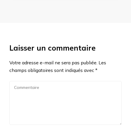
Laisser un commentaire
Votre adresse e-mail ne sera pas publiée.
Les
champs obligatoires sont indiqués avec
*