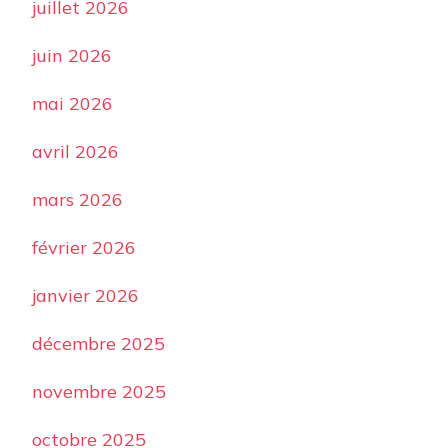
juillet 2026
juin 2026
mai 2026
avril 2026
mars 2026
février 2026
janvier 2026
décembre 2025
novembre 2025
octobre 2025