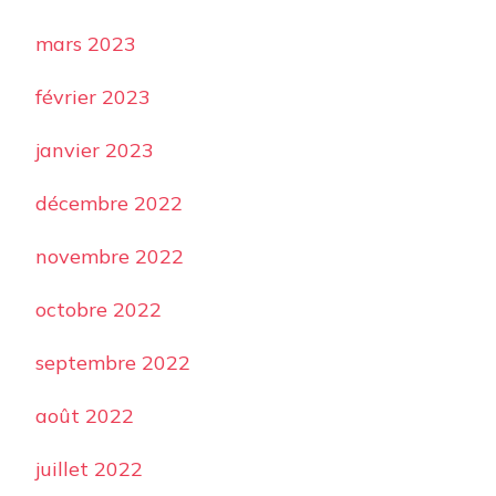
mars 2023
février 2023
janvier 2023
décembre 2022
novembre 2022
octobre 2022
septembre 2022
août 2022
juillet 2022