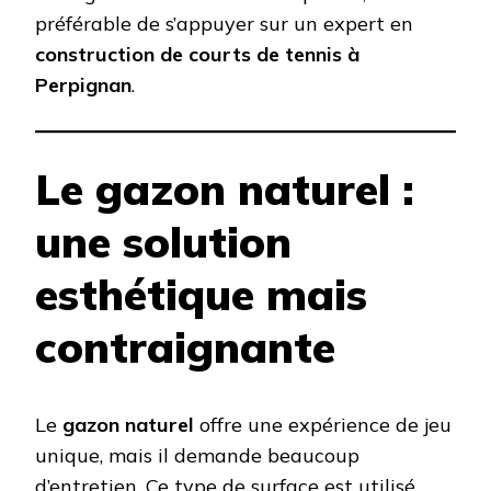
préférable de s’appuyer sur un expert en
construction de courts de tennis à
Perpignan
.
Le gazon naturel :
une solution
esthétique mais
contraignante
Le
gazon naturel
offre une expérience de jeu
unique, mais il demande beaucoup
d’entretien. Ce type de surface est utilisé