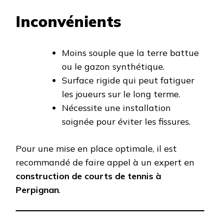
Inconvénients
Moins souple que la terre battue
ou le gazon synthétique.
Surface rigide qui peut fatiguer
les joueurs sur le long terme.
Nécessite une installation
soignée pour éviter les fissures.
Pour une mise en place optimale, il est
recommandé de faire appel à un expert en
construction de courts de tennis à
Perpignan
.