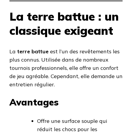
La terre battue : un
classique exigeant
La
terre battue
est l’un des revêtements les
plus connus. Utilisée dans de nombreux
tournois professionnels, elle offre un confort
de jeu agréable. Cependant, elle demande un
entretien régulier.
Avantages
Offre une surface souple qui
réduit les chocs pour les