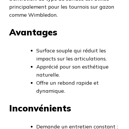
principalement pour les tournois sur gazon
comme Wimbledon.
Avantages
Surface souple qui réduit les
impacts sur les articulations.
Apprécié pour son esthétique
naturelle.
Offre un rebond rapide et
dynamique.
Inconvénients
Demande un entretien constant :