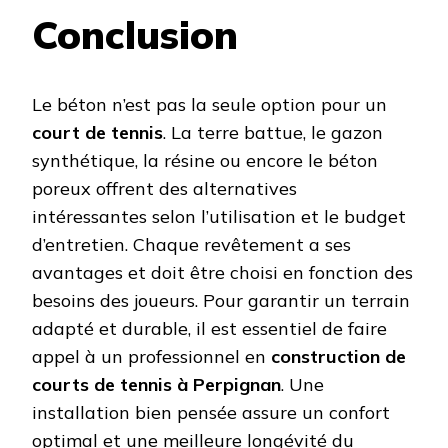
Conclusion
Le béton n’est pas la seule option pour un
court de tennis
. La terre battue, le gazon
synthétique, la résine ou encore le béton
poreux offrent des alternatives
intéressantes selon l’utilisation et le budget
d’entretien. Chaque revêtement a ses
avantages et doit être choisi en fonction des
besoins des joueurs. Pour garantir un terrain
adapté et durable, il est essentiel de faire
appel à un professionnel en
construction de
courts de tennis à Perpignan
. Une
installation bien pensée assure un confort
optimal et une meilleure longévité du