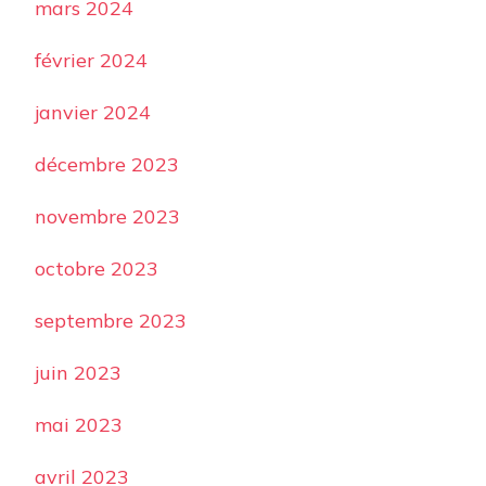
mars 2024
février 2024
janvier 2024
décembre 2023
novembre 2023
octobre 2023
septembre 2023
juin 2023
mai 2023
avril 2023