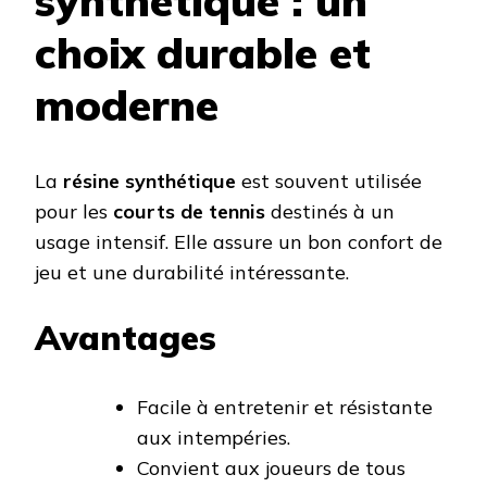
synthétique : un
choix durable et
moderne
La
résine synthétique
est souvent utilisée
pour les
courts de tennis
destinés à un
usage intensif. Elle assure un bon confort de
jeu et une durabilité intéressante.
Avantages
Facile à entretenir et résistante
aux intempéries.
Convient aux joueurs de tous