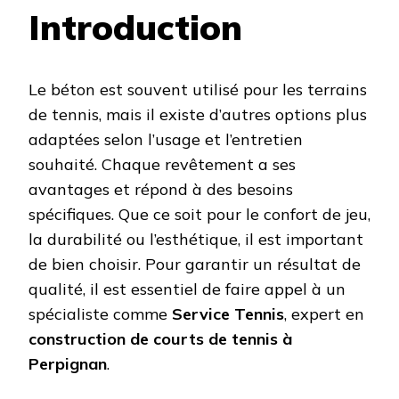
Introduction
Le béton est souvent utilisé pour les terrains
de tennis, mais il existe d’autres options plus
adaptées selon l’usage et l’entretien
souhaité. Chaque revêtement a ses
avantages et répond à des besoins
spécifiques. Que ce soit pour le confort de jeu,
la durabilité ou l’esthétique, il est important
de bien choisir. Pour garantir un résultat de
qualité, il est essentiel de faire appel à un
spécialiste comme
Service Tennis
, expert en
construction de courts de tennis à
Perpignan
.