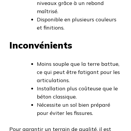
niveaux grâce à un rebond
maîtrisé.
Disponible en plusieurs couleurs
et finitions.
Inconvénients
Moins souple que la terre battue,
ce qui peut être fatigant pour les
articulations.
Installation plus coûteuse que le
béton classique.
Nécessite un sol bien préparé
pour éviter les fissures.
Pour garantir un terrain de qualité, il est