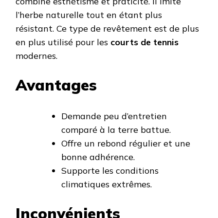
combine esthétisme et praticité. Il imite
l’herbe naturelle tout en étant plus
résistant. Ce type de revêtement est de plus
en plus utilisé pour les
courts de tennis
modernes.
Avantages
Demande peu d’entretien
comparé à la terre battue.
Offre un rebond régulier et une
bonne adhérence.
Supporte les conditions
climatiques extrêmes.
Inconvénients