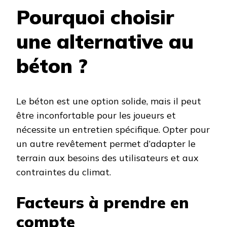
Pourquoi choisir
une alternative au
béton ?
Le béton est une option solide, mais il peut
être inconfortable pour les joueurs et
nécessite un entretien spécifique. Opter pour
un autre revêtement permet d’adapter le
terrain aux besoins des utilisateurs et aux
contraintes du climat.
Facteurs à prendre en
compte