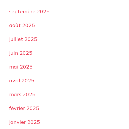
septembre 2025
août 2025
juillet 2025
juin 2025
mai 2025
avril 2025
mars 2025
février 2025
janvier 2025