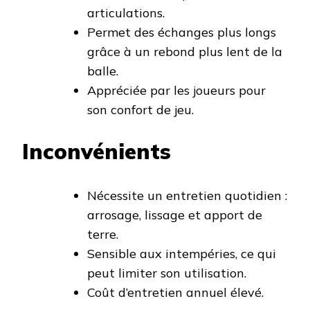
articulations.
Permet des échanges plus longs
grâce à un rebond plus lent de la
balle.
Appréciée par les joueurs pour
son confort de jeu.
Inconvénients
Nécessite un entretien quotidien :
arrosage, lissage et apport de
terre.
Sensible aux intempéries, ce qui
peut limiter son utilisation.
Coût d’entretien annuel élevé.