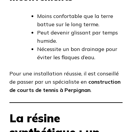
Moins confortable que la terre
battue sur le long terme.
Peut devenir glissant par temps
humide.
Nécessite un bon drainage pour
éviter les flaques d’eau.
Pour une installation réussie, il est conseillé
de passer par un spécialiste en
construction
de courts de tennis à Perpignan
.
La résine