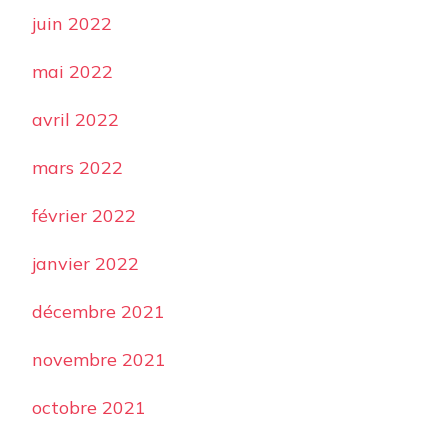
juin 2022
mai 2022
avril 2022
mars 2022
février 2022
janvier 2022
décembre 2021
novembre 2021
octobre 2021