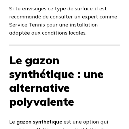
Si tu envisages ce type de surface, il est
recommandé de consulter un expert comme
Service Tennis
pour une installation
adaptée aux conditions locales.
Le gazon
synthétique : une
alternative
polyvalente
Le
gazon synthétique
est une option qui