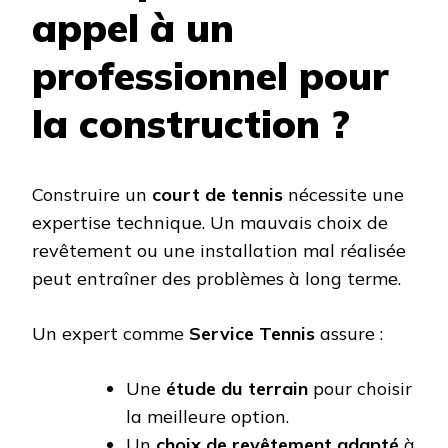
appel à un
professionnel pour
la construction ?
Construire un
court de tennis
nécessite une
expertise technique. Un mauvais choix de
revêtement ou une installation mal réalisée
peut entraîner des problèmes à long terme.
Un expert comme
Service Tennis
assure :
Une
étude du terrain
pour choisir
la meilleure option.
Un
choix de revêtement adapté
à