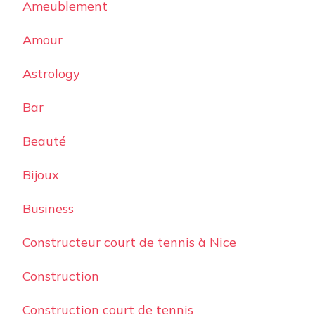
Ameublement
Amour
Astrology
Bar
Beauté
Bijoux
Business
Constructeur court de tennis à Nice
Construction
Construction court de tennis