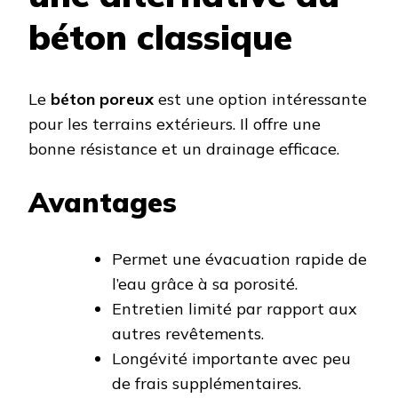
béton classique
Le
béton poreux
est une option intéressante
pour les terrains extérieurs. Il offre une
bonne résistance et un drainage efficace.
Avantages
Permet une évacuation rapide de
l’eau grâce à sa porosité.
Entretien limité par rapport aux
autres revêtements.
Longévité importante avec peu
de frais supplémentaires.