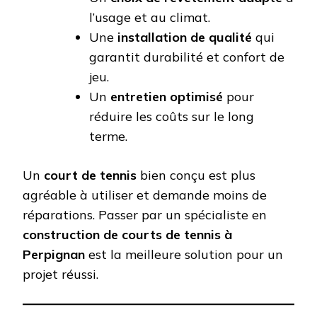
l’usage et au climat.
Une
installation de qualité
qui
garantit durabilité et confort de
jeu.
Un
entretien optimisé
pour
réduire les coûts sur le long
terme.
Un
court de tennis
bien conçu est plus
agréable à utiliser et demande moins de
réparations. Passer par un spécialiste en
construction de courts de tennis à
Perpignan
est la meilleure solution pour un
projet réussi.