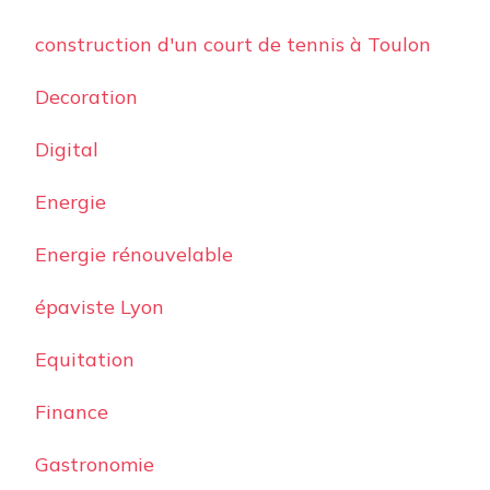
construction d'un court de tennis à Toulon
Decoration
Digital
Energie
Energie rénouvelable
épaviste Lyon
Equitation
Finance
Gastronomie