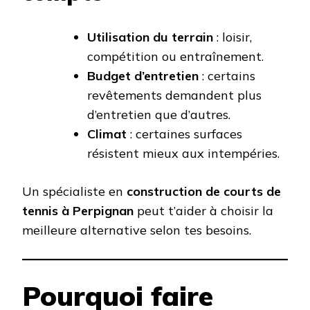
Utilisation du terrain
: loisir,
compétition ou entraînement.
Budget d’entretien
: certains
revêtements demandent plus
d’entretien que d’autres.
Climat
: certaines surfaces
résistent mieux aux intempéries.
Un spécialiste en
construction de courts de
tennis à Perpignan
peut t’aider à choisir la
meilleure alternative selon tes besoins.
Pourquoi faire