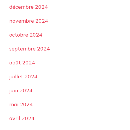
décembre 2024
novembre 2024
octobre 2024
septembre 2024
août 2024
juillet 2024
juin 2024
mai 2024
avril 2024