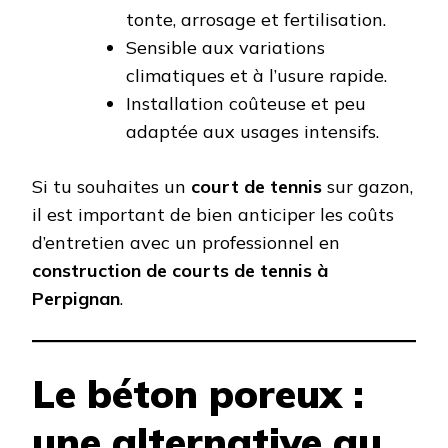
tonte, arrosage et fertilisation.
Sensible aux variations
climatiques et à l’usure rapide.
Installation coûteuse et peu
adaptée aux usages intensifs.
Si tu souhaites un
court de tennis
sur gazon,
il est important de bien anticiper les coûts
d’entretien avec un professionnel en
construction de courts de tennis à
Perpignan
.
Le béton poreux :
une alternative au