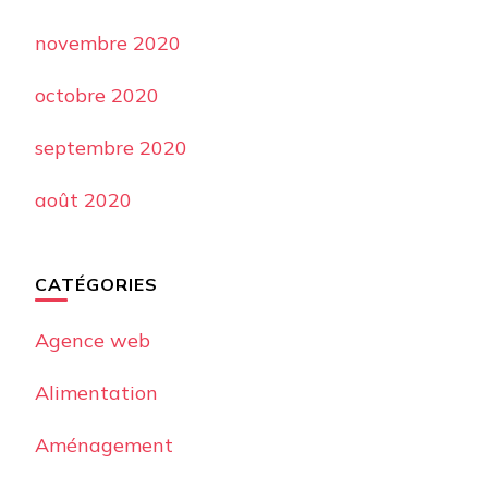
novembre 2020
octobre 2020
septembre 2020
août 2020
CATÉGORIES
Agence web
Alimentation
Aménagement