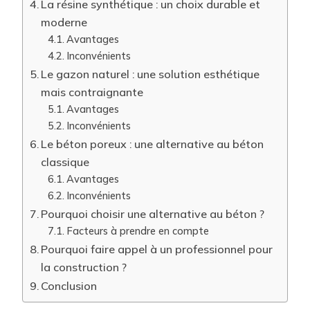
La résine synthétique : un choix durable et
moderne
Avantages
Inconvénients
Le gazon naturel : une solution esthétique
mais contraignante
Avantages
Inconvénients
Le béton poreux : une alternative au béton
classique
Avantages
Inconvénients
Pourquoi choisir une alternative au béton ?
Facteurs à prendre en compte
Pourquoi faire appel à un professionnel pour
la construction ?
Conclusion