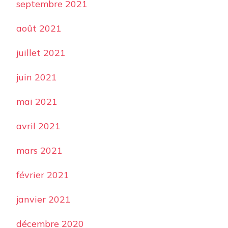
septembre 2021
août 2021
juillet 2021
juin 2021
mai 2021
avril 2021
mars 2021
février 2021
janvier 2021
décembre 2020