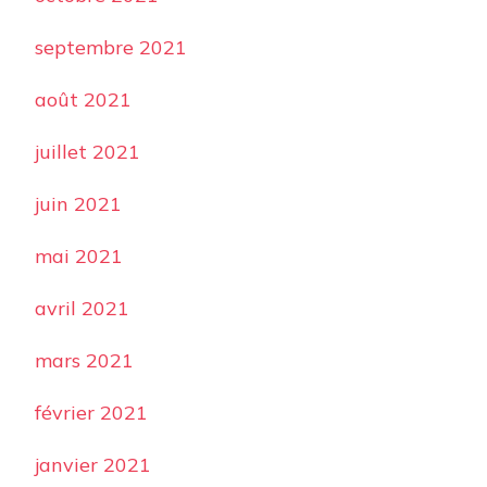
septembre 2021
août 2021
juillet 2021
juin 2021
mai 2021
avril 2021
mars 2021
février 2021
janvier 2021