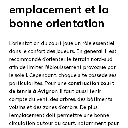
emplacement et la
bonne orientation
L’orientation du court joue un rôle essentiel
dans le confort des joueurs. En général, il est
recommandé d’orienter le terrain nord-sud
afin de limiter l’éblouissement provoqué par
le soleil. Cependant, chaque site possède ses
particularités. Pour une
construction court
de tennis à Avignon
, il faut aussi tenir
compte du vent, des arbres, des bâtiments
voisins et des zones d’ombre. De plus,
l’emplacement doit permettre une bonne
circulation autour du court, notamment pour