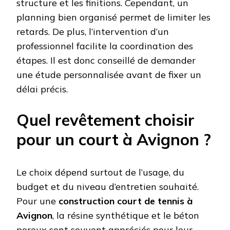
structure et les finitions. Cependant, un
planning bien organisé permet de limiter les
retards. De plus, l’intervention d’un
professionnel facilite la coordination des
étapes. Il est donc conseillé de demander
une étude personnalisée avant de fixer un
délai précis.
Quel revêtement choisir
pour un court à Avignon ?
Le choix dépend surtout de l’usage, du
budget et du niveau d’entretien souhaité.
Pour une
construction court de tennis à
Avignon
, la résine synthétique et le béton
poreux sont souvent appréciés pour leur