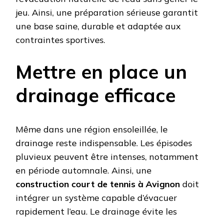
jeu. Ainsi, une préparation sérieuse garantit
une base saine, durable et adaptée aux
contraintes sportives.
Mettre en place un
drainage efficace
Même dans une région ensoleillée, le
drainage reste indispensable. Les épisodes
pluvieux peuvent être intenses, notamment
en période automnale. Ainsi, une
construction court de tennis à Avignon
doit
intégrer un système capable d’évacuer
rapidement l’eau. Le drainage évite les