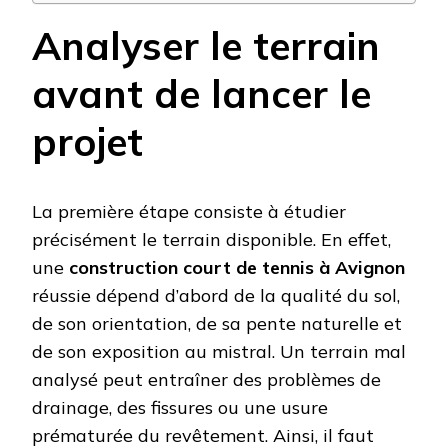
Analyser le terrain
avant de lancer le
projet
La première étape consiste à étudier
précisément le terrain disponible. En effet,
une
construction court de tennis à Avignon
réussie dépend d’abord de la qualité du sol,
de son orientation, de sa pente naturelle et
de son exposition au mistral. Un terrain mal
analysé peut entraîner des problèmes de
drainage, des fissures ou une usure
prématurée du revêtement. Ainsi, il faut