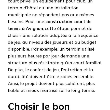
court privé, un équipement pour club, un
terrain d’hôtel ou une installation
municipale ne répondent pas aux mêmes
besoins. Pour une
construction court de
tennis à Avignon
, cette étape permet de
choisir une solution adaptée à la fréquence
de jeu, au niveau des joueurs et au budget
disponible. Par exemple, un terrain utilisé
plusieurs heures par jour demande une
structure plus résistante qu’un court familial.
De plus, le confort de jeu, l’entretien et la
durabilité doivent être étudiés ensemble.
Ainsi, le projet devient plus cohérent, plus
fiable et mieux maîtrisé sur le long terme.
Choisir le bon