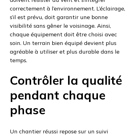
correctement à l’environnement. L’éclairage,
s’il est prévu, doit garantir une bonne
visibilité sans gêner le voisinage. Ainsi,
chaque équipement doit être choisi avec
soin. Un terrain bien équipé devient plus
agréable à utiliser et plus durable dans le
temps.
Contrôler la qualité
pendant chaque
phase
Un chantier réussi repose sur un suivi