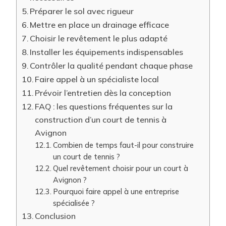
Préparer le sol avec rigueur
Mettre en place un drainage efficace
Choisir le revêtement le plus adapté
Installer les équipements indispensables
Contrôler la qualité pendant chaque phase
Faire appel à un spécialiste local
Prévoir l’entretien dès la conception
FAQ : les questions fréquentes sur la
construction d’un court de tennis à
Avignon
Combien de temps faut-il pour construire
un court de tennis ?
Quel revêtement choisir pour un court à
Avignon ?
Pourquoi faire appel à une entreprise
spécialisée ?
Conclusion