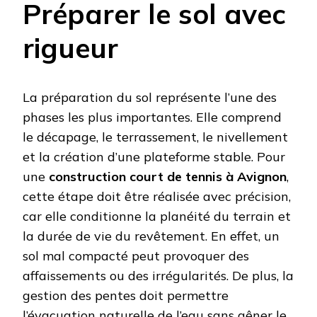
Préparer le sol avec
rigueur
La préparation du sol représente l’une des
phases les plus importantes. Elle comprend
le décapage, le terrassement, le nivellement
et la création d’une plateforme stable. Pour
une
construction court de tennis à Avignon
,
cette étape doit être réalisée avec précision,
car elle conditionne la planéité du terrain et
la durée de vie du revêtement. En effet, un
sol mal compacté peut provoquer des
affaissements ou des irrégularités. De plus, la
gestion des pentes doit permettre
l’évacuation naturelle de l’eau sans gêner le