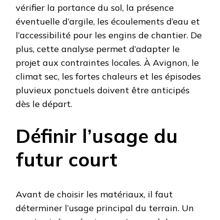
vérifier la portance du sol, la présence
éventuelle d’argile, les écoulements d’eau et
l’accessibilité pour les engins de chantier. De
plus, cette analyse permet d’adapter le
projet aux contraintes locales. À Avignon, le
climat sec, les fortes chaleurs et les épisodes
pluvieux ponctuels doivent être anticipés
dès le départ.
Définir l’usage du
futur court
Avant de choisir les matériaux, il faut
déterminer l’usage principal du terrain. Un