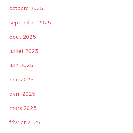
octobre 2025
septembre 2025
août 2025
juillet 2025
juin 2025
mai 2025
avril 2025
mars 2025
février 2025