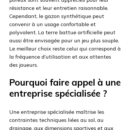
résistance et leur entretien raisonnable.
Cependant, le gazon synthétique peut
convenir à un usage confortable et
polyvalent. La terre battue artificielle peut
aussi être envisagée pour un jeu plus souple.
Le meilleur choix reste celui qui correspond à
la fréquence d’utilisation et aux attentes
des joueurs.
Pourquoi faire appel à une
entreprise spécialisée ?
Une entreprise spécialisée maîtrise les
contraintes techniques liées au sol, au
drainage, aux dimensions sportives et aux