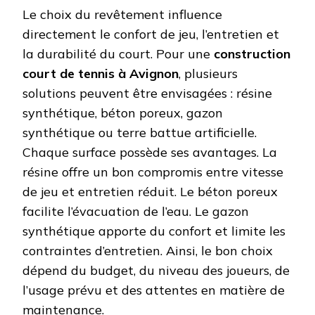
Le choix du revêtement influence
directement le confort de jeu, l’entretien et
la durabilité du court. Pour une
construction
court de tennis à Avignon
, plusieurs
solutions peuvent être envisagées : résine
synthétique, béton poreux, gazon
synthétique ou terre battue artificielle.
Chaque surface possède ses avantages. La
résine offre un bon compromis entre vitesse
de jeu et entretien réduit. Le béton poreux
facilite l’évacuation de l’eau. Le gazon
synthétique apporte du confort et limite les
contraintes d’entretien. Ainsi, le bon choix
dépend du budget, du niveau des joueurs, de
l’usage prévu et des attentes en matière de
maintenance.