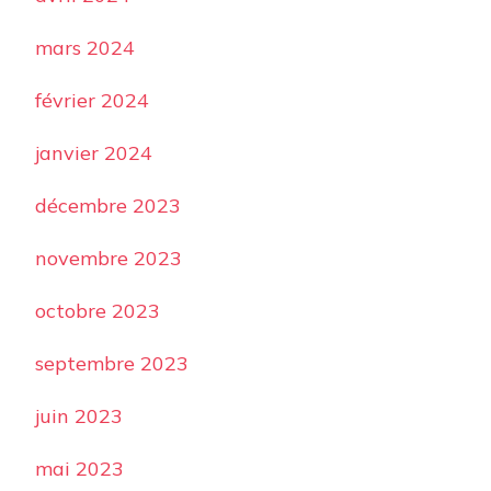
mars 2024
février 2024
janvier 2024
décembre 2023
novembre 2023
octobre 2023
septembre 2023
juin 2023
mai 2023