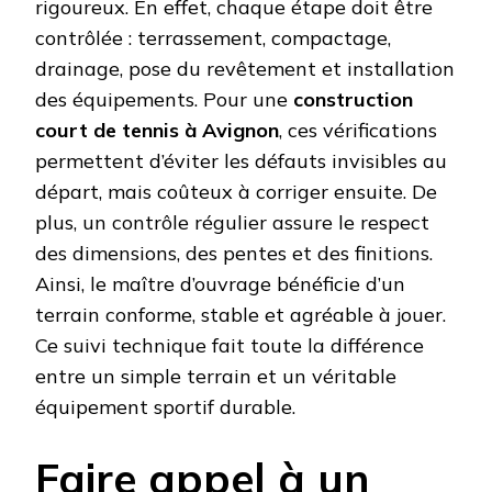
rigoureux. En effet, chaque étape doit être
contrôlée : terrassement, compactage,
drainage, pose du revêtement et installation
des équipements. Pour une
construction
court de tennis à Avignon
, ces vérifications
permettent d’éviter les défauts invisibles au
départ, mais coûteux à corriger ensuite. De
plus, un contrôle régulier assure le respect
des dimensions, des pentes et des finitions.
Ainsi, le maître d’ouvrage bénéficie d’un
terrain conforme, stable et agréable à jouer.
Ce suivi technique fait toute la différence
entre un simple terrain et un véritable
équipement sportif durable.
Faire appel à un