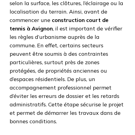
selon la surface, les clôtures, l’éclairage ou la
localisation du terrain. Ainsi, avant de
commencer une
construction court de
tennis à Avignon
, il est important de vérifier
les règles d’urbanisme auprès de la
commune. En effet, certains secteurs
peuvent être soumis à des contraintes
particulières, surtout près de zones
protégées, de propriétés anciennes ou
d’espaces résidentiels. De plus, un
accompagnement professionnel permet
d’éviter les erreurs de dossier et les retards
administratifs. Cette étape sécurise le projet
et permet de démarrer les travaux dans de
bonnes conditions.