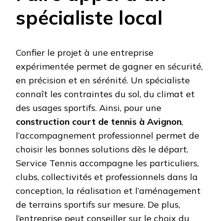
spécialiste local
Confier le projet à une entreprise
expérimentée permet de gagner en sécurité,
en précision et en sérénité. Un spécialiste
connaît les contraintes du sol, du climat et
des usages sportifs. Ainsi, pour une
construction court de tennis à Avignon
,
l’accompagnement professionnel permet de
choisir les bonnes solutions dès le départ.
Service Tennis accompagne les particuliers,
clubs, collectivités et professionnels dans la
conception, la réalisation et l’aménagement
de terrains sportifs sur mesure. De plus,
l’entreprise peut conseiller sur le choix du