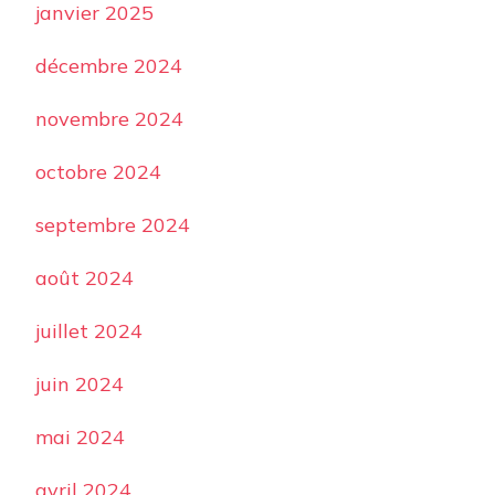
janvier 2025
décembre 2024
novembre 2024
octobre 2024
septembre 2024
août 2024
juillet 2024
juin 2024
mai 2024
avril 2024