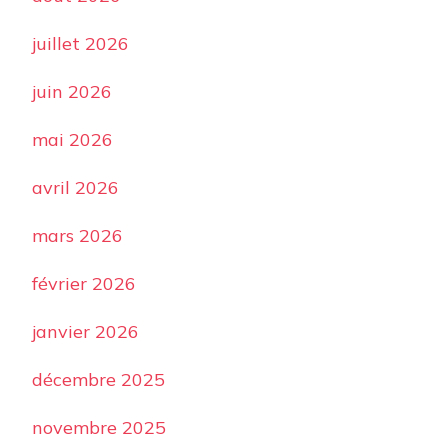
juillet 2026
juin 2026
mai 2026
avril 2026
mars 2026
février 2026
janvier 2026
décembre 2025
novembre 2025