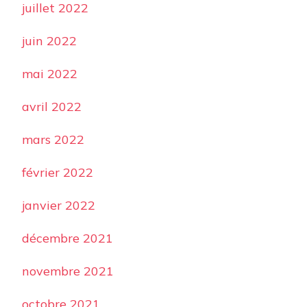
juillet 2022
juin 2022
mai 2022
avril 2022
mars 2022
février 2022
janvier 2022
décembre 2021
novembre 2021
octobre 2021