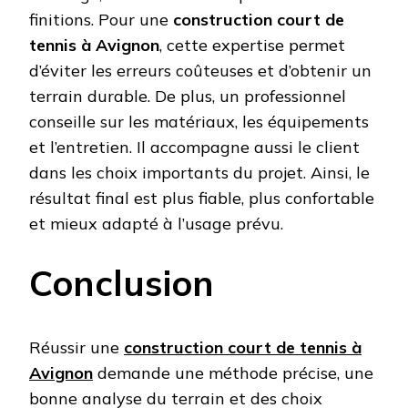
finitions. Pour une
construction court de
tennis à Avignon
, cette expertise permet
d’éviter les erreurs coûteuses et d’obtenir un
terrain durable. De plus, un professionnel
conseille sur les matériaux, les équipements
et l’entretien. Il accompagne aussi le client
dans les choix importants du projet. Ainsi, le
résultat final est plus fiable, plus confortable
et mieux adapté à l’usage prévu.
Conclusion
Réussir une
construction court de tennis à
Avignon
demande une méthode précise, une
bonne analyse du terrain et des choix