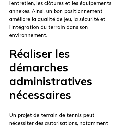
l’entretien, les clôtures et les équipements
annexes. Ainsi, un bon positionnement
améliore la qualité de jeu, la sécurité et
l’intégration du terrain dans son
environnement.
Réaliser les
démarches
administratives
nécessaires
Un projet de terrain de tennis peut
nécessiter des autorisations, notamment