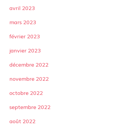
avril 2023
mars 2023
février 2023
janvier 2023
décembre 2022
novembre 2022
octobre 2022
septembre 2022
août 2022