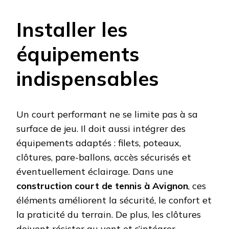
Installer les
équipements
indispensables
Un court performant ne se limite pas à sa
surface de jeu. Il doit aussi intégrer des
équipements adaptés : filets, poteaux,
clôtures, pare-ballons, accès sécurisés et
éventuellement éclairage. Dans une
construction court de tennis à Avignon
, ces
éléments améliorent la sécurité, le confort et
la praticité du terrain. De plus, les clôtures
doivent résister au vent et s’intégrer