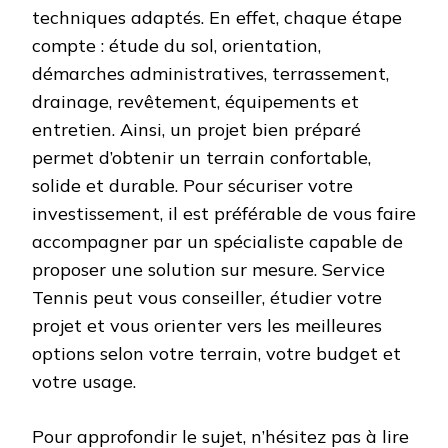
techniques adaptés. En effet, chaque étape
compte : étude du sol, orientation,
démarches administratives, terrassement,
drainage, revêtement, équipements et
entretien. Ainsi, un projet bien préparé
permet d’obtenir un terrain confortable,
solide et durable. Pour sécuriser votre
investissement, il est préférable de vous faire
accompagner par un spécialiste capable de
proposer une solution sur mesure. Service
Tennis peut vous conseiller, étudier votre
projet et vous orienter vers les meilleures
options selon votre terrain, votre budget et
votre usage.
Pour approfondir le sujet, n’hésitez pas à lire