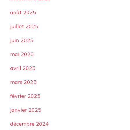
août 2025
juillet 2025
juin 2025
mai 2025
avril 2025
mars 2025
février 2025
janvier 2025
décembre 2024