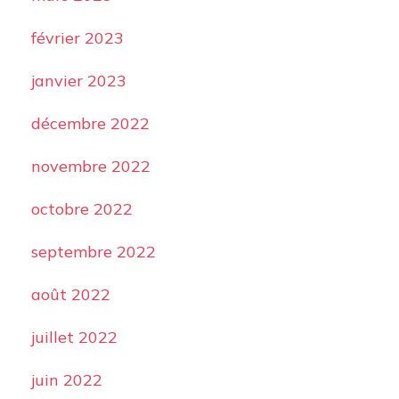
février 2023
janvier 2023
décembre 2022
novembre 2022
octobre 2022
septembre 2022
août 2022
juillet 2022
juin 2022