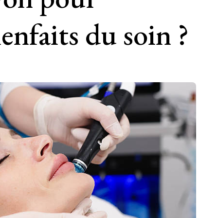
enfaits du soin ?