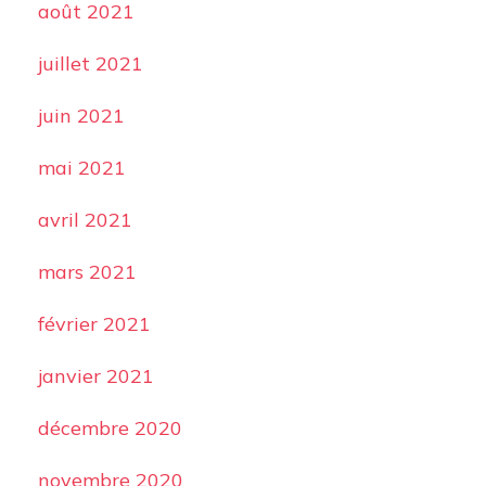
août 2021
juillet 2021
juin 2021
mai 2021
avril 2021
mars 2021
février 2021
janvier 2021
décembre 2020
novembre 2020