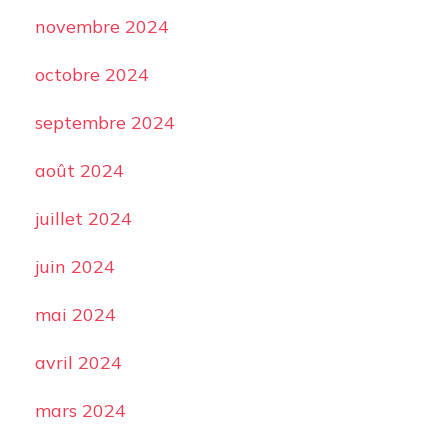
novembre 2024
octobre 2024
septembre 2024
août 2024
juillet 2024
juin 2024
mai 2024
avril 2024
mars 2024