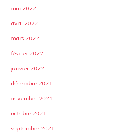
mai 2022
avril 2022
mars 2022
février 2022
janvier 2022
décembre 2021
novembre 2021
octobre 2021
septembre 2021