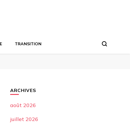
E
TRANSITION
ARCHIVES
août 2026
juillet 2026