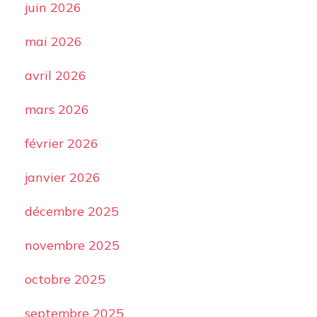
juin 2026
mai 2026
avril 2026
mars 2026
février 2026
janvier 2026
décembre 2025
novembre 2025
octobre 2025
septembre 2025