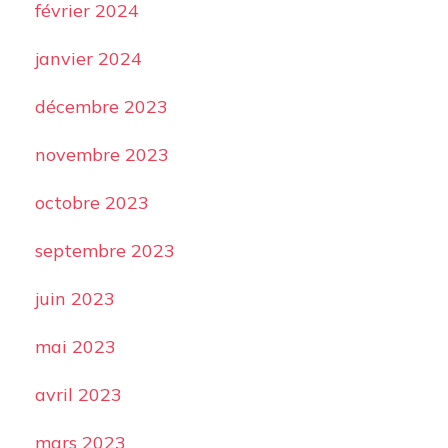
février 2024
janvier 2024
décembre 2023
novembre 2023
octobre 2023
septembre 2023
juin 2023
mai 2023
avril 2023
mars 2023