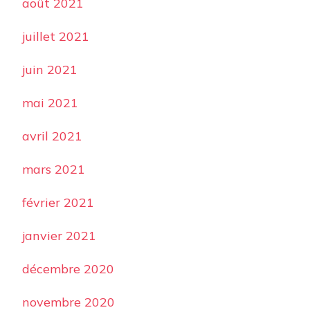
août 2021
juillet 2021
juin 2021
mai 2021
avril 2021
mars 2021
février 2021
janvier 2021
décembre 2020
novembre 2020