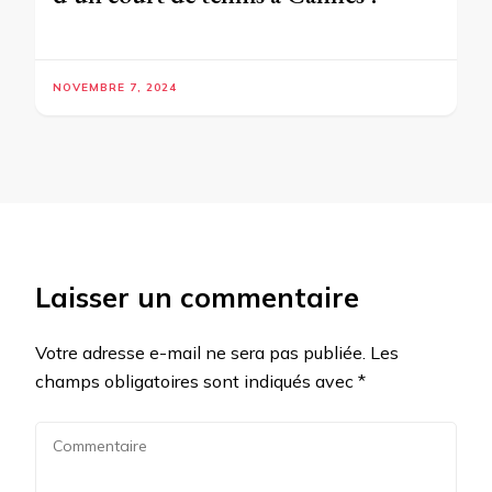
NOVEMBRE 7, 2024
Laisser un commentaire
Votre adresse e-mail ne sera pas publiée.
Les
champs obligatoires sont indiqués avec
*