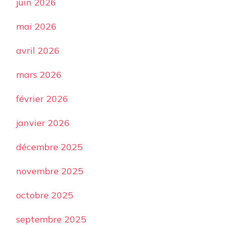
juin 2026
mai 2026
avril 2026
mars 2026
février 2026
janvier 2026
décembre 2025
novembre 2025
octobre 2025
septembre 2025