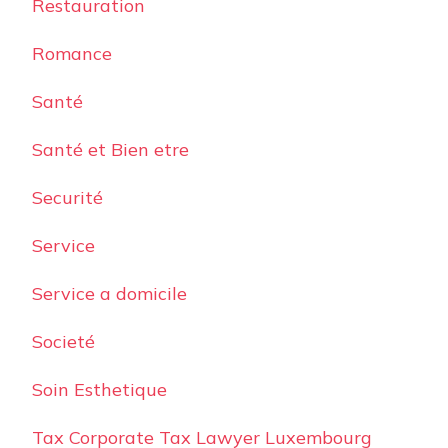
Restauration
Romance
Santé
Santé et Bien etre
Securité
Service
Service a domicile
Societé
Soin Esthetique
Tax Corporate Tax Lawyer Luxembourg