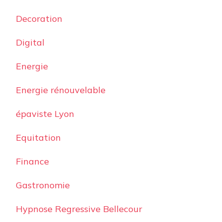
Decoration
Digital
Energie
Energie rénouvelable
épaviste Lyon
Equitation
Finance
Gastronomie
Hypnose Regressive Bellecour