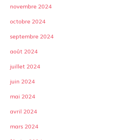
novembre 2024
octobre 2024
septembre 2024
août 2024
juillet 2024
juin 2024
mai 2024
avril 2024
mars 2024