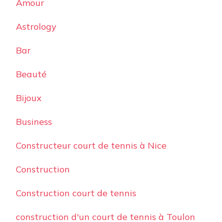
Amour
Astrology
Bar
Beauté
Bijoux
Business
Constructeur court de tennis à Nice
Construction
Construction court de tennis
construction d'un court de tennis à Toulon