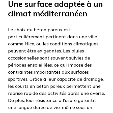
Une surface adaptée à un
climat méditerranéen
Le choix du béton poreux est
particulièrement pertinent dans une ville
comme Nice, où les conditions climatiques
peuvent être exigeantes. Les pluies
occasionnelles sont souvent suivies de
périodes ensoleillées, ce qui impose des
contraintes importantes aux surfaces
sportives. Grâce à leur capacité de drainage,
les courts en béton poreux permettent une
reprise rapide des activités après une averse.
De plus, leur résistance à l’usure garantit
une longue durée de vie, même sous un