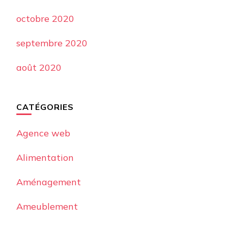
octobre 2020
septembre 2020
août 2020
CATÉGORIES
Agence web
Alimentation
Aménagement
Ameublement