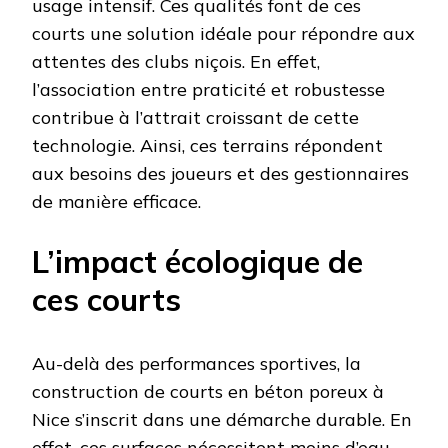
usage intensif. Ces qualités font de ces
courts une solution idéale pour répondre aux
attentes des clubs niçois. En effet,
l’association entre praticité et robustesse
contribue à l’attrait croissant de cette
technologie. Ainsi, ces terrains répondent
aux besoins des joueurs et des gestionnaires
de manière efficace.
L’impact écologique de
ces courts
Au-delà des performances sportives, la
construction de courts en béton poreux à
Nice s’inscrit dans une démarche durable. En
effet, ces surfaces nécessitent moins d’eau