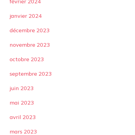
février 2024
janvier 2024
décembre 2023
novembre 2023
octobre 2023
septembre 2023
juin 2023
mai 2023
avril 2023
mars 2023