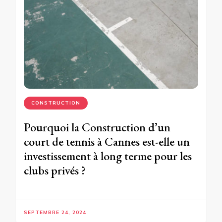
CONSTRUCTION
Pourquoi la Construction d’un
court de tennis à Cannes est-elle un
investissement à long terme pour les
clubs privés ?
SEPTEMBRE 24, 2024