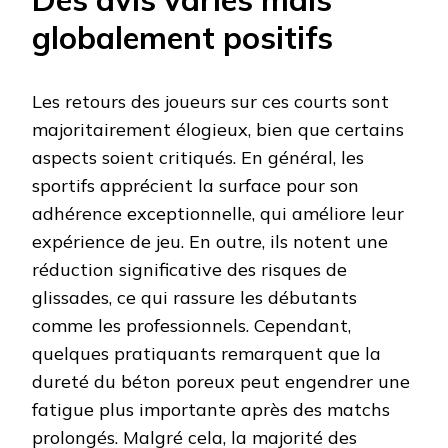
globalement positifs
Les retours des joueurs sur ces courts sont
majoritairement élogieux, bien que certains
aspects soient critiqués. En général, les
sportifs apprécient la surface pour son
adhérence exceptionnelle, qui améliore leur
expérience de jeu. En outre, ils notent une
réduction significative des risques de
glissades, ce qui rassure les débutants
comme les professionnels. Cependant,
quelques pratiquants remarquent que la
dureté du béton poreux peut engendrer une
fatigue plus importante après des matchs
prolongés. Malgré cela, la majorité des