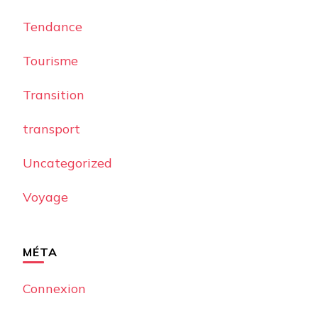
Tendance
Tourisme
Transition
transport
Uncategorized
Voyage
MÉTA
Connexion