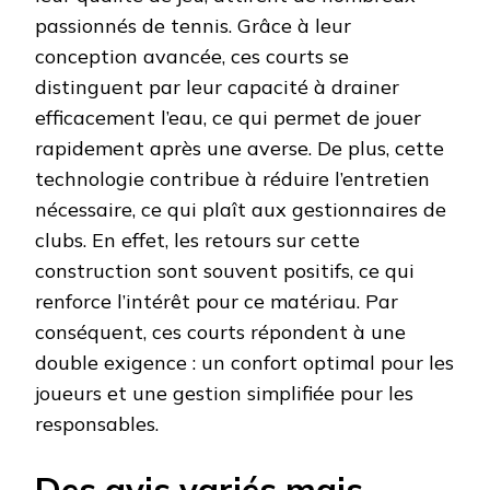
passionnés de tennis. Grâce à leur
conception avancée, ces courts se
distinguent par leur capacité à drainer
efficacement l’eau, ce qui permet de jouer
rapidement après une averse. De plus, cette
technologie contribue à réduire l’entretien
nécessaire, ce qui plaît aux gestionnaires de
clubs. En effet, les retours sur cette
construction sont souvent positifs, ce qui
renforce l’intérêt pour ce matériau. Par
conséquent, ces courts répondent à une
double exigence : un confort optimal pour les
joueurs et une gestion simplifiée pour les
responsables.
Des avis variés mais