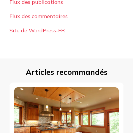
Flux des publications
Flux des commentaires
Site de WordPress-FR
Articles recommandés