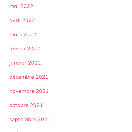
mai 2022
avril 2022
mars 2022
février 2022
janvier 2022
décembre 2021
novembre 2021
octobre 2021
septembre 2021