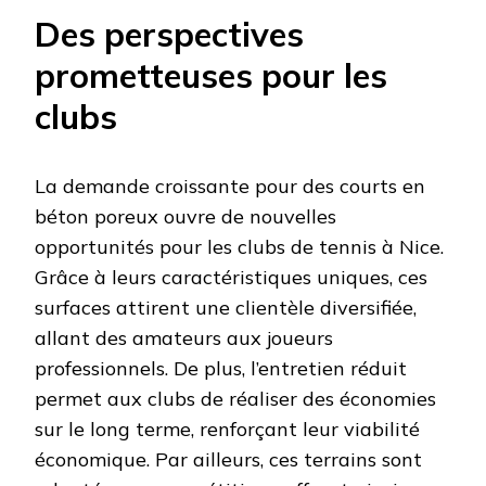
Des perspectives
prometteuses pour les
clubs
La demande croissante pour des courts en
béton poreux ouvre de nouvelles
opportunités pour les clubs de tennis à Nice.
Grâce à leurs caractéristiques uniques, ces
surfaces attirent une clientèle diversifiée,
allant des amateurs aux joueurs
professionnels. De plus, l’entretien réduit
permet aux clubs de réaliser des économies
sur le long terme, renforçant leur viabilité
économique. Par ailleurs, ces terrains sont