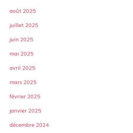
août 2025
juillet 2025
juin 2025
mai 2025
avril 2025
mars 2025
février 2025
janvier 2025
décembre 2024