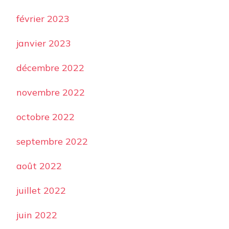
février 2023
janvier 2023
décembre 2022
novembre 2022
octobre 2022
septembre 2022
août 2022
juillet 2022
juin 2022