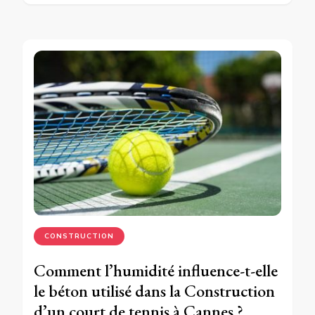
CONSTRUCTION
Comment l’humidité influence-t-elle
le béton utilisé dans la Construction
d’un court de tennis à Cannes ?