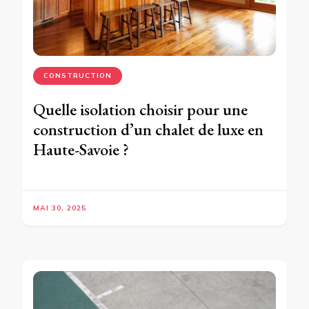
CONSTRUCTION
Quelle isolation choisir pour une
construction d’un chalet de luxe en
Haute-Savoie ?
MAI 30, 2025