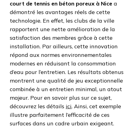
court de tennis en béton poreux à Nice
a
démontré les avantages réels de cette
technologie. En effet, les clubs de la ville
rapportent une nette amélioration de la
satisfaction des membres grâce à cette
installation. Par ailleurs, cette innovation
répond aux normes environnementales
modernes en réduisant la consommation
d’eau pour l’entretien. Les résultats obtenus
montrent une qualité de jeu exceptionnelle
combinée à un entretien minimal, un atout
majeur. Pour en savoir plus sur ce sujet,
découvrez les détails
ici
. Ainsi, cet exemple
illustre parfaitement l’efficacité de ces
surfaces dans un cadre urbain exigeant.