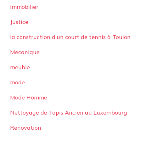
Immobilier
Justice
la construction d'un court de tennis à Toulon
Mecanique
meuble
mode
Mode Homme
Nettoyage de Tapis Ancien au Luxembourg
Renovation