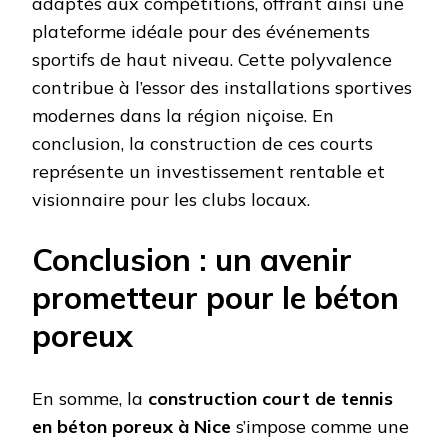
adaptés aux compétitions, offrant ainsi une
plateforme idéale pour des événements
sportifs de haut niveau. Cette polyvalence
contribue à l’essor des installations sportives
modernes dans la région niçoise. En
conclusion, la construction de ces courts
représente un investissement rentable et
visionnaire pour les clubs locaux.
Conclusion : un avenir
prometteur pour le béton
poreux
En somme, la
construction court de tennis
en béton poreux à Nice
s’impose comme une