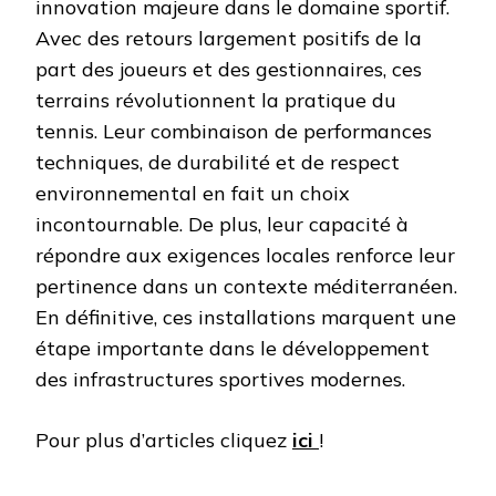
innovation majeure dans le domaine sportif.
Avec des retours largement positifs de la
part des joueurs et des gestionnaires, ces
terrains révolutionnent la pratique du
tennis. Leur combinaison de performances
techniques, de durabilité et de respect
environnemental en fait un choix
incontournable. De plus, leur capacité à
répondre aux exigences locales renforce leur
pertinence dans un contexte méditerranéen.
En définitive, ces installations marquent une
étape importante dans le développement
des infrastructures sportives modernes.
Pour plus d’articles cliquez
ici
!