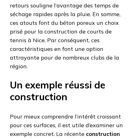
retours souligne l’avantage des temps de
séchage rapides après la pluie. En somme,
ces atouts font du béton poreux un choix
prisé pour la construction de courts de
tennis à Nice. Par conséquent, ces
caractéristiques en font une option
attrayante pour de nombreux clubs de la
région.
Un exemple réussi de
construction
Pour mieux comprendre l’intérêt croissant
pour ces surfaces, il est utile d’examiner un
exemple concret. La récente
construction