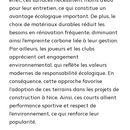
pour leur entretien, ce qui constitue un
avantage écologique important. De plus, le
choix de matériaux durables réduit les
besoins en rénovation fréquente, diminuant
ainsi l’empreinte carbone liée à leur gestion.
Par ailleurs, les joueurs et les clubs
apprécient cet engagement
environnemental, qui reflète les valeurs
modernes de responsabilité écologique. En
conséquence, cette approche favorise
l’adoption de ces terrains dans les projets de
construction à Nice. Ainsi, ces courts allient
performance sportive et respect de
l’environnement, ce qui renforce leur
popularité.