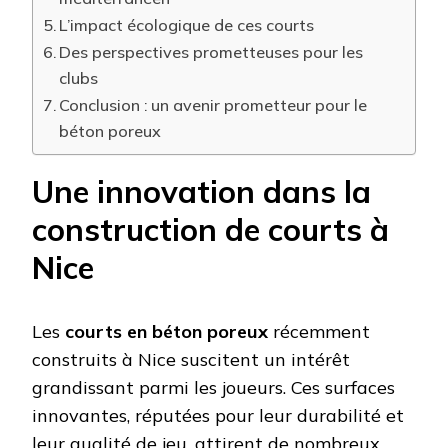
L’impact écologique de ces courts
Des perspectives prometteuses pour les
clubs
Conclusion : un avenir prometteur pour le
béton poreux
Une innovation dans la
construction de courts à
Nice
Les
courts en béton poreux
récemment
construits à Nice suscitent un intérêt
grandissant parmi les joueurs. Ces surfaces
innovantes, réputées pour leur durabilité et
leur qualité de jeu, attirent de nombreux