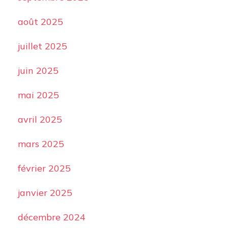
août 2025
juillet 2025
juin 2025
mai 2025
avril 2025
mars 2025
février 2025
janvier 2025
décembre 2024