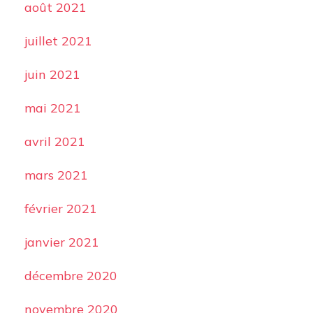
août 2021
juillet 2021
juin 2021
mai 2021
avril 2021
mars 2021
février 2021
janvier 2021
décembre 2020
novembre 2020