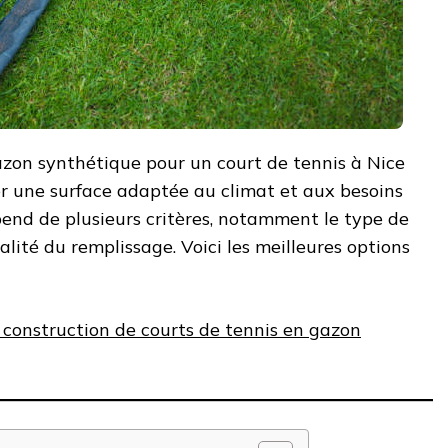
azon synthétique pour un court de tennis à Nice
er une surface adaptée au climat et aux besoins
pend de plusieurs critères, notamment le type de
qualité du remplissage. Voici les meilleures options
 construction de courts de tennis en gazon