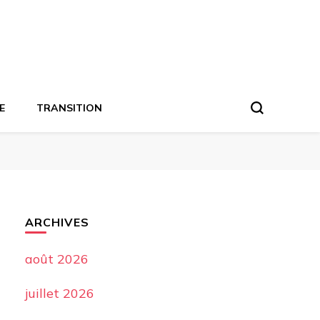
E
TRANSITION
ARCHIVES
août 2026
juillet 2026