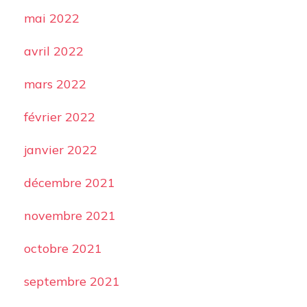
mai 2022
avril 2022
mars 2022
février 2022
janvier 2022
décembre 2021
novembre 2021
octobre 2021
septembre 2021