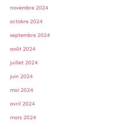
novembre 2024
octobre 2024
septembre 2024
août 2024
juillet 2024
juin 2024
mai 2024
avril 2024
mars 2024