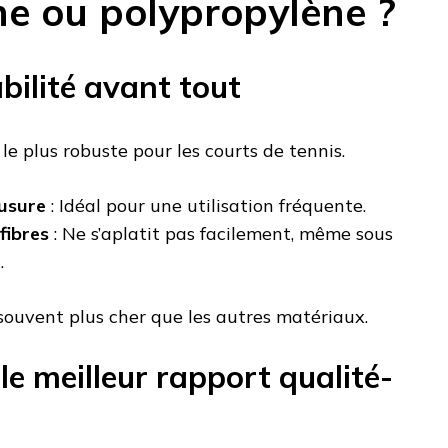
ne ou polypropylène ?
abilité avant tout
le plus robuste pour les courts de tennis.
’usure
: Idéal pour une utilisation fréquente.
fibres
: Ne s’aplatit pas facilement, même sous
.
souvent plus cher que les autres matériaux.
 le meilleur rapport qualité-