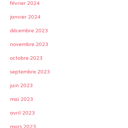
février 2024
janvier 2024
décembre 2023
novembre 2023
octobre 2023
septembre 2023
juin 2023
mai 2023
avril 2023
mars 2023