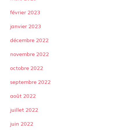
février 2023
janvier 2023
décembre 2022
novembre 2022
octobre 2022
septembre 2022
août 2022
juillet 2022
juin 2022