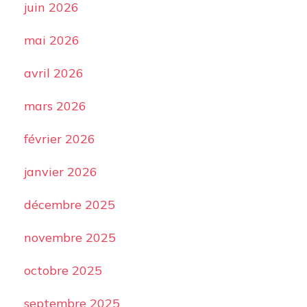
juin 2026
mai 2026
avril 2026
mars 2026
février 2026
janvier 2026
décembre 2025
novembre 2025
octobre 2025
septembre 2025