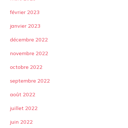
février 2023
janvier 2023
décembre 2022
novembre 2022
octobre 2022
septembre 2022
août 2022
juillet 2022
juin 2022