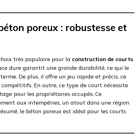
béton poreux : robustesse et
hoix très populaire pour la
construction de courts
face dure garantit une grande durabilité, ce qui le
rme. De plus, il offre un jeu rapide et précis, ce
 compétitifs. En outre, ce type de court nécessite
tage pour les propriétaires occupés. Ce
ement aux intempéries, un atout dans une région
ésumé, le béton poreux est idéal pour les courts