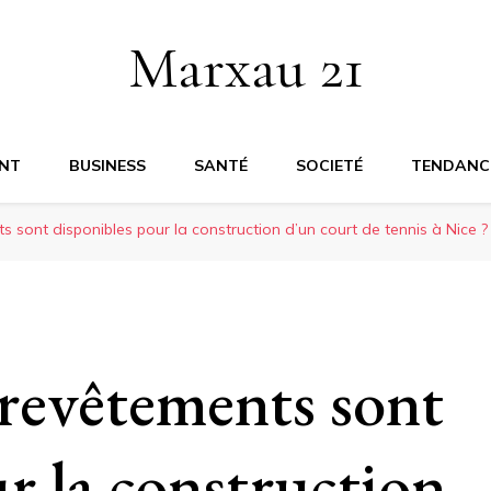
Marxau 21
NT
BUSINESS
SANTÉ
SOCIETÉ
TENDANC
s sont disponibles pour la construction d’un court de tennis à Nice ?
 revêtements sont
r la construction