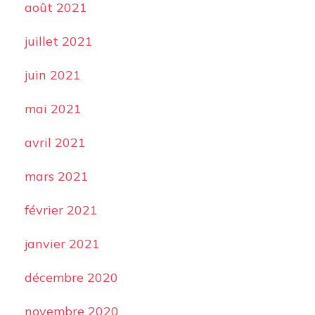
août 2021
juillet 2021
juin 2021
mai 2021
avril 2021
mars 2021
février 2021
janvier 2021
décembre 2020
novembre 2020