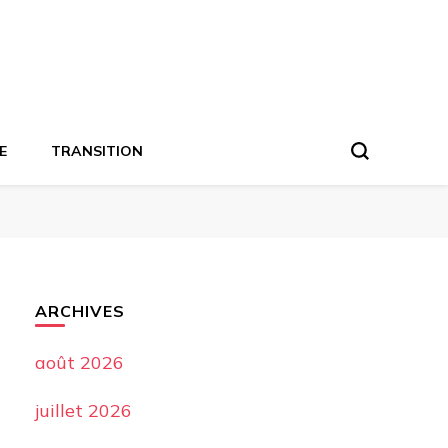
E
TRANSITION
ARCHIVES
août 2026
juillet 2026