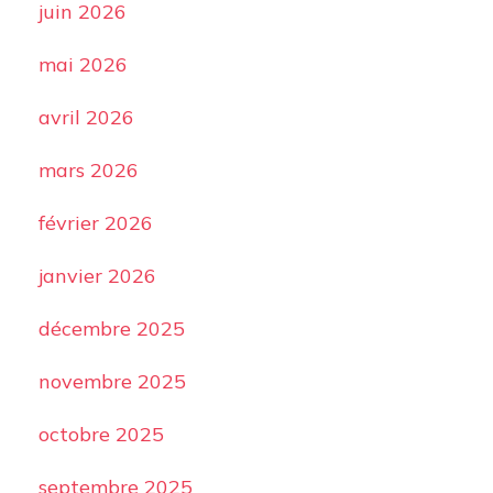
juin 2026
mai 2026
avril 2026
mars 2026
février 2026
janvier 2026
décembre 2025
novembre 2025
octobre 2025
septembre 2025