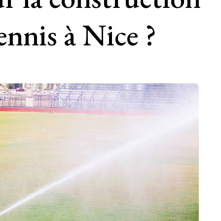
ennis à Nice ?