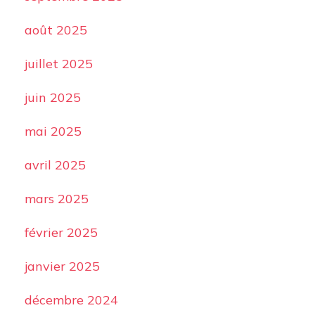
août 2025
juillet 2025
juin 2025
mai 2025
avril 2025
mars 2025
février 2025
janvier 2025
décembre 2024