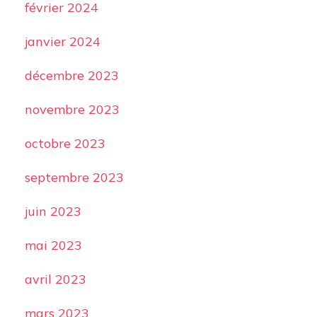
février 2024
janvier 2024
décembre 2023
novembre 2023
octobre 2023
septembre 2023
juin 2023
mai 2023
avril 2023
mars 2023