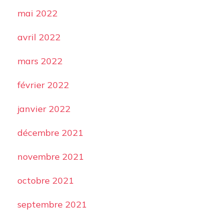
mai 2022
avril 2022
mars 2022
février 2022
janvier 2022
décembre 2021
novembre 2021
octobre 2021
septembre 2021