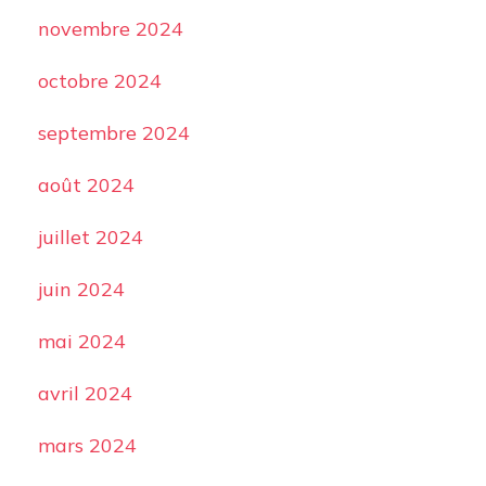
novembre 2024
octobre 2024
septembre 2024
août 2024
juillet 2024
juin 2024
mai 2024
avril 2024
mars 2024