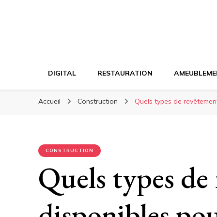
DIGITAL
RESTAURATION
AMEUBLEME
Accueil
Construction
Quels types de revêtement
CONSTRUCTION
Quels types de
disponibles pou