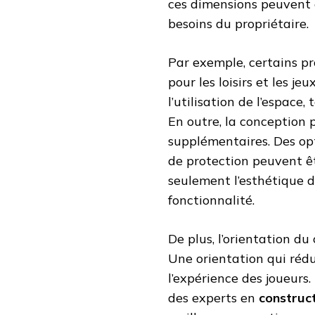
ces dimensions peuvent ê
besoins du propriétaire.
Par exemple, certains pr
pour les loisirs et les je
l’utilisation de l’espace
En outre, la conception
supplémentaires. Des opt
de protection peuvent ê
seulement l’esthétique 
fonctionnalité.
De plus, l’orientation du
Une orientation qui rédu
l’expérience des joueurs
des experts en
construct