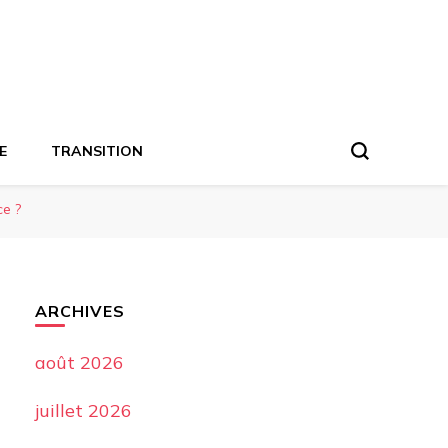
E
TRANSITION
ce ?
ARCHIVES
août 2026
juillet 2026