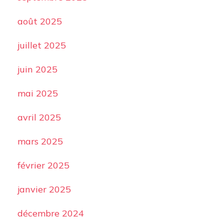
août 2025
juillet 2025
juin 2025
mai 2025
avril 2025
mars 2025
février 2025
janvier 2025
décembre 2024