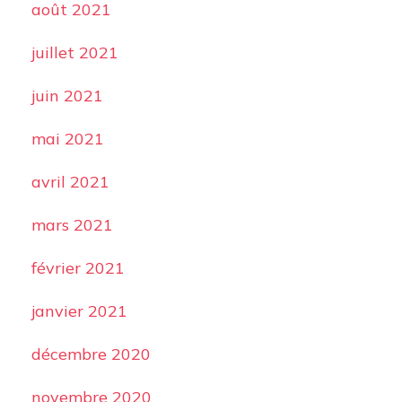
août 2021
juillet 2021
juin 2021
mai 2021
avril 2021
mars 2021
février 2021
janvier 2021
décembre 2020
novembre 2020