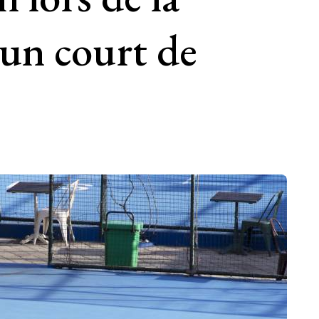
’un court de