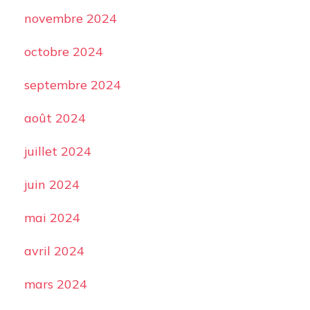
novembre 2024
octobre 2024
septembre 2024
août 2024
juillet 2024
juin 2024
mai 2024
avril 2024
mars 2024