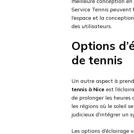
meilleure conception en 
Service Tennis peuvent f
l’espace et la conceptio
des utilisateurs.
Options d’
de tennis
Un autre aspect à prend
tennis à Nice
est l’éclai
de prolonger les heures 
les régions où le soleil s
judicieux d’intégrer un 
Les options d’éclairage v