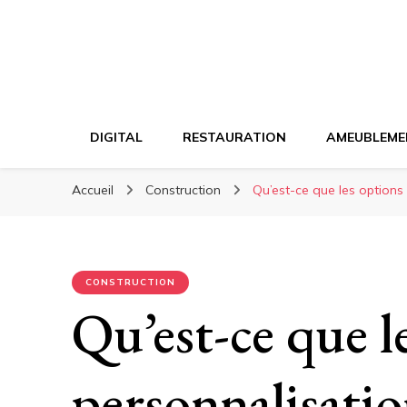
DIGITAL
RESTAURATION
AMEUBLEME
Accueil
Construction
Qu’est-ce que les options 
CONSTRUCTION
Qu’est-ce que l
personnalisation