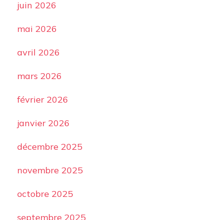
juin 2026
mai 2026
avril 2026
mars 2026
février 2026
janvier 2026
décembre 2025
novembre 2025
octobre 2025
septembre 2025