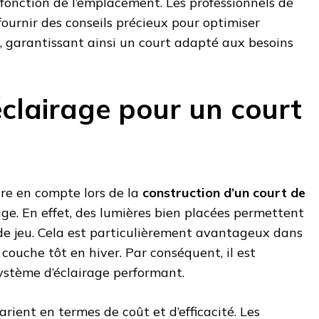
fonction de l’emplacement. Les professionnels de
ournir des conseils précieux pour optimiser
n, garantissant ainsi un court adapté aux besoins
éclairage pour un court
re en compte lors de la
construction d’un court de
rage. En effet, des lumières bien placées permettent
de jeu. Cela est particulièrement avantageux dans
e couche tôt en hiver. Par conséquent, il est
système d’éclairage performant.
arient en termes de coût et d’efficacité. Les