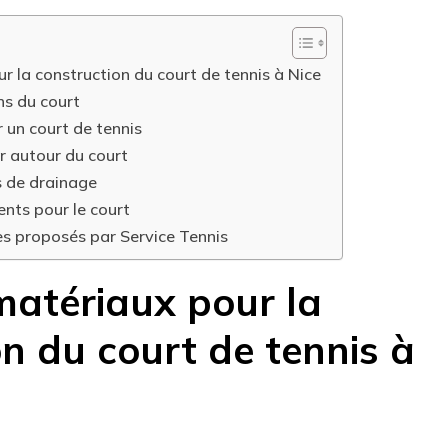
r la construction du court de tennis à Nice
ns du court
 un court de tennis
autour du court
s de drainage
nts pour le court
s proposés par Service Tennis
matériaux pour la
n du court de tennis à