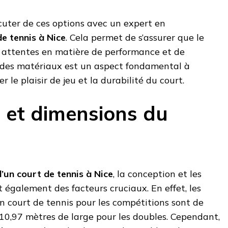
scuter de ces options avec un expert en
e tennis à Nice
. Cela permet de s’assurer que le
x attentes en matière de performance et de
ix des matériaux est un aspect fondamental à
 le plaisir de jeu et la durabilité du court.
 et dimensions du
’un court de tennis à Nice
, la conception et les
 également des facteurs cruciaux. En effet, les
 court de tennis pour les compétitions sont de
10,97 mètres de large pour les doubles. Cependant,