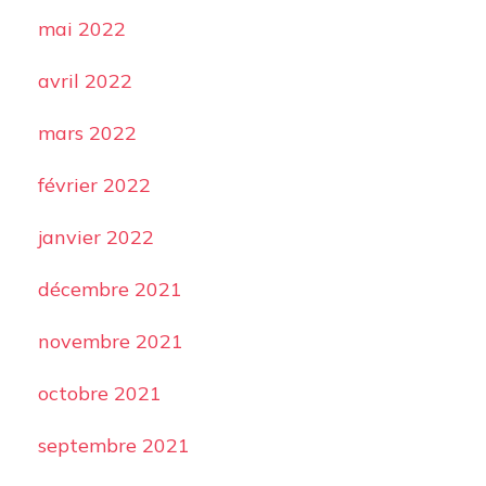
mai 2022
avril 2022
mars 2022
février 2022
janvier 2022
décembre 2021
novembre 2021
octobre 2021
septembre 2021