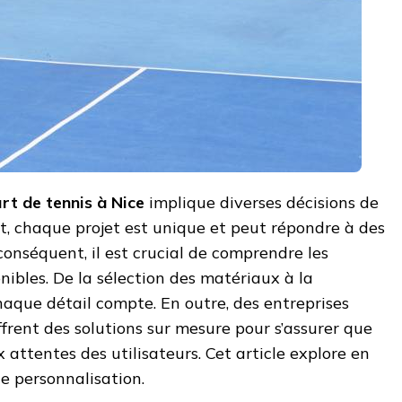
rt de tennis à Nice
implique diverses décisions de
et, chaque projet est unique et peut répondre à des
conséquent, il est crucial de comprendre les
nibles. De la sélection des matériaux à la
haque détail compte. En outre, des entreprises
rent des solutions sur mesure pour s’assurer que
attentes des utilisateurs. Cet article explore en
e personnalisation.