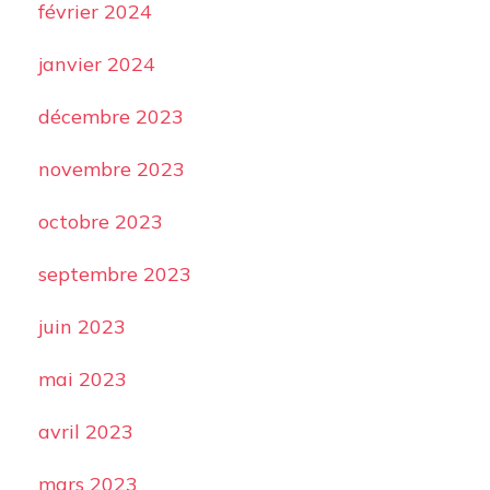
février 2024
janvier 2024
décembre 2023
novembre 2023
octobre 2023
septembre 2023
juin 2023
mai 2023
avril 2023
mars 2023