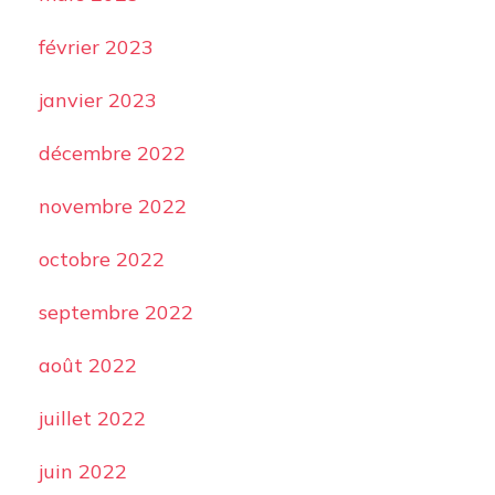
février 2023
janvier 2023
décembre 2022
novembre 2022
octobre 2022
septembre 2022
août 2022
juillet 2022
juin 2022