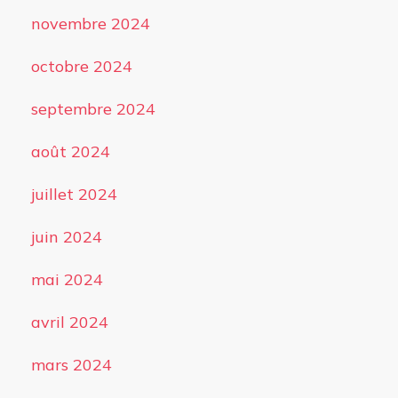
novembre 2024
octobre 2024
septembre 2024
août 2024
juillet 2024
juin 2024
mai 2024
avril 2024
mars 2024