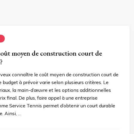
N
 coût moyen de construction court de
?
 veux connaître le coût moyen de construction court de
 budget à prévoir varie selon plusieurs critères. Le
iaux, la main-d’œuvre et les options additionnelles
rix final. De plus, faire appel à une entreprise
mme Service Tennis permet d’obtenir un court durable
e. Ainsi, …