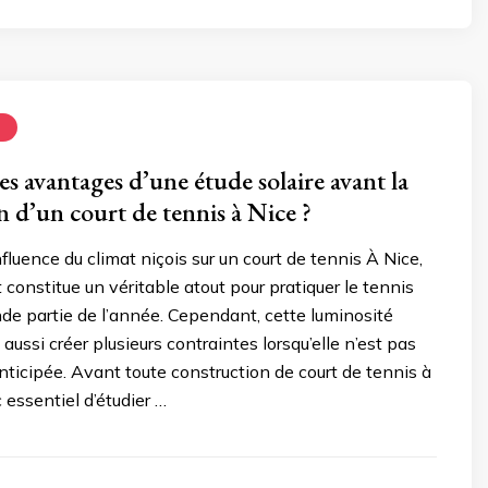
N
es avantages d’une étude solaire avant la
n d’un court de tennis à Nice ?
fluence du climat niçois sur un court de tennis À Nice,
 constitue un véritable atout pour pratiquer le tennis
de partie de l’année. Cependant, cette luminosité
aussi créer plusieurs contraintes lorsqu’elle n’est pas
ticipée. Avant toute construction de court de tennis à
c essentiel d’étudier …