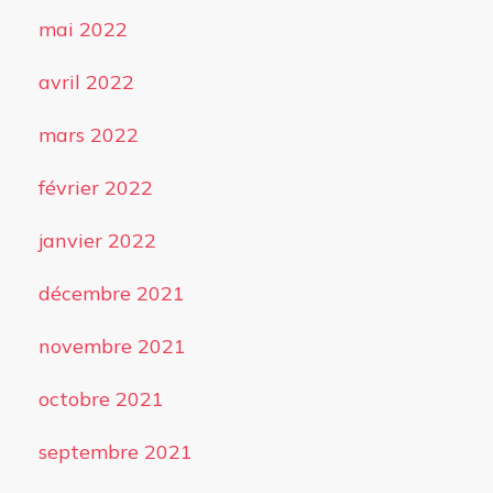
mai 2022
avril 2022
mars 2022
février 2022
janvier 2022
décembre 2021
novembre 2021
octobre 2021
septembre 2021