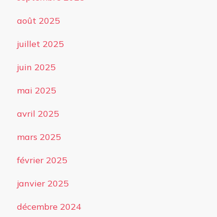
août 2025
juillet 2025
juin 2025
mai 2025
avril 2025
mars 2025
février 2025
janvier 2025
décembre 2024