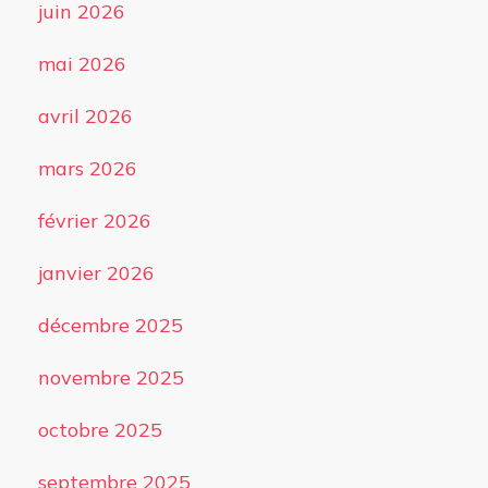
juin 2026
mai 2026
avril 2026
mars 2026
février 2026
janvier 2026
décembre 2025
novembre 2025
octobre 2025
septembre 2025