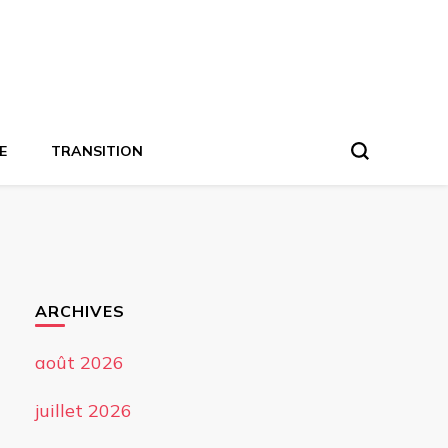
E
TRANSITION
ARCHIVES
août 2026
juillet 2026