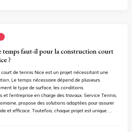
N
temps faut-il pour la construction court
ce ?
 court de tennis Nice est un projet nécessitant une
ation. Le temps nécessaire dépend de plusieurs
ment le type de surface, les conditions
 et l’entreprise en charge des travaux. Service Tennis,
domaine, propose des solutions adaptées pour assurer
de et efficace. Toutefois, chaque projet est unique. …