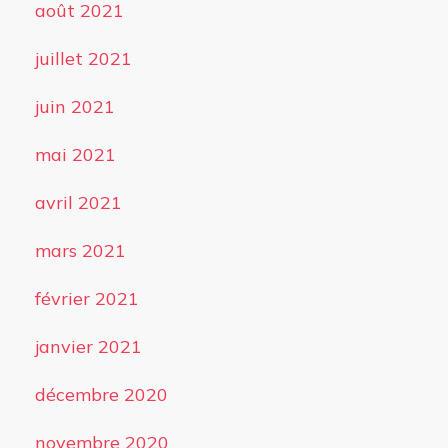
août 2021
juillet 2021
juin 2021
mai 2021
avril 2021
mars 2021
février 2021
janvier 2021
décembre 2020
novembre 2020