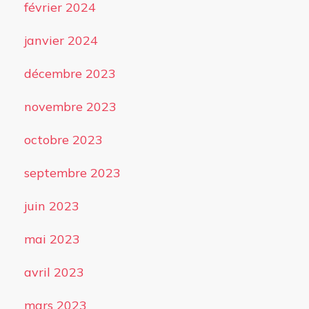
février 2024
janvier 2024
décembre 2023
novembre 2023
octobre 2023
septembre 2023
juin 2023
mai 2023
avril 2023
mars 2023