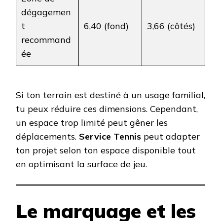
dégagemen
t
6,40 (fond)
3,66 (côtés)
recommand
ée
Si ton terrain est destiné à un usage familial,
tu peux réduire ces dimensions. Cependant,
un espace trop limité peut gêner les
déplacements.
Service Tennis
peut adapter
ton projet selon ton espace disponible tout
en optimisant la surface de jeu.
Le marquage et les