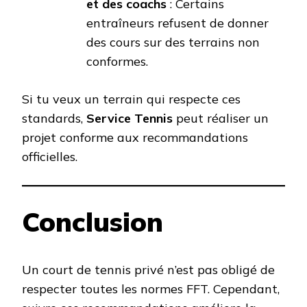
et des coachs
: Certains
entraîneurs refusent de donner
des cours sur des terrains non
conformes.
Si tu veux un terrain qui respecte ces
standards,
Service Tennis
peut réaliser un
projet conforme aux recommandations
officielles.
Conclusion
Un court de tennis privé n’est pas obligé de
respecter toutes les normes FFT. Cependant,