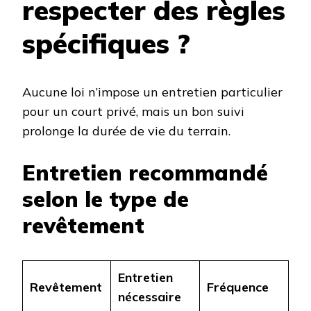
respecter des règles
spécifiques ?
Aucune loi n’impose un entretien particulier
pour un court privé, mais un bon suivi
prolonge la durée de vie du terrain.
Entretien recommandé
selon le type de
revêtement
Entretien
Revêtement
Fréquence
nécessaire