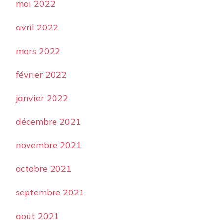
mai 2022
avril 2022
mars 2022
février 2022
janvier 2022
décembre 2021
novembre 2021
octobre 2021
septembre 2021
août 2021