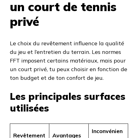
un court de tennis
privé
Le choix du revêtement influence la qualité
du jeu et l’entretien du terrain. Les normes
FFT imposent certains matériaux, mais pour
un court privé, tu peux choisir en fonction de
ton budget et de ton confort de jeu.
Les principales surfaces
utilisées
Inconvénien
Revêtement
Avantages