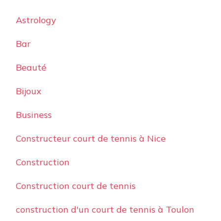
Astrology
Bar
Beauté
Bijoux
Business
Constructeur court de tennis à Nice
Construction
Construction court de tennis
construction d'un court de tennis à Toulon