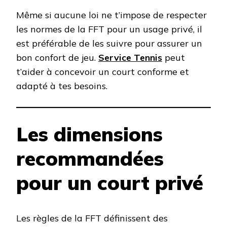
Même si aucune loi ne t’impose de respecter
les normes de la FFT pour un usage privé, il
est préférable de les suivre pour assurer un
bon confort de jeu.
Service Tennis
peut
t’aider à concevoir un court conforme et
adapté à tes besoins.
Les dimensions
recommandées
pour un court privé
Les règles de la FFT définissent des