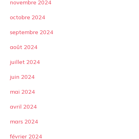
novembre 2024
octobre 2024
septembre 2024
août 2024
juillet 2024
juin 2024
mai 2024
avril 2024
mars 2024
février 2024