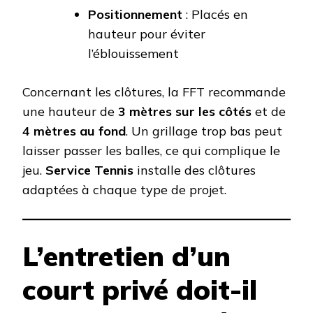
Positionnement
: Placés en
hauteur pour éviter
l’éblouissement
Concernant les clôtures, la FFT recommande
une hauteur de
3 mètres sur les côtés
et de
4 mètres au fond
. Un grillage trop bas peut
laisser passer les balles, ce qui complique le
jeu.
Service Tennis
installe des clôtures
adaptées à chaque type de projet.
L’entretien d’un
court privé doit-il