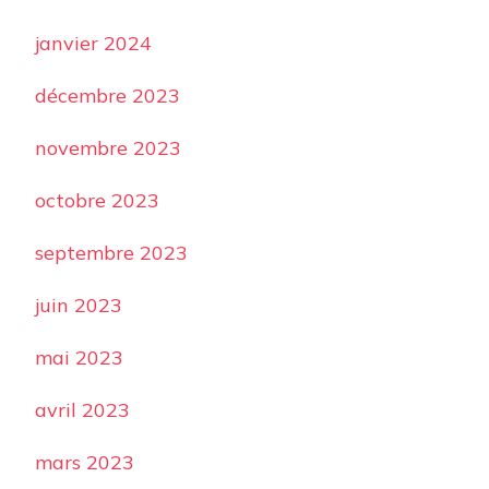
janvier 2024
décembre 2023
novembre 2023
octobre 2023
septembre 2023
juin 2023
mai 2023
avril 2023
mars 2023