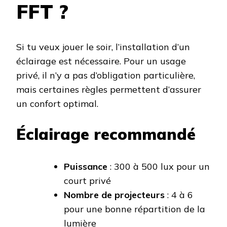
FFT ?
Si tu veux jouer le soir, l’installation d’un
éclairage est nécessaire. Pour un usage
privé, il n’y a pas d’obligation particulière,
mais certaines règles permettent d’assurer
un confort optimal.
Éclairage recommandé
Puissance
: 300 à 500 lux pour un
court privé
Nombre de projecteurs
: 4 à 6
pour une bonne répartition de la
lumière