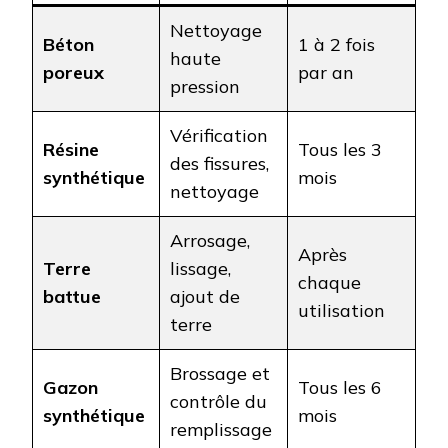
Nettoyage
Béton
1 à 2 fois
haute
poreux
par an
pression
Vérification
Résine
Tous les 3
des fissures,
synthétique
mois
nettoyage
Arrosage,
Après
Terre
lissage,
chaque
battue
ajout de
utilisation
terre
Brossage et
Gazon
Tous les 6
contrôle du
synthétique
mois
remplissage