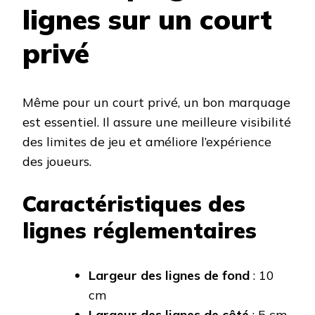
lignes sur un court
privé
Même pour un court privé, un bon marquage
est essentiel. Il assure une meilleure visibilité
des limites de jeu et améliore l’expérience
des joueurs.
Caractéristiques des
lignes réglementaires
Largeur des lignes de fond
: 10
cm
Largeur des lignes de côté
: 5 cm