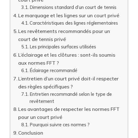
Dimensions standard d’un court de tennis
Le marquage et les lignes sur un court privé
Caractéristiques des lignes réglementaires
Les revêtements recommandés pour un
court de tennis privé
Les principales surfaces utilisées
L’éclairage et les clôtures : sont-ils soumis
aux normes FFT ?
Éclairage recommandé
L’entretien d’un court privé doit-il respecter
des règles spécifiques ?
Entretien recommandé selon le type de
revêtement
Les avantages de respecter les normes FFT
pour un court privé
Pourquoi suivre ces normes ?
Conclusion