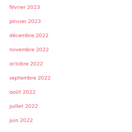
février 2023
janvier 2023
décembre 2022
novembre 2022
octobre 2022
septembre 2022
août 2022
juillet 2022
juin 2022