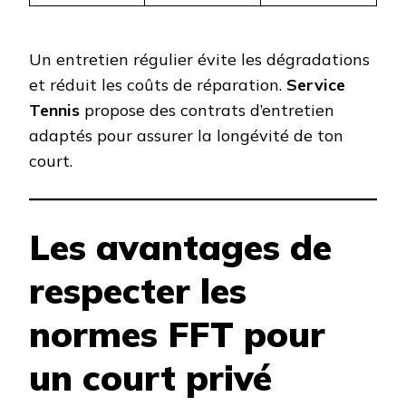
Un entretien régulier évite les dégradations
et réduit les coûts de réparation.
Service
Tennis
propose des contrats d’entretien
adaptés pour assurer la longévité de ton
court.
Les avantages de
respecter les
normes FFT pour
un court privé