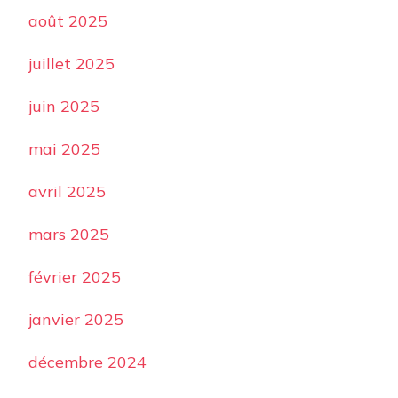
août 2025
juillet 2025
juin 2025
mai 2025
avril 2025
mars 2025
février 2025
janvier 2025
décembre 2024