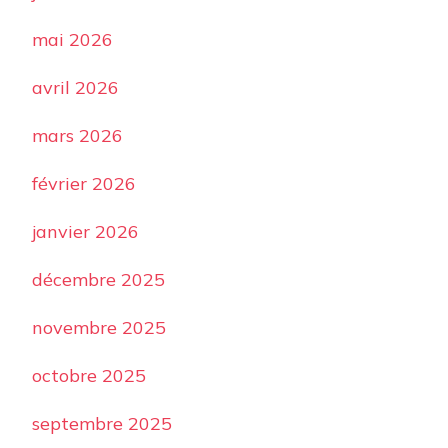
mai 2026
avril 2026
mars 2026
février 2026
janvier 2026
décembre 2025
novembre 2025
octobre 2025
septembre 2025