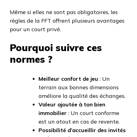
Même si elles ne sont pas obligatoires, les
règles de la FFT offrent plusieurs avantages
pour un court privé.
Pourquoi suivre ces
normes ?
Meilleur confort de jeu
: Un
terrain aux bonnes dimensions
améliore la qualité des échanges.
Valeur ajoutée à ton bien
immobilier
: Un court conforme
est un atout en cas de revente.
Possibilité d’accueillir des invités