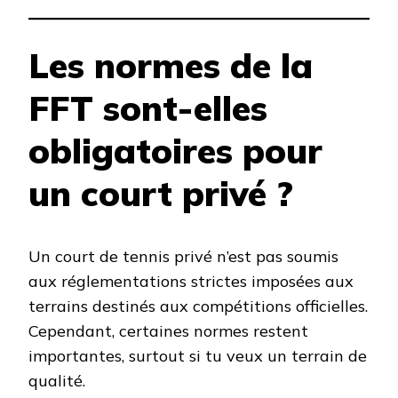
Les normes de la
FFT sont-elles
obligatoires pour
un court privé ?
Un court de tennis privé n’est pas soumis
aux réglementations strictes imposées aux
terrains destinés aux compétitions officielles.
Cependant, certaines normes restent
importantes, surtout si tu veux un terrain de
qualité.