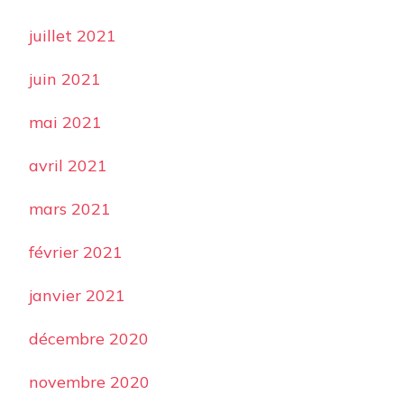
juillet 2021
juin 2021
mai 2021
avril 2021
mars 2021
février 2021
janvier 2021
décembre 2020
novembre 2020