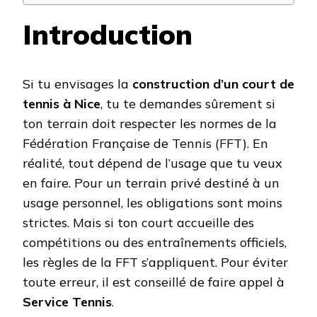
Introduction
Si tu envisages la
construction d’un court de
tennis à Nice
, tu te demandes sûrement si
ton terrain doit respecter les normes de la
Fédération Française de Tennis (FFT). En
réalité, tout dépend de l’usage que tu veux
en faire. Pour un terrain privé destiné à un
usage personnel, les obligations sont moins
strictes. Mais si ton court accueille des
compétitions ou des entraînements officiels,
les règles de la FFT s’appliquent. Pour éviter
toute erreur, il est conseillé de faire appel à
Service Tennis
.