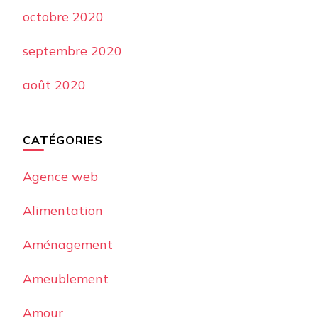
octobre 2020
septembre 2020
août 2020
CATÉGORIES
Agence web
Alimentation
Aménagement
Ameublement
Amour