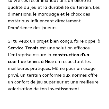
suivre ces recommandations améliore la
qualité du jeu et la durabilité du terrain. Les
dimensions, le marquage et le choix des
matériaux influencent directement
l’expérience des joueurs.
Si tu veux un projet bien conçu, faire appel à
Service Tennis
est une solution efficace.
L’entreprise assure la
construction d’un
court de tennis à Nice
en respectant les
meilleures pratiques. Même pour un usage
privé, un terrain conforme aux normes offre
un confort de jeu supérieur et une meilleure
valorisation de ton investissement.