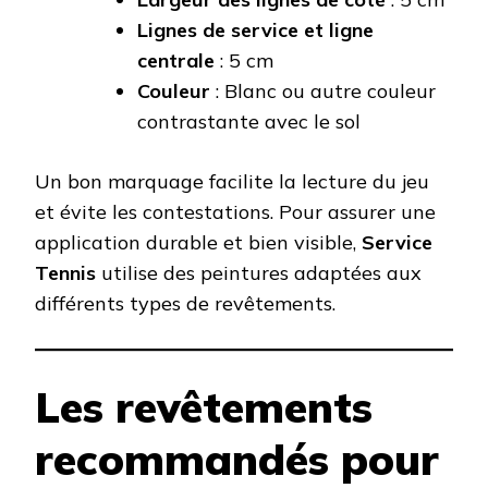
Lignes de service et ligne
centrale
: 5 cm
Couleur
: Blanc ou autre couleur
contrastante avec le sol
Un bon marquage facilite la lecture du jeu
et évite les contestations. Pour assurer une
application durable et bien visible,
Service
Tennis
utilise des peintures adaptées aux
différents types de revêtements.
Les revêtements
recommandés pour