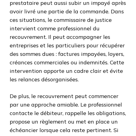
prestataire peut aussi subir un impayé après
avoir livré une partie de la commande. Dans
ces situations, le commissaire de justice
intervient comme professionnel du
recouvrement. Il peut accompagner les
entreprises et les particuliers pour récupérer
des sommes dues : factures impayées, loyers,
créances commerciales ou indemnités. Cette
intervention apporte un cadre clair et évite
les relances désorganisées.
De plus, le recouvrement peut commencer
par une approche amiable. Le professionnel
contacte le débiteur, rappelle les obligations,
propose un règlement ou met en place un
échéancier lorsque cela reste pertinent. Si