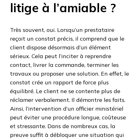
litige à l’amiable ?
Très souvent, oui. Lorsqu’un prestataire
reçoit un constat précis, il comprend que le
client dispose désormais d’un élément
sérieux. Cela peut l’inciter à reprendre
contact, livrer la commande, terminer les
travaux ou proposer une solution. En effet, le
constat crée un rapport de force plus
équilibré. Le client ne se contente plus de
réclamer verbalement. Il démontre les faits.
Ainsi, l’intervention d’un officier ministériel
peut éviter une procédure longue, coûteuse
et stressante. Dans de nombreux cas, la
preuve suffit à débloquer une situation qui