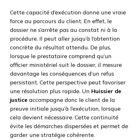
Cette capacité d’exécution donne une vraie
force au parcours du client. En effet, le
dossier ne s’arrête pas au constat ni à la
procédure. Il peut aller jusqu’à l’obtention
concrète du résultat attendu. De plus,
lorsque le prestataire comprend qu’un
officier ministériel suit le dossier, il mesure
davantage les conséquences d’un refus
persistant. Cette perspective peut favoriser
une résolution plus rapide. Un
Huissier de
justice
accompagne donc le client de la
preuve initiale jusqu’à l’exécution, lorsque
cela devient nécessaire. Cette continuité
évite les démarches dispersées et permet de
garder une stratégie cohérente.