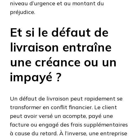
niveau d’urgence et au montant du
préjudice.
Et si le défaut de
livraison entraîne
une créance ou un
impayé ?
Un défaut de livraison peut rapidement se
transformer en conflit financier. Le client
peut avoir versé un acompte, payé une
facture ou engagé des frais supplémentaires
à cause du retard. À l’inverse, une entreprise