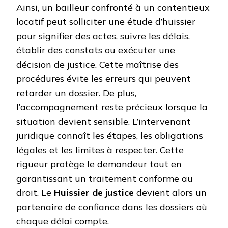
Ainsi, un bailleur confronté à un contentieux
locatif peut solliciter une étude d’huissier
pour signifier des actes, suivre les délais,
établir des constats ou exécuter une
décision de justice. Cette maîtrise des
procédures évite les erreurs qui peuvent
retarder un dossier. De plus,
l’accompagnement reste précieux lorsque la
situation devient sensible. L’intervenant
juridique connaît les étapes, les obligations
légales et les limites à respecter. Cette
rigueur protège le demandeur tout en
garantissant un traitement conforme au
droit. Le
Huissier de justice
devient alors un
partenaire de confiance dans les dossiers où
chaque délai compte.