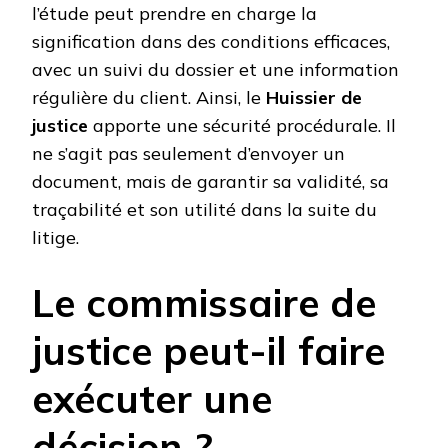
l’étude peut prendre en charge la
signification dans des conditions efficaces,
avec un suivi du dossier et une information
régulière du client. Ainsi, le
Huissier de
justice
apporte une sécurité procédurale. Il
ne s’agit pas seulement d’envoyer un
document, mais de garantir sa validité, sa
traçabilité et son utilité dans la suite du
litige.
Le commissaire de
justice peut-il faire
exécuter une
décision ?