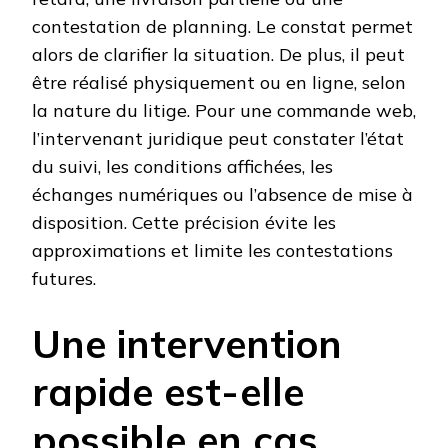
contestation de planning. Le constat permet
alors de clarifier la situation. De plus, il peut
être réalisé physiquement ou en ligne, selon
la nature du litige. Pour une commande web,
l’intervenant juridique peut constater l’état
du suivi, les conditions affichées, les
échanges numériques ou l’absence de mise à
disposition. Cette précision évite les
approximations et limite les contestations
futures.
Une intervention
rapide est-elle
possible en cas