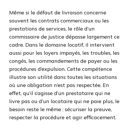
Même si le défaut de livraison concerne
souvent les contrats commerciaux ou les
prestations de services, le rôle d’un
commissaire de justice dépasse largement ce
cadre. Dans le domaine locatif, il intervient
aussi pour les loyers impayés, les troubles, les
congés, les commandements de payer ou les
procédures d’expulsion. Cette compétence
illustre son utilité dans toutes les situations
où une obligation n’est pas respectée. En
effet, qu’il s’agisse d’un prestataire qui ne
livre pas ou d’un locataire qui ne paie plus, le
besoin reste le même : sécuriser la preuve,
respecter la procédure et agir efficacement.