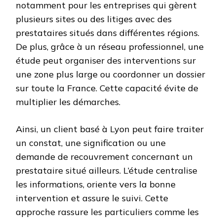
notamment pour les entreprises qui gèrent
plusieurs sites ou des litiges avec des
prestataires situés dans différentes régions.
De plus, grâce à un réseau professionnel, une
étude peut organiser des interventions sur
une zone plus large ou coordonner un dossier
sur toute la France. Cette capacité évite de
multiplier les démarches.
Ainsi, un client basé à Lyon peut faire traiter
un constat, une signification ou une
demande de recouvrement concernant un
prestataire situé ailleurs. L’étude centralise
les informations, oriente vers la bonne
intervention et assure le suivi. Cette
approche rassure les particuliers comme les