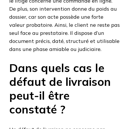
le litige concerne une commande en ligne.
De plus, son intervention donne du poids au
dossier, car son acte possède une forte
valeur probatoire. Ainsi, le client ne reste pas
seul face au prestataire. Il dispose d’un
document précis, daté, structuré et utilisable
dans une phase amiable ou judiciaire.
Dans quels cas le
défaut de livraison
peut-il être
constaté ?