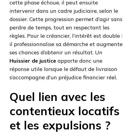
cette phase échoue, il peut ensuite
intervenir dans un cadre judiciaire, selon le
dossier. Cette progression permet d’agir sans
perdre de temps, tout en respectant les
règles. Pour le créancier, l’intérêt est double :
il professionnalise sa démarche et augmente
ses chances d’obtenir un résultat. Un
Huissier de justice
apporte donc une
réponse utile lorsque le défaut de livraison
s’accompagne d’un préjudice financier réel.
Quel lien avec les
contentieux locatifs
et les expulsions ?