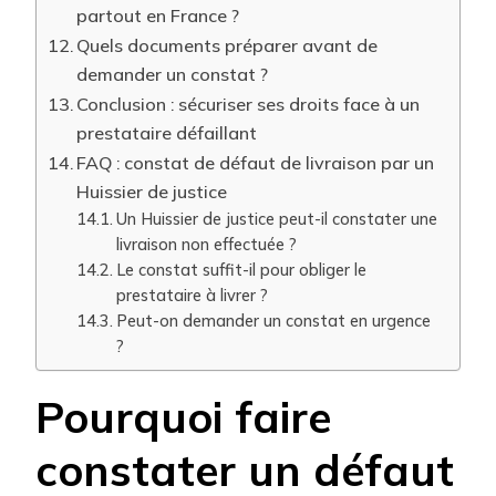
partout en France ?
Quels documents préparer avant de
demander un constat ?
Conclusion : sécuriser ses droits face à un
prestataire défaillant
FAQ : constat de défaut de livraison par un
Huissier de justice
Un Huissier de justice peut-il constater une
livraison non effectuée ?
Le constat suffit-il pour obliger le
prestataire à livrer ?
Peut-on demander un constat en urgence
?
Pourquoi faire
constater un défaut