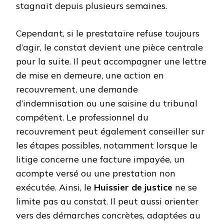
stagnait depuis plusieurs semaines.
Cependant, si le prestataire refuse toujours
d’agir, le constat devient une pièce centrale
pour la suite. Il peut accompagner une lettre
de mise en demeure, une action en
recouvrement, une demande
d’indemnisation ou une saisine du tribunal
compétent. Le professionnel du
recouvrement peut également conseiller sur
les étapes possibles, notamment lorsque le
litige concerne une facture impayée, un
acompte versé ou une prestation non
exécutée. Ainsi, le
Huissier de justice
ne se
limite pas au constat. Il peut aussi orienter
vers des démarches concrètes, adaptées au