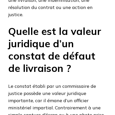
une livraison, une indemnisation, une
résolution du contrat ou une action en
justice.
Quelle est la valeur
juridique d’un
constat de défaut
de livraison ?
Le constat établi par un commissaire de
justice possède une valeur juridique
importante, car il émane d’un officier
ministériel impartial. Contrairement à une
simple capture d’écran ou à une photo prise