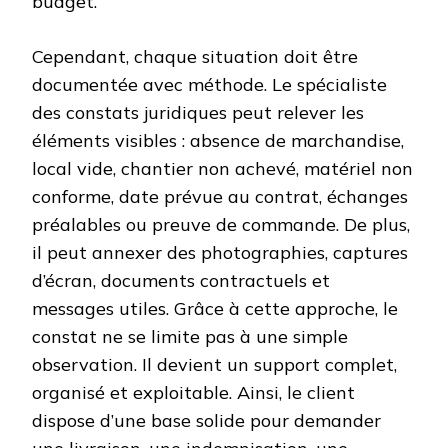
budget.
Cependant, chaque situation doit être
documentée avec méthode. Le spécialiste
des constats juridiques peut relever les
éléments visibles : absence de marchandise,
local vide, chantier non achevé, matériel non
conforme, date prévue au contrat, échanges
préalables ou preuve de commande. De plus,
il peut annexer des photographies, captures
d’écran, documents contractuels et
messages utiles. Grâce à cette approche, le
constat ne se limite pas à une simple
observation. Il devient un support complet,
organisé et exploitable. Ainsi, le client
dispose d’une base solide pour demander