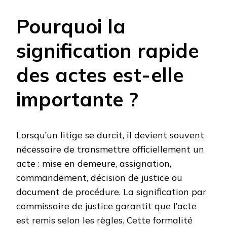
Pourquoi la
signification rapide
des actes est-elle
importante ?
Lorsqu’un litige se durcit, il devient souvent
nécessaire de transmettre officiellement un
acte : mise en demeure, assignation,
commandement, décision de justice ou
document de procédure. La signification par
commissaire de justice garantit que l’acte
est remis selon les règles. Cette formalité