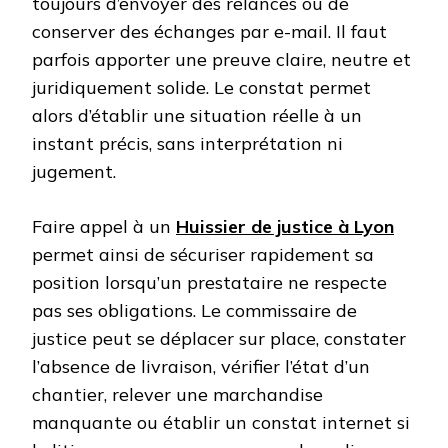
toujours d’envoyer des relances ou de
conserver des échanges par e-mail. Il faut
parfois apporter une preuve claire, neutre et
juridiquement solide. Le constat permet
alors d’établir une situation réelle à un
instant précis, sans interprétation ni
jugement.
Faire appel à un
Huissier de justice à Lyon
permet ainsi de sécuriser rapidement sa
position lorsqu’un prestataire ne respecte
pas ses obligations. Le commissaire de
justice peut se déplacer sur place, constater
l’absence de livraison, vérifier l’état d’un
chantier, relever une marchandise
manquante ou établir un constat internet si