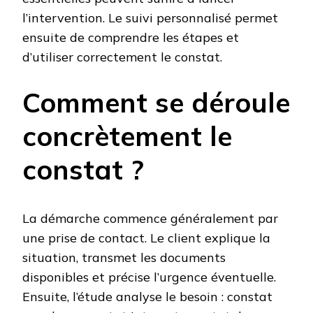
l’intervention. Le suivi personnalisé permet
ensuite de comprendre les étapes et
d’utiliser correctement le constat.
Comment se déroule
concrètement le
constat ?
La démarche commence généralement par
une prise de contact. Le client explique la
situation, transmet les documents
disponibles et précise l’urgence éventuelle.
Ensuite, l’étude analyse le besoin : constat