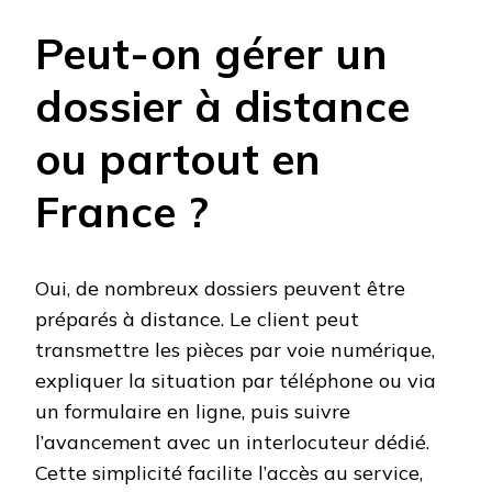
Peut-on gérer un
dossier à distance
ou partout en
France ?
Oui, de nombreux dossiers peuvent être
préparés à distance. Le client peut
transmettre les pièces par voie numérique,
expliquer la situation par téléphone ou via
un formulaire en ligne, puis suivre
l’avancement avec un interlocuteur dédié.
Cette simplicité facilite l’accès au service,