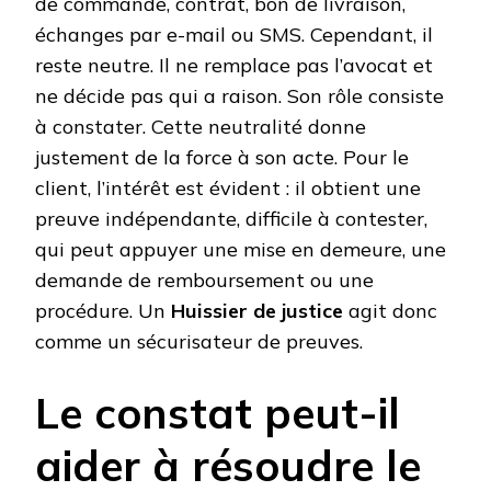
de commande, contrat, bon de livraison,
échanges par e-mail ou SMS. Cependant, il
reste neutre. Il ne remplace pas l’avocat et
ne décide pas qui a raison. Son rôle consiste
à constater. Cette neutralité donne
justement de la force à son acte. Pour le
client, l’intérêt est évident : il obtient une
preuve indépendante, difficile à contester,
qui peut appuyer une mise en demeure, une
demande de remboursement ou une
procédure. Un
Huissier de justice
agit donc
comme un sécurisateur de preuves.
Le constat peut-il
aider à résoudre le