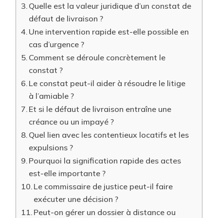
Quelle est la valeur juridique d’un constat de
défaut de livraison ?
Une intervention rapide est-elle possible en
cas d’urgence ?
Comment se déroule concrètement le
constat ?
Le constat peut-il aider à résoudre le litige
à l’amiable ?
Et si le défaut de livraison entraîne une
créance ou un impayé ?
Quel lien avec les contentieux locatifs et les
expulsions ?
Pourquoi la signification rapide des actes
est-elle importante ?
Le commissaire de justice peut-il faire
exécuter une décision ?
Peut-on gérer un dossier à distance ou