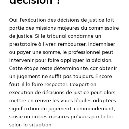
Oui, l’exécution des décisions de justice fait
partie des missions majeures du commissaire
de justice. Si le tribunal condamne un
prestataire à livrer, rembourser, indemniser
ou payer une somme, le professionnel peut
intervenir pour faire appliquer la décision.
Cette étape reste déterminante, car obtenir
un jugement ne suffit pas toujours. Encore
faut-il le faire respecter. L’expert en
exécution de décisions de justice peut alors
mettre en œuvre les voies légales adaptées :
signification du jugement, commandement,
saisie ou autres mesures prévues par la loi
selon la situation.