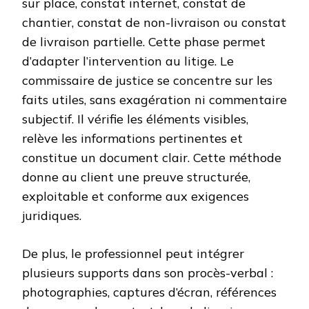
sur place, constat internet, constat de
chantier, constat de non-livraison ou constat
de livraison partielle. Cette phase permet
d’adapter l’intervention au litige. Le
commissaire de justice se concentre sur les
faits utiles, sans exagération ni commentaire
subjectif. Il vérifie les éléments visibles,
relève les informations pertinentes et
constitue un document clair. Cette méthode
donne au client une preuve structurée,
exploitable et conforme aux exigences
juridiques.
De plus, le professionnel peut intégrer
plusieurs supports dans son procès-verbal :
photographies, captures d’écran, références