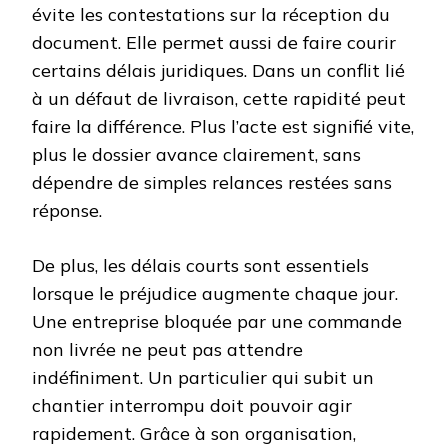
évite les contestations sur la réception du
document. Elle permet aussi de faire courir
certains délais juridiques. Dans un conflit lié
à un défaut de livraison, cette rapidité peut
faire la différence. Plus l’acte est signifié vite,
plus le dossier avance clairement, sans
dépendre de simples relances restées sans
réponse.
De plus, les délais courts sont essentiels
lorsque le préjudice augmente chaque jour.
Une entreprise bloquée par une commande
non livrée ne peut pas attendre
indéfiniment. Un particulier qui subit un
chantier interrompu doit pouvoir agir
rapidement. Grâce à son organisation,