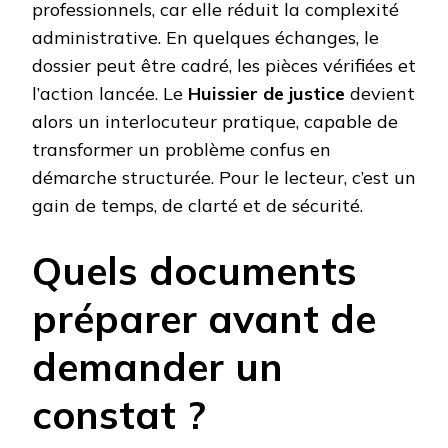
professionnels, car elle réduit la complexité
administrative. En quelques échanges, le
dossier peut être cadré, les pièces vérifiées et
l’action lancée. Le
Huissier de justice
devient
alors un interlocuteur pratique, capable de
transformer un problème confus en
démarche structurée. Pour le lecteur, c’est un
gain de temps, de clarté et de sécurité.
Quels documents
préparer avant de
demander un
constat ?