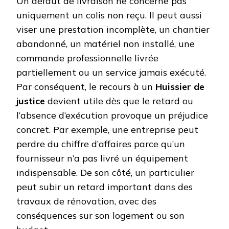
Un défaut de livraison ne concerne pas
uniquement un colis non reçu. Il peut aussi
viser une prestation incomplète, un chantier
abandonné, un matériel non installé, une
commande professionnelle livrée
partiellement ou un service jamais exécuté.
Par conséquent, le recours à un
Huissier de
justice
devient utile dès que le retard ou
l’absence d’exécution provoque un préjudice
concret. Par exemple, une entreprise peut
perdre du chiffre d’affaires parce qu’un
fournisseur n’a pas livré un équipement
indispensable. De son côté, un particulier
peut subir un retard important dans des
travaux de rénovation, avec des
conséquences sur son logement ou son