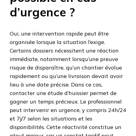
d’urgence ?
Oui, une intervention rapide peut être
organisée lorsque la situation l’exige.
Certains dossiers nécessitent une réaction
immédiate, notamment lorsqu’une preuve
risque de disparaître, qu’un chantier évolue
rapidement ou qu’une livraison devait avoir
lieu à une date précise. Dans ce cas,
contacter une étude d’huissier permet de
gagner un temps précieux. Le professionnel
peut intervenir en urgence, y compris 24h/24
et 7j/7 selon les situations et les
disponibilités. Cette réactivité constitue un
atout majeur, car un constat tardif peut