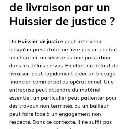
de livraison par un
Huissier de justice ?
Un
Huissier de justice
peut intervenir
lorsqu’un prestataire ne livre pas un produit,
un chantier, un service ou une prestation
dans les délais prévus. En effet, un défaut de
livraison peut rapidement créer un blocage
financier, commercial ou opérationnel. Une
entreprise peut attendre du matériel
essentiel, un particulier peut patienter pour
des travaux non terminés, ou un bailleur
peut faire face à un engagement non
respecté. Dans ce contexte, il ne suffit pas