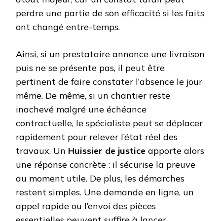
perdre une partie de son efficacité si les faits
ont changé entre-temps.
Ainsi, si un prestataire annonce une livraison
puis ne se présente pas, il peut être
pertinent de faire constater l’absence le jour
même. De même, si un chantier reste
inachevé malgré une échéance
contractuelle, le spécialiste peut se déplacer
rapidement pour relever l’état réel des
travaux. Un
Huissier de justice
apporte alors
une réponse concrète : il sécurise la preuve
au moment utile. De plus, les démarches
restent simples. Une demande en ligne, un
appel rapide ou l’envoi des pièces
essentielles peuvent suffire à lancer