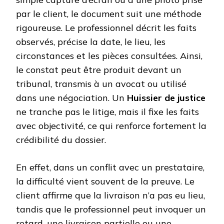
par le client, le document suit une méthode
rigoureuse. Le professionnel décrit les faits
observés, précise la date, le lieu, les
circonstances et les pièces consultées. Ainsi,
le constat peut être produit devant un
tribunal, transmis à un avocat ou utilisé
dans une négociation. Un
Huissier de justice
ne tranche pas le litige, mais il fixe les faits
avec objectivité, ce qui renforce fortement la
crédibilité du dossier.
En effet, dans un conflit avec un prestataire,
la difficulté vient souvent de la preuve. Le
client affirme que la livraison n’a pas eu lieu,
tandis que le professionnel peut invoquer un
retard, une livraison partielle ou une