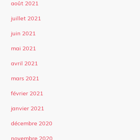
août 2021
juillet 2021
juin 2021
mai 2021
avril 2021
mars 2021
février 2021
janvier 2021
décembre 2020
novembre 2020