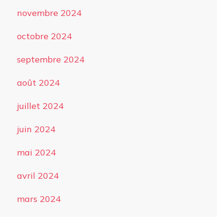
novembre 2024
octobre 2024
septembre 2024
août 2024
juillet 2024
juin 2024
mai 2024
avril 2024
mars 2024