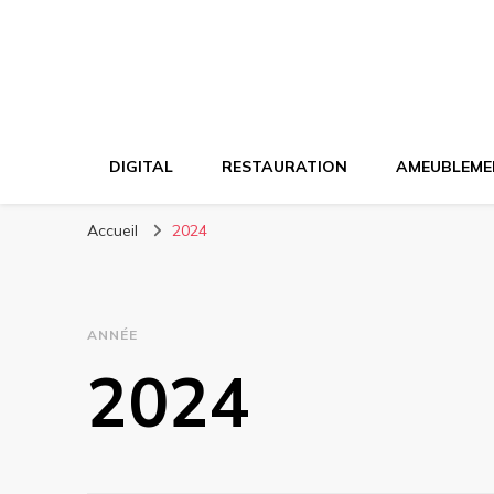
DIGITAL
RESTAURATION
AMEUBLEME
Accueil
2024
ANNÉE
2024