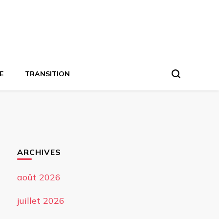
E
TRANSITION
ARCHIVES
août 2026
juillet 2026