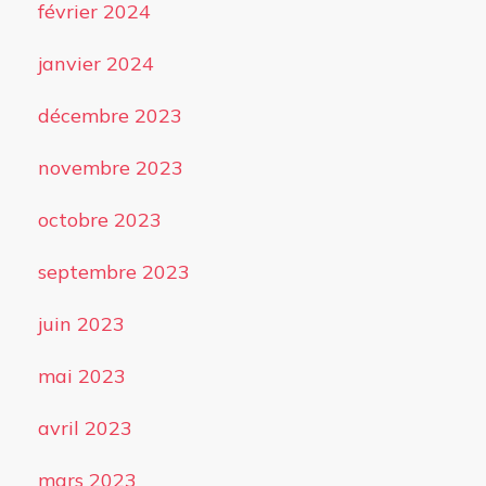
février 2024
janvier 2024
décembre 2023
novembre 2023
octobre 2023
septembre 2023
juin 2023
mai 2023
avril 2023
mars 2023