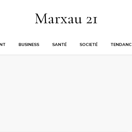
Marxau 21
NT
BUSINESS
SANTÉ
SOCIETÉ
TENDANC