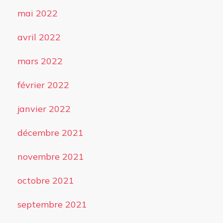
mai 2022
avril 2022
mars 2022
février 2022
janvier 2022
décembre 2021
novembre 2021
octobre 2021
septembre 2021