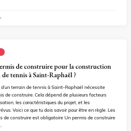
4
N
permis de construire pour la construction
 de tennis à Saint-Raphaël ?
 d’un terrain de tennis à Saint-Raphaël nécessite
is de construire. Cela dépend de plusieurs facteurs
ation, les caractéristiques du projet, et les
vus. Voici ce que tu dois savoir pour être en règle. Les
s de construire est obligatoire Un permis de construire
…