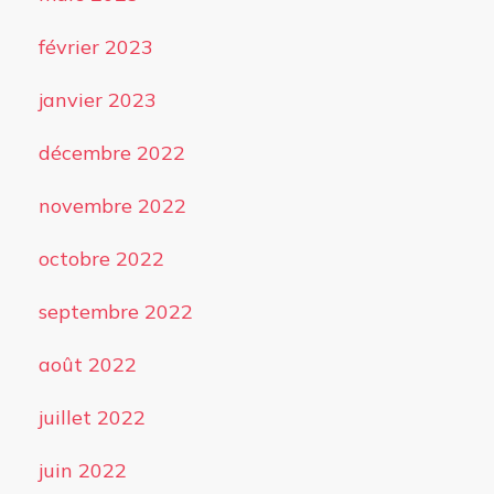
février 2023
janvier 2023
décembre 2022
novembre 2022
octobre 2022
septembre 2022
août 2022
juillet 2022
juin 2022