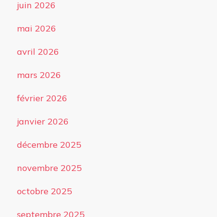
juin 2026
mai 2026
avril 2026
mars 2026
février 2026
janvier 2026
décembre 2025
novembre 2025
octobre 2025
septembre 2025