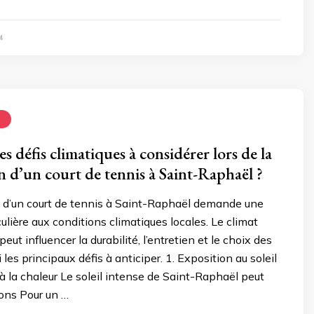
4
N
es défis climatiques à considérer lors de la
n d’un court de tennis à Saint-Raphaël ?
n d’un court de tennis à Saint-Raphaël demande une
culière aux conditions climatiques locales. Le climat
ut influencer la durabilité, l’entretien et le choix des
 les principaux défis à anticiper. 1. Exposition au soleil
à la chaleur Le soleil intense de Saint-Raphaël peut
ions Pour un …