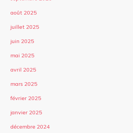
août 2025
juillet 2025
juin 2025
mai 2025
avril 2025
mars 2025
février 2025
janvier 2025
décembre 2024