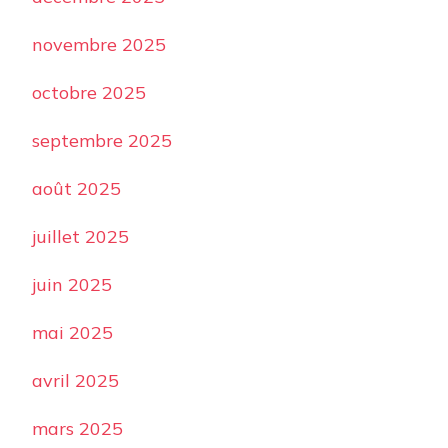
novembre 2025
octobre 2025
septembre 2025
août 2025
juillet 2025
juin 2025
mai 2025
avril 2025
mars 2025