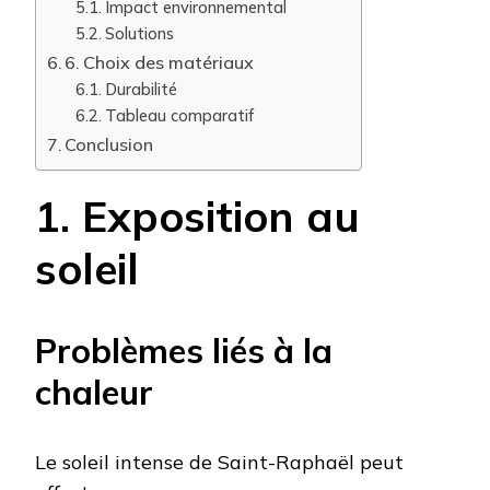
Impact environnemental
Solutions
6. Choix des matériaux
Durabilité
Tableau comparatif
Conclusion
1. Exposition au
soleil
Problèmes liés à la
chaleur
Le soleil intense de Saint-Raphaël peut