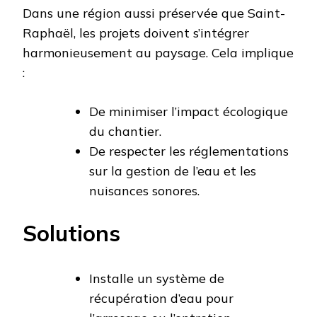
Dans une région aussi préservée que Saint-
Raphaël, les projets doivent s’intégrer
harmonieusement au paysage. Cela implique
:
De minimiser l’impact écologique
du chantier.
De respecter les réglementations
sur la gestion de l’eau et les
nuisances sonores.
Solutions
Installe un système de
récupération d’eau pour