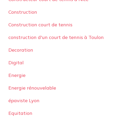
Construction
Construction court de tennis
construction d'un court de tennis à Toulon
Decoration
Digital
Energie
Energie rénouvelable
épaviste Lyon
Equitation