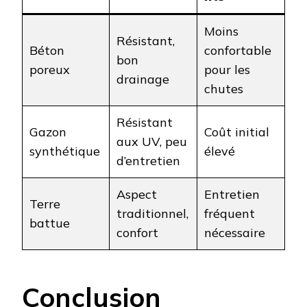
Moins
Résistant,
Béton
confortable
bon
poreux
pour les
drainage
chutes
Résistant
Gazon
Coût initial
aux UV, peu
synthétique
élevé
d’entretien
Aspect
Entretien
Terre
traditionnel,
fréquent
battue
confort
nécessaire
Conclusion