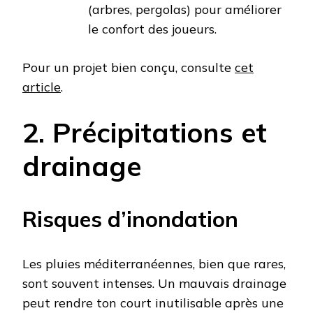
(arbres, pergolas) pour améliorer
le confort des joueurs.
Pour un projet bien conçu, consulte
cet
article
.
2. Précipitations et
drainage
Risques d’inondation
Les pluies méditerranéennes, bien que rares,
sont souvent intenses. Un mauvais drainage
peut rendre ton court inutilisable après une