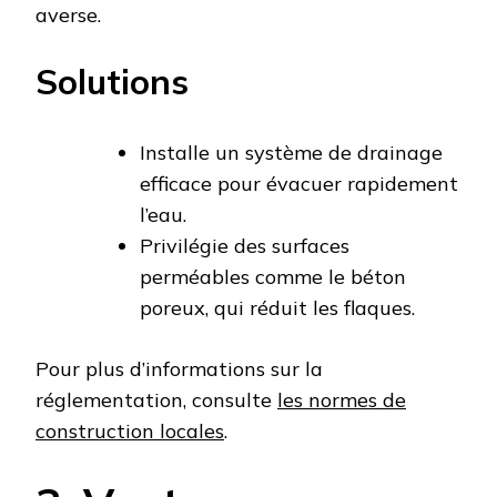
averse.
Solutions
Installe un système de drainage
efficace pour évacuer rapidement
l’eau.
Privilégie des surfaces
perméables comme le béton
poreux, qui réduit les flaques.
Pour plus d’informations sur la
réglementation, consulte
les normes de
construction locales
.