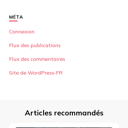
MÉTA
Connexion
Flux des publications
Flux des commentaires
Site de WordPress-FR
Articles recommandés