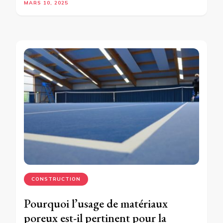
MARS 10, 2025
CONSTRUCTION
Pourquoi l’usage de matériaux
poreux est-il pertinent pour la