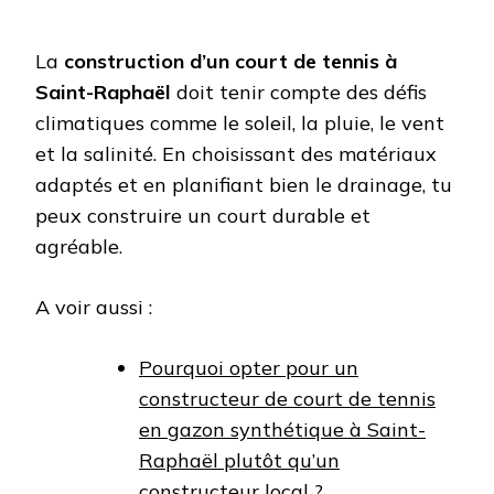
La
construction d’un court de tennis à
Saint-Raphaël
doit tenir compte des défis
climatiques comme le soleil, la pluie, le vent
et la salinité. En choisissant des matériaux
adaptés et en planifiant bien le drainage, tu
peux construire un court durable et
agréable.
A voir aussi :
Pourquoi opter pour un
constructeur de court de tennis
en gazon synthétique à Saint-
Raphaël plutôt qu’un
constructeur local ?