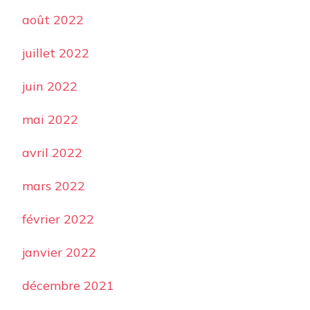
août 2022
juillet 2022
juin 2022
mai 2022
avril 2022
mars 2022
février 2022
janvier 2022
décembre 2021