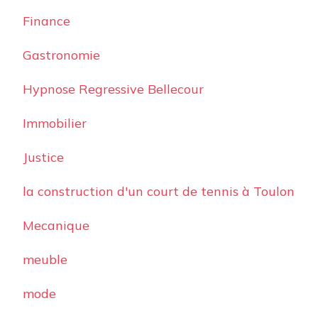
Finance
Gastronomie
Hypnose Regressive Bellecour
Immobilier
Justice
la construction d'un court de tennis à Toulon
Mecanique
meuble
mode