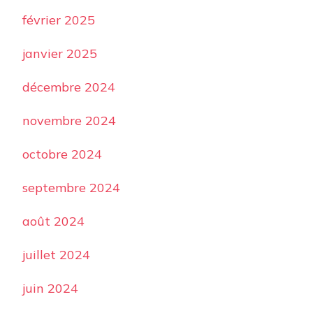
février 2025
janvier 2025
décembre 2024
novembre 2024
octobre 2024
septembre 2024
août 2024
juillet 2024
juin 2024