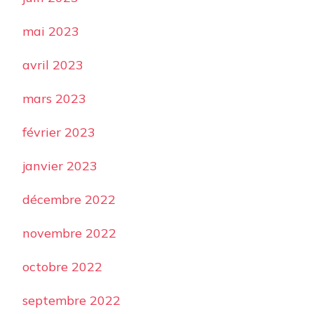
mai 2023
avril 2023
mars 2023
février 2023
janvier 2023
décembre 2022
novembre 2022
octobre 2022
septembre 2022