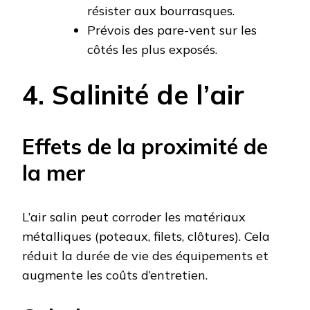
résister aux bourrasques.
Prévois des pare-vent sur les
côtés les plus exposés.
4. Salinité de l’air
Effets de la proximité de
la mer
L’air salin peut corroder les matériaux
métalliques (poteaux, filets, clôtures). Cela
réduit la durée de vie des équipements et
augmente les coûts d’entretien.