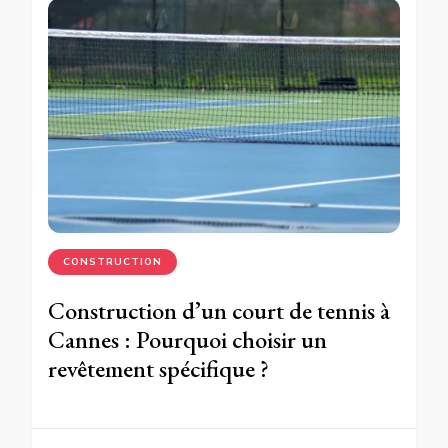
CONSTRUCTION
Construction d’un court de tennis à
Cannes : Pourquoi choisir un
revêtement spécifique ?