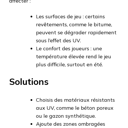
affecter :
Les surfaces de jeu : certains
revêtements, comme le bitume,
peuvent se dégrader rapidement
sous l’effet des UV.
Le confort des joueurs : une
température élevée rend le jeu
plus difficile, surtout en été.
Solutions
Choisis des matériaux résistants
aux UV, comme le béton poreux
ou le gazon synthétique.
Ajoute des zones ombragées