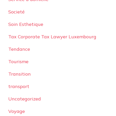
Societé
Soin Esthetique
Tax Corporate Tax Lawyer Luxembourg
Tendance
Tourisme
Transition
transport
Uncategorized
Voyage