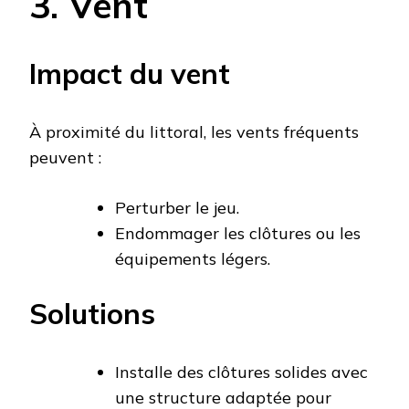
3. Vent
Impact du vent
À proximité du littoral, les vents fréquents
peuvent :
Perturber le jeu.
Endommager les clôtures ou les
équipements légers.
Solutions
Installe des clôtures solides avec
une structure adaptée pour