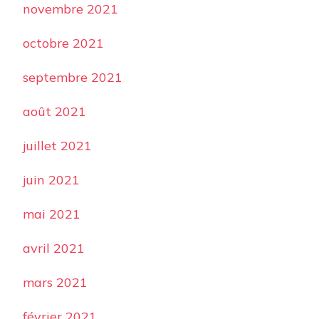
novembre 2021
octobre 2021
septembre 2021
août 2021
juillet 2021
juin 2021
mai 2021
avril 2021
mars 2021
février 2021