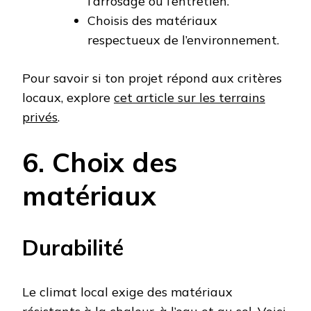
l’arrosage ou l’entretien.
Choisis des matériaux
respectueux de l’environnement.
Pour savoir si ton projet répond aux critères
locaux, explore
cet article sur les terrains
privés
.
6. Choix des
matériaux
Durabilité
Le climat local exige des matériaux