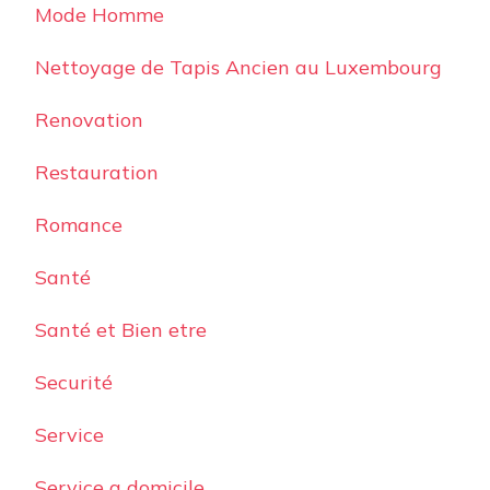
Mode Homme
Nettoyage de Tapis Ancien au Luxembourg
Renovation
Restauration
Romance
Santé
Santé et Bien etre
Securité
Service
Service a domicile