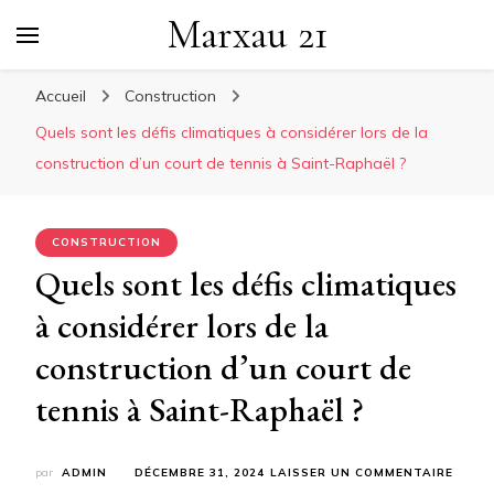
Marxau 21
Accueil
Construction
Quels sont les défis climatiques à considérer lors de la
construction d’un court de tennis à Saint-Raphaël ?
CONSTRUCTION
Quels sont les défis climatiques
à considérer lors de la
construction d’un court de
tennis à Saint-Raphaël ?
SUR
par
ADMIN
DÉCEMBRE 31, 2024
LAISSER UN COMMENTAIRE
QUEL