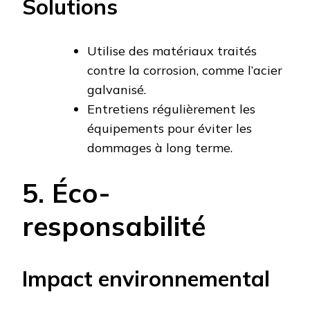
Solutions
Utilise des matériaux traités
contre la corrosion, comme l’acier
galvanisé.
Entretiens régulièrement les
équipements pour éviter les
dommages à long terme.
5. Éco-
responsabilité
Impact environnemental