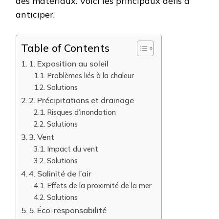
des matériaux. Voici les principaux défis à
anticiper.
Table of Contents
1. Exposition au soleil
Problèmes liés à la chaleur
Solutions
2. Précipitations et drainage
Risques d’inondation
Solutions
3. Vent
Impact du vent
Solutions
4. Salinité de l’air
Effets de la proximité de la mer
Solutions
5. Éco-responsabilité