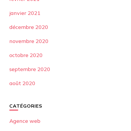
janvier 2021
décembre 2020
novembre 2020
octobre 2020
septembre 2020
août 2020
CATÉGORIES
Agence web