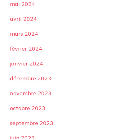
mai 2024
avril 2024
mars 2024
février 2024
janvier 2024
décembre 2023
novembre 2023
octobre 2023
septembre 2023
juin 2023