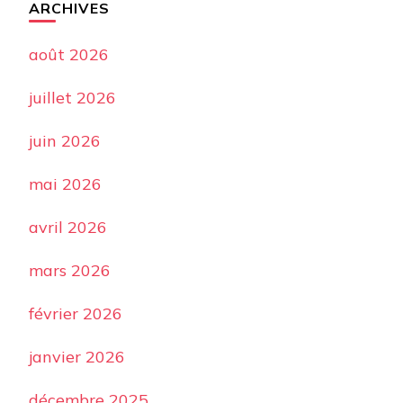
ARCHIVES
août 2026
juillet 2026
juin 2026
mai 2026
avril 2026
mars 2026
février 2026
janvier 2026
décembre 2025