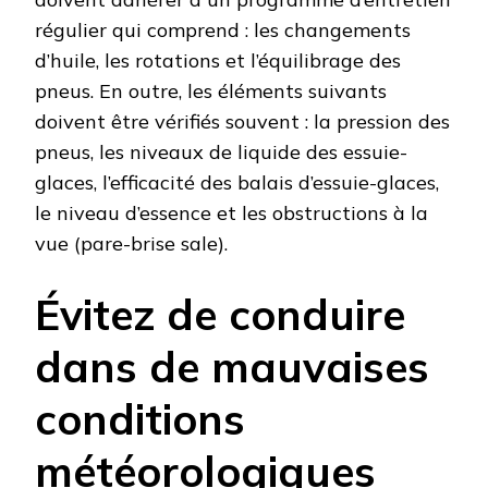
régulier qui comprend : les changements
d’huile, les rotations et l’équilibrage des
pneus. En outre, les éléments suivants
doivent être vérifiés souvent : la pression des
pneus, les niveaux de liquide des essuie-
glaces, l’efficacité des balais d’essuie-glaces,
le niveau d’essence et les obstructions à la
vue (pare-brise sale).
Évitez de conduire
dans de mauvaises
conditions
météorologiques