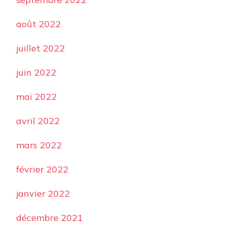
août 2022
juillet 2022
juin 2022
mai 2022
avril 2022
mars 2022
février 2022
janvier 2022
décembre 2021