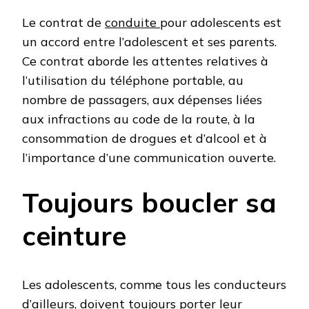
Le contrat de
conduite
pour adolescents est
un accord entre l’adolescent et ses parents.
Ce contrat aborde les attentes relatives à
l’utilisation du téléphone portable, au
nombre de passagers, aux dépenses liées
aux infractions au code de la route, à la
consommation de drogues et d’alcool et à
l’importance d’une communication ouverte.
Toujours boucler sa
ceinture
Les adolescents, comme tous les conducteurs
d’ailleurs, doivent toujours porter leur