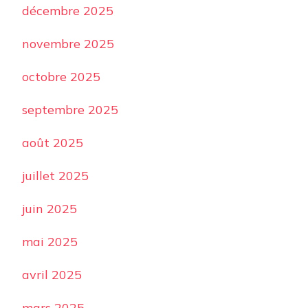
décembre 2025
novembre 2025
octobre 2025
septembre 2025
août 2025
juillet 2025
juin 2025
mai 2025
avril 2025
mars 2025