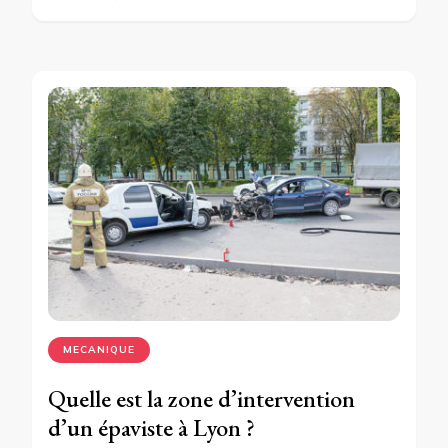
MECANIQUE
Quelle est la zone d’intervention
d’un épaviste à Lyon ?