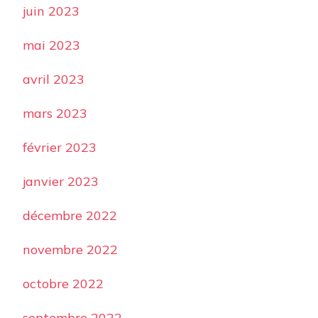
juin 2023
mai 2023
avril 2023
mars 2023
février 2023
janvier 2023
décembre 2022
novembre 2022
octobre 2022
septembre 2022