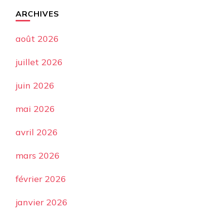
ARCHIVES
août 2026
juillet 2026
juin 2026
mai 2026
avril 2026
mars 2026
février 2026
janvier 2026