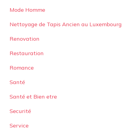
Mode Homme
Nettoyage de Tapis Ancien au Luxembourg
Renovation
Restauration
Romance
Santé
Santé et Bien etre
Securité
Service