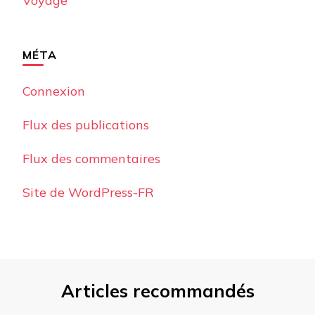
Voyage
MÉTA
Connexion
Flux des publications
Flux des commentaires
Site de WordPress-FR
Articles recommandés