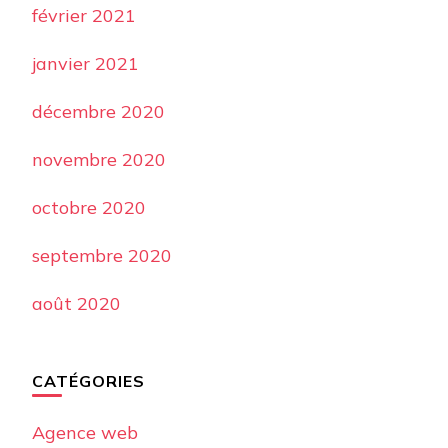
février 2021
janvier 2021
décembre 2020
novembre 2020
octobre 2020
septembre 2020
août 2020
CATÉGORIES
Agence web