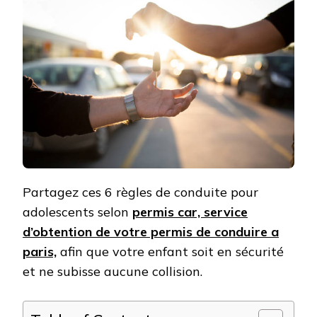
Partagez ces 6 règles de conduite pour
adolescents selon
permis car, service
d’obtention de votre permis de conduire a
paris,
afin que votre enfant soit en sécurité
et ne subisse aucune collision.