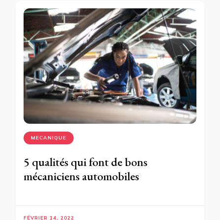
MECANIQUE
5 qualités qui font de bons
mécaniciens automobiles
FÉVRIER 14, 2022