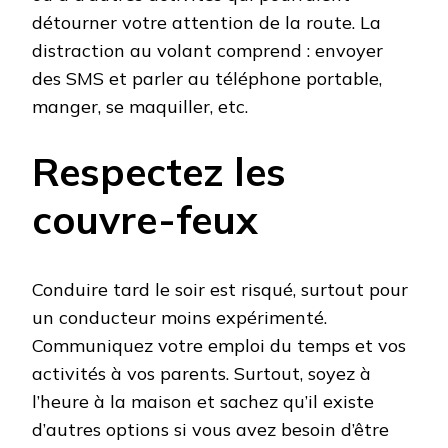
détourner votre attention de la route. La
distraction au volant comprend : envoyer
des SMS et parler au téléphone portable,
manger, se maquiller, etc.
Respectez les
couvre-feux
Conduire tard le soir est risqué, surtout pour
un conducteur moins expérimenté.
Communiquez votre emploi du temps et vos
activités à vos parents. Surtout, soyez à
l’heure à la maison et sachez qu’il existe
d’autres options si vous avez besoin d’être