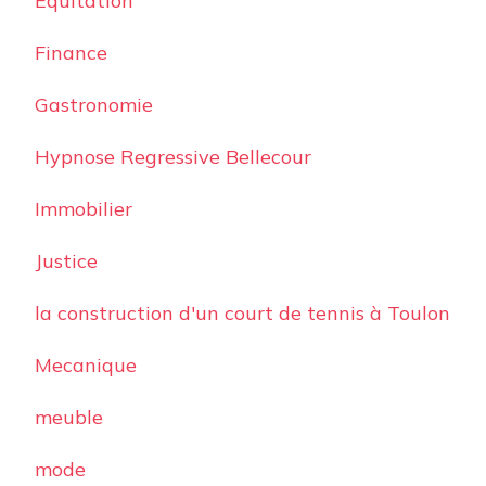
Equitation
Finance
Gastronomie
Hypnose Regressive Bellecour
Immobilier
Justice
la construction d'un court de tennis à Toulon
Mecanique
meuble
mode