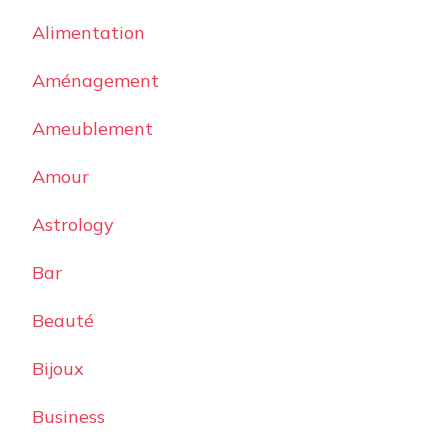
Alimentation
Aménagement
Ameublement
Amour
Astrology
Bar
Beauté
Bijoux
Business