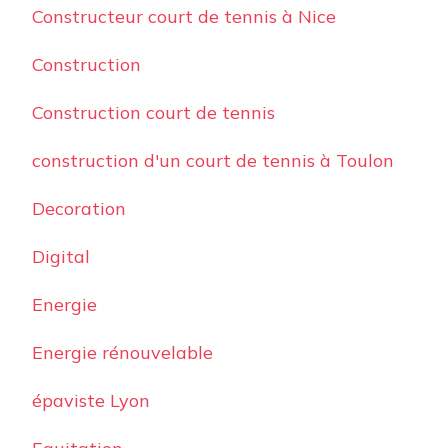
Constructeur court de tennis à Nice
Construction
Construction court de tennis
construction d'un court de tennis à Toulon
Decoration
Digital
Energie
Energie rénouvelable
épaviste Lyon