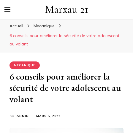
Marxau 21
Accueil
Mecanique
6 conseils pour améliorer la sécurité de votre adolescent
au volant
MECANIQUE
6 conseils pour améliorer la
sécurité de votre adolescent au
volant
par
ADMIN
MARS 5, 2022