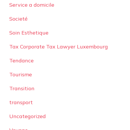
Service a domicile
Societé
Soin Esthetique
Tax Corporate Tax Lawyer Luxembourg
Tendance
Tourisme
Transition
transport
Uncategorized