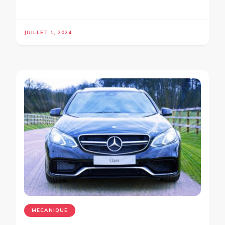
JUILLET 1, 2024
MECANIQUE