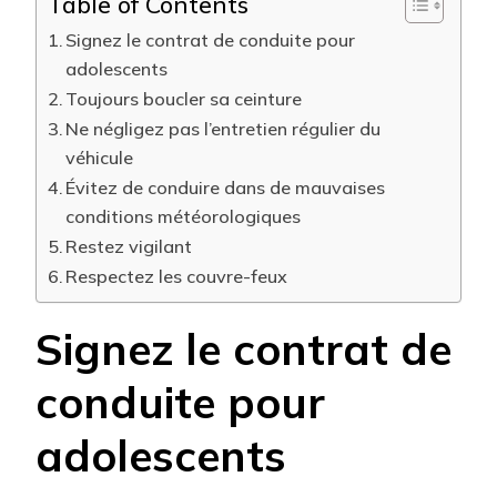
Table of Contents
Signez le contrat de conduite pour
adolescents
Toujours boucler sa ceinture
Ne négligez pas l’entretien régulier du
véhicule
Évitez de conduire dans de mauvaises
conditions météorologiques
Restez vigilant
Respectez les couvre-feux
Signez le contrat de
conduite pour
adolescents