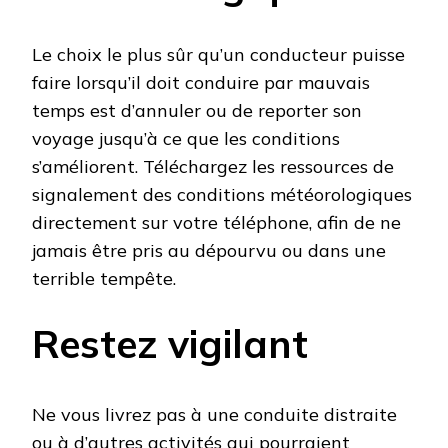
Le choix le plus sûr qu’un conducteur puisse
faire lorsqu’il doit conduire par mauvais
temps est d’annuler ou de reporter son
voyage jusqu’à ce que les conditions
s’améliorent. Téléchargez les ressources de
signalement des conditions météorologiques
directement sur votre téléphone, afin de ne
jamais être pris au dépourvu ou dans une
terrible tempête.
Restez vigilant
Ne vous livrez pas à une conduite distraite
ou à d’autres activités qui pourraient