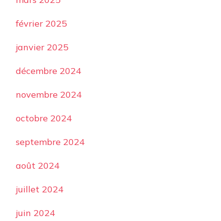
février 2025
janvier 2025
décembre 2024
novembre 2024
octobre 2024
septembre 2024
août 2024
juillet 2024
juin 2024