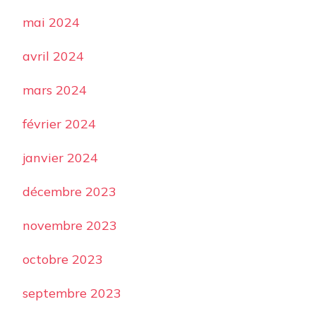
mai 2024
avril 2024
mars 2024
février 2024
janvier 2024
décembre 2023
novembre 2023
octobre 2023
septembre 2023