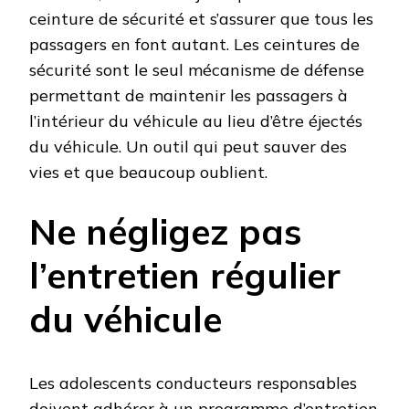
ceinture de sécurité et s’assurer que tous les
passagers en font autant. Les ceintures de
sécurité sont le seul mécanisme de défense
permettant de maintenir les passagers à
l’intérieur du véhicule au lieu d’être éjectés
du véhicule. Un outil qui peut sauver des
vies et que beaucoup oublient.
Ne négligez pas
l’entretien régulier
du véhicule
Les adolescents conducteurs responsables
doivent adhérer à un programme d’entretien