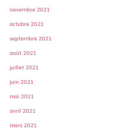
novembre 2021
octobre 2021
septembre 2021
août 2021
juillet 2021
juin 2021
mai 2021
avril 2021
mars 2021