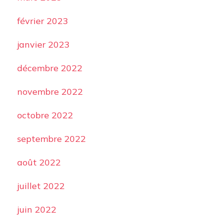
février 2023
janvier 2023
décembre 2022
novembre 2022
octobre 2022
septembre 2022
août 2022
juillet 2022
juin 2022