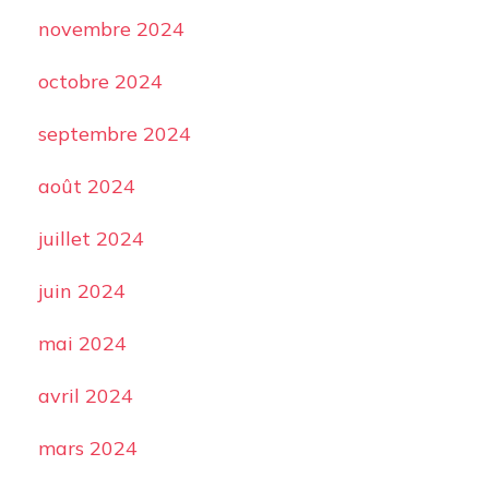
novembre 2024
octobre 2024
septembre 2024
août 2024
juillet 2024
juin 2024
mai 2024
avril 2024
mars 2024