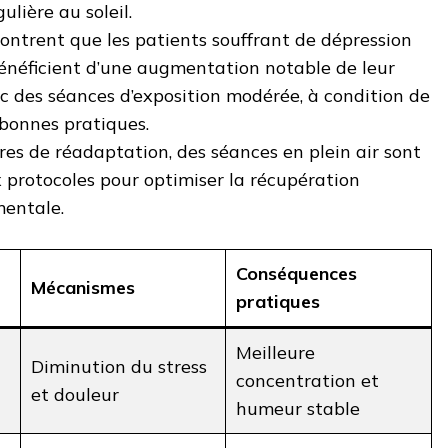
ulière au soleil.
ntrent que les patients souffrant de dépression
énéficient d’une augmentation notable de leur
c des séances d’exposition modérée, à condition de
 bonnes pratiques.
res de réadaptation, des séances en plein air sont
 protocoles pour optimiser la récupération
mentale.
Conséquences
Mécanismes
pratiques
Meilleure
Diminution du stress
concentration et
et douleur
humeur stable