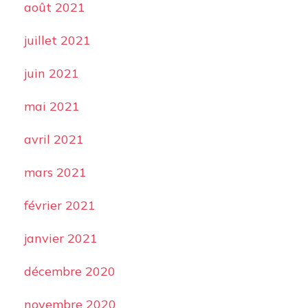
août 2021
juillet 2021
juin 2021
mai 2021
avril 2021
mars 2021
février 2021
janvier 2021
décembre 2020
novembre 2020