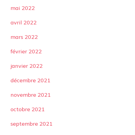
mai 2022
avril 2022
mars 2022
février 2022
janvier 2022
décembre 2021
novembre 2021
octobre 2021
septembre 2021