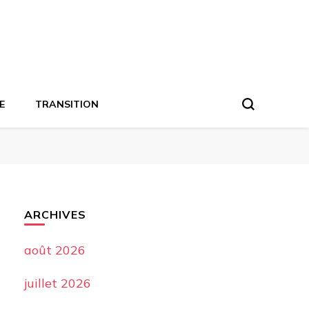
E
TRANSITION
ARCHIVES
août 2026
juillet 2026