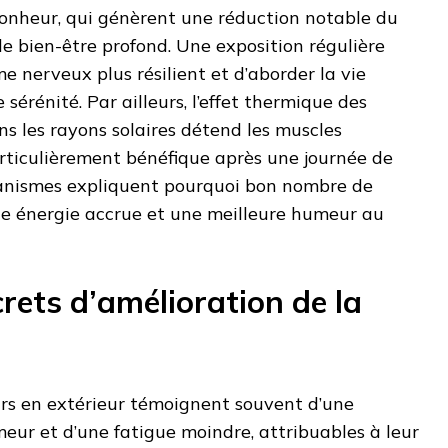
nheur, qui génèrent une réduction notable du
de bien-être profond. Une exposition régulière
e nerveux plus résilient et d’aborder la vie
sérénité. Par ailleurs, l’effet thermique des
s les rayons solaires détend les muscles
articulièrement bénéfique après une journée de
canismes expliquent pourquoi bon nombre de
e énergie accrue et une meilleure humeur au
rets d’amélioration de la
urs en extérieur témoignent souvent d’une
eur et d’une fatigue moindre, attribuables à leur