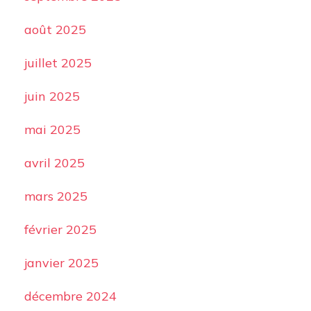
août 2025
juillet 2025
juin 2025
mai 2025
avril 2025
mars 2025
février 2025
janvier 2025
décembre 2024