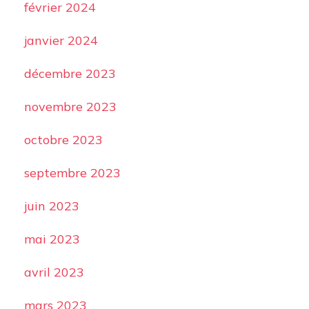
février 2024
janvier 2024
décembre 2023
novembre 2023
octobre 2023
septembre 2023
juin 2023
mai 2023
avril 2023
mars 2023