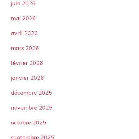
juin 2026
mai 2026
avril 2026
mars 2026
février 2026
janvier 2026
décembre 2025
novembre 2025
octobre 2025
septembre 2025