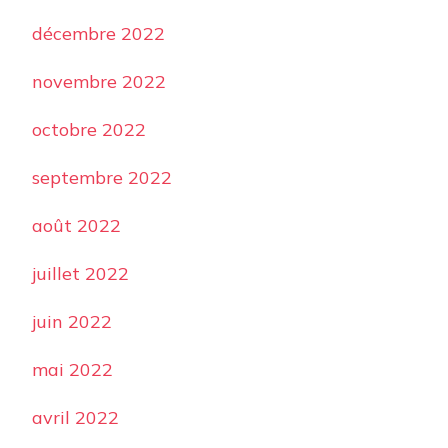
décembre 2022
novembre 2022
octobre 2022
septembre 2022
août 2022
juillet 2022
juin 2022
mai 2022
avril 2022