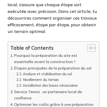
local, s’assure que chaque étape soit
exécutée avec précision. Dans cet article, tu
découvriras comment organiser ces travaux
efficacement, étape par étape, pour obtenir
un terrain optimal.
Table of Contents
Pourquoi la préparation du site est
essentielle avant la construction ?
Étapes principales de la préparation du sol
Analyse et stabilisation du sol
Nivellement du terrain
Installation des bases nécessaires
Service Tennis : un partenaire local de
confiance
Optimiser les coûts grâce à une préparation