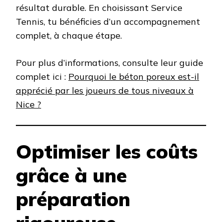
résultat durable. En choisissant Service
Tennis, tu bénéficies d’un accompagnement
complet, à chaque étape.
Pour plus d’informations, consulte leur guide
complet ici :
Pourquoi le béton poreux est-il
apprécié par les joueurs de tous niveaux à
Nice ?
Optimiser les coûts
grâce à une
préparation