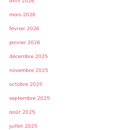
avril 2026
mars 2026
février 2026
janvier 2026
décembre 2025
novembre 2025
octobre 2025
septembre 2025
août 2025
juillet 2025