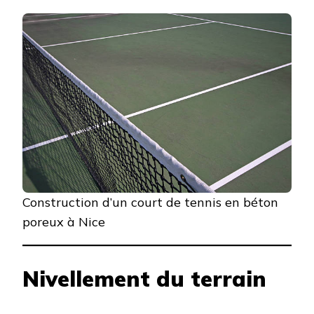
Construction d’un court de tennis en béton
poreux à Nice
Nivellement du terrain