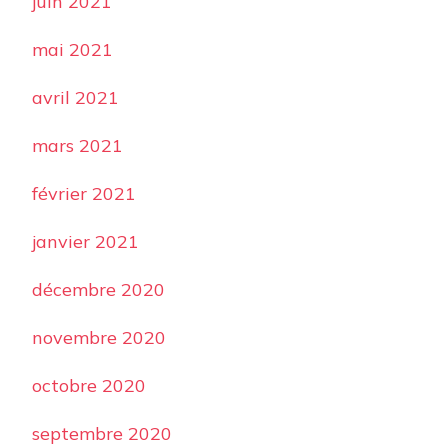
juin 2021
mai 2021
avril 2021
mars 2021
février 2021
janvier 2021
décembre 2020
novembre 2020
octobre 2020
septembre 2020