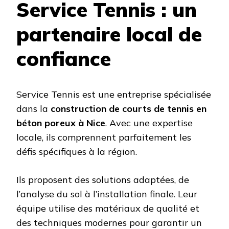
Service Tennis : un
partenaire local de
confiance
Service Tennis est une entreprise spécialisée
dans la
construction de courts de tennis en
béton poreux à Nice
. Avec une expertise
locale, ils comprennent parfaitement les
défis spécifiques à la région.
Ils proposent des solutions adaptées, de
l’analyse du sol à l’installation finale. Leur
équipe utilise des matériaux de qualité et
des techniques modernes pour garantir un