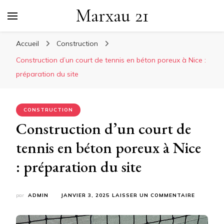
Marxau 21
Accueil
Construction
Construction d’un court de tennis en béton poreux à Nice :
préparation du site
CONSTRUCTION
Construction d’un court de
tennis en béton poreux à Nice
: préparation du site
SUR
par
ADMIN
JANVIER 3, 2025
LAISSER UN COMMENTAIRE
CONSTRU
D’UN
COURT