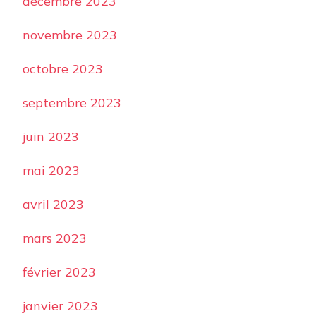
décembre 2023
novembre 2023
octobre 2023
septembre 2023
juin 2023
mai 2023
avril 2023
mars 2023
février 2023
janvier 2023