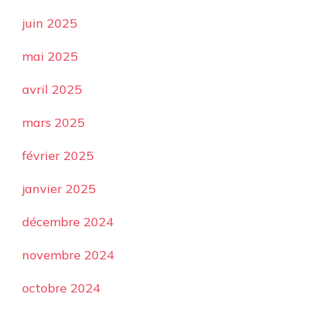
juin 2025
mai 2025
avril 2025
mars 2025
février 2025
janvier 2025
décembre 2024
novembre 2024
octobre 2024