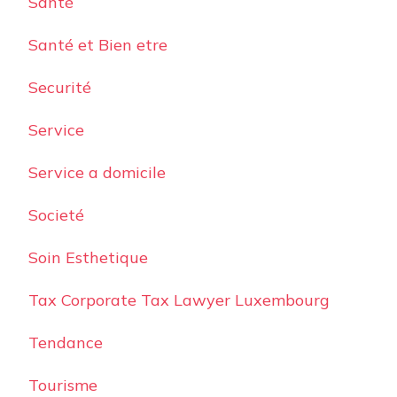
Santé
Santé et Bien etre
Securité
Service
Service a domicile
Societé
Soin Esthetique
Tax Corporate Tax Lawyer Luxembourg
Tendance
Tourisme