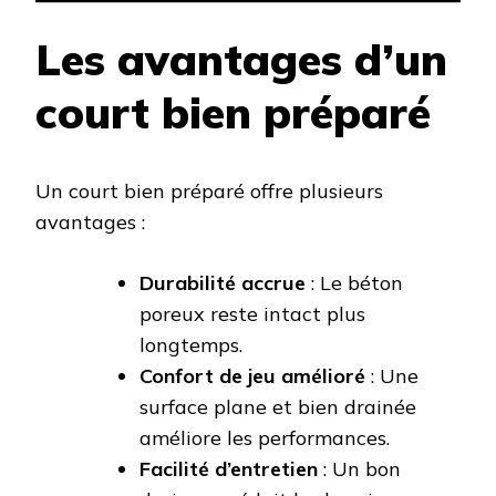
Les avantages d’un
court bien préparé
Un court bien préparé offre plusieurs
avantages :
Durabilité accrue
: Le béton
poreux reste intact plus
longtemps.
Confort de jeu amélioré
: Une
surface plane et bien drainée
améliore les performances.
Facilité d’entretien
: Un bon