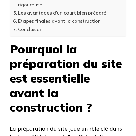
rigoureuse
Les avantages d’un court bien préparé
Étapes finales avant la construction
Conclusion
Pourquoi la
préparation du site
est essentielle
avant la
construction ?
La préparation du site joue un rôle clé dans