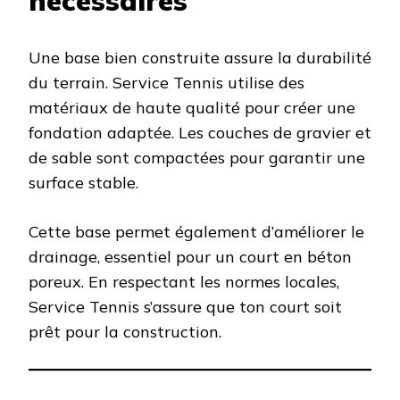
nécessaires
Une base bien construite assure la durabilité
du terrain. Service Tennis utilise des
matériaux de haute qualité pour créer une
fondation adaptée. Les couches de gravier et
de sable sont compactées pour garantir une
surface stable.
Cette base permet également d’améliorer le
drainage, essentiel pour un court en béton
poreux. En respectant les normes locales,
Service Tennis s’assure que ton court soit
prêt pour la construction.