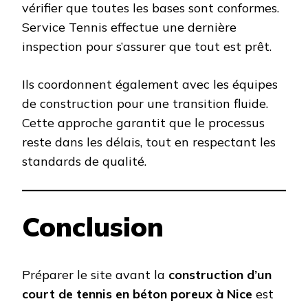
vérifier que toutes les bases sont conformes.
Service Tennis effectue une dernière
inspection pour s’assurer que tout est prêt.
Ils coordonnent également avec les équipes
de construction pour une transition fluide.
Cette approche garantit que le processus
reste dans les délais, tout en respectant les
standards de qualité.
Conclusion
Préparer le site avant la
construction d’un
court de tennis en béton poreux à Nice
est