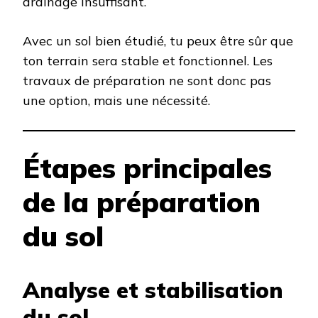
drainage insuffisant.
Avec un sol bien étudié, tu peux être sûr que
ton terrain sera stable et fonctionnel. Les
travaux de préparation ne sont donc pas
une option, mais une nécessité.
Étapes principales
de la préparation
du sol
Analyse et stabilisation
du sol