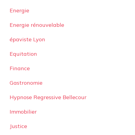
Energie
Energie rénouvelable
épaviste Lyon
Equitation
Finance
Gastronomie
Hypnose Regressive Bellecour
Immobilier
Justice