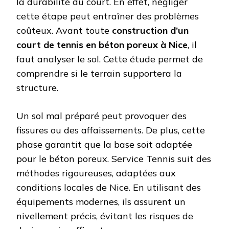
la durabilité du court. En effet, négliger
cette étape peut entraîner des problèmes
coûteux. Avant toute
construction d’un
court de tennis en béton poreux à Nice
, il
faut analyser le sol. Cette étude permet de
comprendre si le terrain supportera la
structure.
Un sol mal préparé peut provoquer des
fissures ou des affaissements. De plus, cette
phase garantit que la base soit adaptée
pour le béton poreux. Service Tennis suit des
méthodes rigoureuses, adaptées aux
conditions locales de Nice. En utilisant des
équipements modernes, ils assurent un
nivellement précis, évitant les risques de