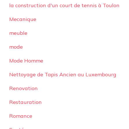
la construction d'un court de tennis à Toulon
Mecanique
meuble
mode
Mode Homme
Nettoyage de Tapis Ancien au Luxembourg
Renovation
Restauration
Romance