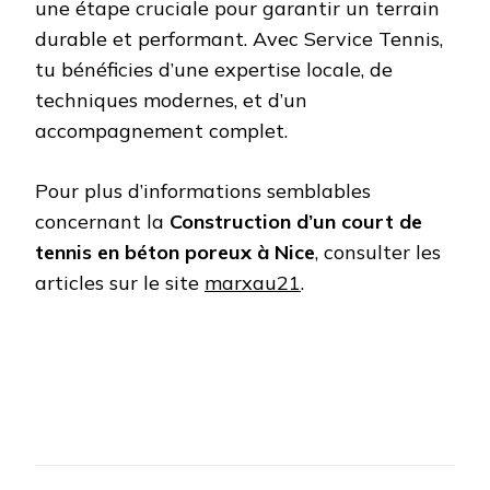
une étape cruciale pour garantir un terrain
durable et performant. Avec Service Tennis,
tu bénéficies d’une expertise locale, de
techniques modernes, et d’un
accompagnement complet.
Pour plus d’informations semblables
concernant la
Construction d’un court de
tennis en béton poreux à Nice
, consulter les
articles sur le site
marxau21
.