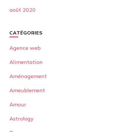
août 2020
CATÉGORIES
Agence web
Alimentation
Aménagement
Ameublement
Amour
Astrology