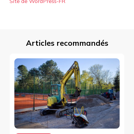
Site de WordPress-FR
Articles recommandés