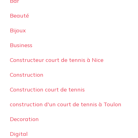
Bar
Beauté
Bijoux
Business
Constructeur court de tennis à Nice
Construction
Construction court de tennis
construction d'un court de tennis à Toulon
Decoration
Digital