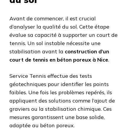
Avant de commencer, il est crucial
d’analyser la qualité du sol. Cette étape
évalue sa capacité à supporter un court de
tennis. Un sol instable nécessite une
stabilisation avant la
construction d’un
court de tennis en béton poreux à Nice
.
Service Tennis effectue des tests
géotechniques pour identifier les points
faibles. Une fois les problèmes repérés, ils
appliquent des solutions comme l’ajout de
graviers ou la stabilisation chimique. Ces
mesures garantissent une base solide,
adaptée au béton poreux.