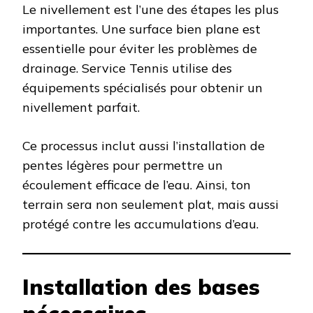
Le nivellement est l’une des étapes les plus
importantes. Une surface bien plane est
essentielle pour éviter les problèmes de
drainage. Service Tennis utilise des
équipements spécialisés pour obtenir un
nivellement parfait.
Ce processus inclut aussi l’installation de
pentes légères pour permettre un
écoulement efficace de l’eau. Ainsi, ton
terrain sera non seulement plat, mais aussi
protégé contre les accumulations d’eau.
Installation des bases