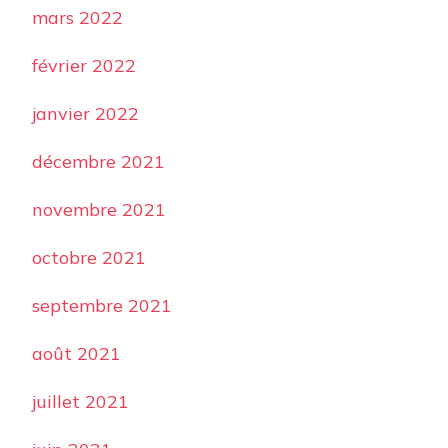
mars 2022
février 2022
janvier 2022
décembre 2021
novembre 2021
octobre 2021
septembre 2021
août 2021
juillet 2021