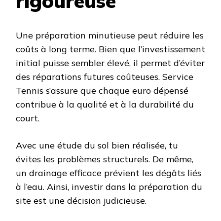
rigoureuse
Une préparation minutieuse peut réduire les
coûts à long terme. Bien que l’investissement
initial puisse sembler élevé, il permet d’éviter
des réparations futures coûteuses. Service
Tennis s’assure que chaque euro dépensé
contribue à la qualité et à la durabilité du
court.
Avec une étude du sol bien réalisée, tu
évites les problèmes structurels. De même,
un drainage efficace prévient les dégâts liés
à l’eau. Ainsi, investir dans la préparation du
site est une décision judicieuse.