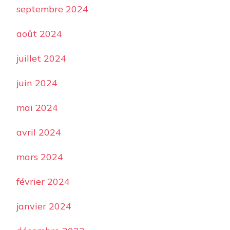
septembre 2024
août 2024
juillet 2024
juin 2024
mai 2024
avril 2024
mars 2024
février 2024
janvier 2024