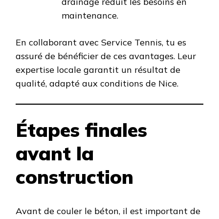
drainage réduit les besoins en
maintenance.
En collaborant avec Service Tennis, tu es
assuré de bénéficier de ces avantages. Leur
expertise locale garantit un résultat de
qualité, adapté aux conditions de Nice.
Étapes finales
avant la
construction
Avant de couler le béton, il est important de