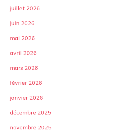
juillet 2026
juin 2026
mai 2026
avril 2026
mars 2026
février 2026
janvier 2026
décembre 2025
novembre 2025