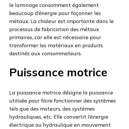
le laminage consomment également
beaucoup d’énergie pour façonner les
métaux. La chaleur est importante dans le
processus de fabrication des métaux
primaires, car elle est nécessaire pour
transformer les matériaux en produits
destinés aux consommateurs.
Puissance motrice
La puissance motrice désigne la puissance
utilisée pour faire fonctionner des systèmes
tels que des moteurs, des systèmes
hydrauliques, etc. Elle convertit l’énergie
électrique ou hydraulique en mouvement