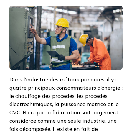
Dans l’industrie des métaux primaires, il y a
quatre principaux
consommateurs d’énergie
:
le chauffage des procédés, les procédés
électrochimiques, la puissance motrice et le
CVC. Bien que la fabrication soit largement
considérée comme une seule industrie, une
fois décomposée, il existe en fait de