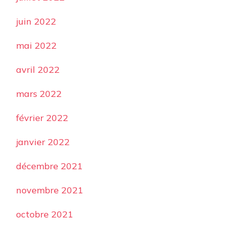
juin 2022
mai 2022
avril 2022
mars 2022
février 2022
janvier 2022
décembre 2021
novembre 2021
octobre 2021