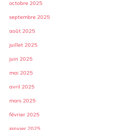
octobre 2025
septembre 2025
août 2025
juillet 2025
juin 2025
mai 2025
avril 2025
mars 2025
février 2025
janvier 2025