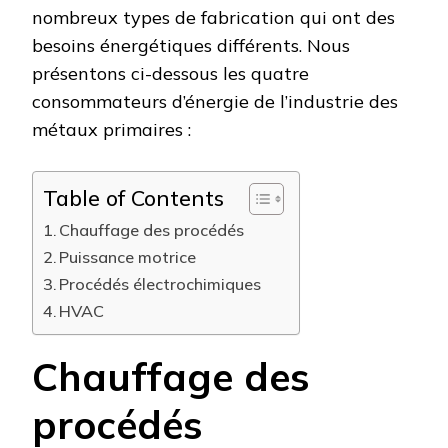
nombreux types de fabrication qui ont des
besoins énergétiques différents. Nous
présentons ci-dessous les quatre
consommateurs d’énergie de l’industrie des
métaux primaires :
Table of Contents
Chauffage des procédés
Puissance motrice
Procédés électrochimiques
HVAC
Chauffage des
procédés