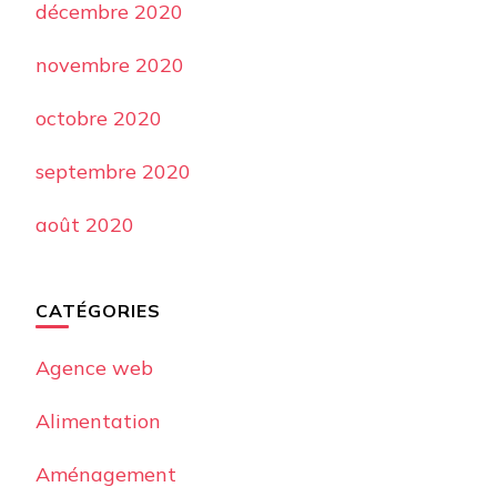
décembre 2020
novembre 2020
octobre 2020
septembre 2020
août 2020
CATÉGORIES
Agence web
Alimentation
Aménagement