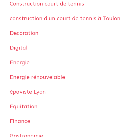
Construction court de tennis
construction d'un court de tennis à Toulon
Decoration
Digital
Energie
Energie rénouvelable
épaviste Lyon
Equitation
Finance
Gastronomie