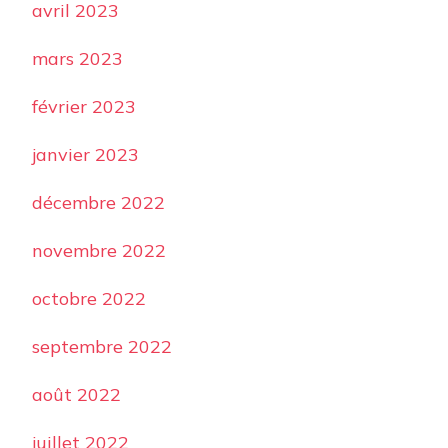
avril 2023
mars 2023
février 2023
janvier 2023
décembre 2022
novembre 2022
octobre 2022
septembre 2022
août 2022
juillet 2022