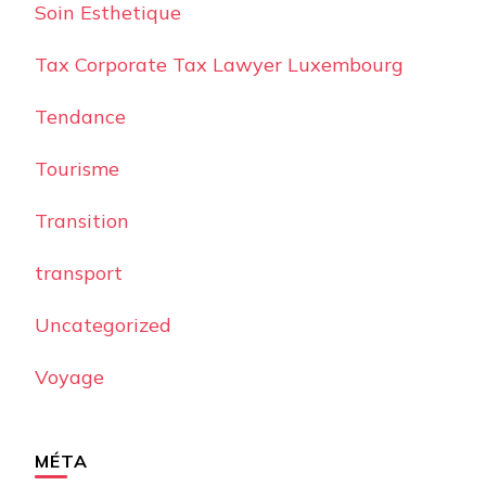
Soin Esthetique
Tax Corporate Tax Lawyer Luxembourg
Tendance
Tourisme
Transition
transport
Uncategorized
Voyage
MÉTA