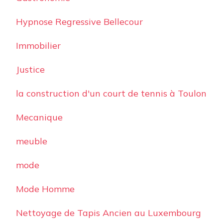
Hypnose Regressive Bellecour
Immobilier
Justice
la construction d'un court de tennis à Toulon
Mecanique
meuble
mode
Mode Homme
Nettoyage de Tapis Ancien au Luxembourg