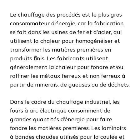
Le chauffage des procédés est le plus gros
consommateur d’énergie, car la fabrication
se fait dans les usines de fer et d’acier, qui
utilisent la chaleur pour homogénéiser et
transformer les matières premières en
produits finis. Les fabricants utilisent
généralement la chaleur pour fondre et/ou
raffiner les métaux ferreux et non ferreux à
partir de minerais, de gueuses ou de déchets.
Dans le cadre du chauffage industriel, les
fours à arc électrique consomment de
grandes quantités d’énergie pour faire
fondre les matières premières. Les laminoirs
à bandes chaudes utilisés pour la coulée et