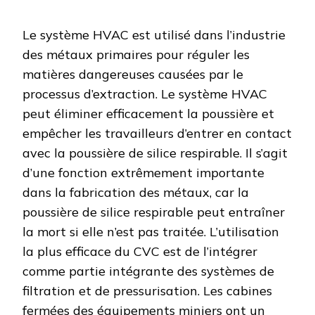
Le système HVAC est utilisé dans l’industrie
des métaux primaires pour réguler les
matières dangereuses causées par le
processus d’extraction. Le système HVAC
peut éliminer efficacement la poussière et
empêcher les travailleurs d’entrer en contact
avec la poussière de silice respirable. Il s’agit
d’une fonction extrêmement importante
dans la fabrication des métaux, car la
poussière de silice respirable peut entraîner
la mort si elle n’est pas traitée. L’utilisation
la plus efficace du CVC est de l’intégrer
comme partie intégrante des systèmes de
filtration et de pressurisation. Les cabines
fermées des équipements miniers ont un