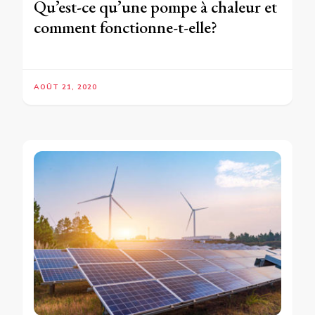
Qu’est-ce qu’une pompe à chaleur et
comment fonctionne-t-elle?
AOÛT 21, 2020