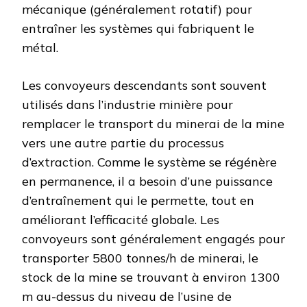
mécanique (généralement rotatif) pour
entraîner les systèmes qui fabriquent le
métal.
Les convoyeurs descendants sont souvent
utilisés dans l’industrie minière pour
remplacer le transport du minerai de la mine
vers une autre partie du processus
d’extraction. Comme le système se régénère
en permanence, il a besoin d’une puissance
d’entraînement qui le permette, tout en
améliorant l’efficacité globale. Les
convoyeurs sont généralement engagés pour
transporter 5800 tonnes/h de minerai, le
stock de la mine se trouvant à environ 1300
m au-dessus du niveau de l’usine de