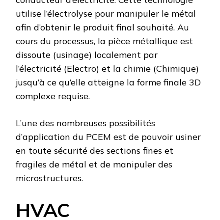
utilise l’électrolyse pour manipuler le métal
afin d’obtenir le produit final souhaité. Au
cours du processus, la pièce métallique est
dissoute (usinage) localement par
l’électricité (Electro) et la chimie (Chimique)
jusqu’à ce qu’elle atteigne la forme finale 3D
complexe requise.
L’une des nombreuses possibilités
d’application du PCEM est de pouvoir usiner
en toute sécurité des sections fines et
fragiles de métal et de manipuler des
microstructures.
HVAC