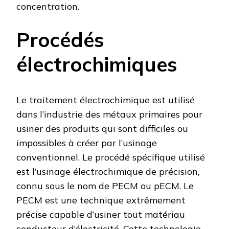
concentration.
Procédés
électrochimiques
Le traitement électrochimique est utilisé
dans l’industrie des métaux primaires pour
usiner des produits qui sont difficiles ou
impossibles à créer par l’usinage
conventionnel. Le procédé spécifique utilisé
est l’usinage électrochimique de précision,
connu sous le nom de PECM ou pECM. Le
PECM est une technique extrêmement
précise capable d’usiner tout matériau
conducteur d’électricité. Cette technologie