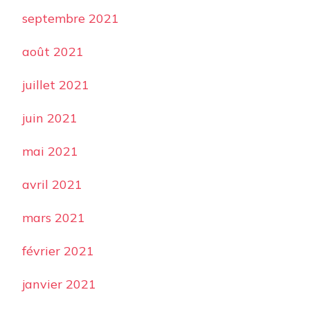
septembre 2021
août 2021
juillet 2021
juin 2021
mai 2021
avril 2021
mars 2021
février 2021
janvier 2021