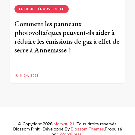
ENERGIE RÉNOUVELABLE
Comment les panneaux
photovoltaïques peuvent-ils aider à
réduire les émissions de gaz à effet de
serre à Annemasse ?
JUIN 24, 2023
© Copyright 2026
Marxau 21
. Tous droits réservés.
Blossom PinIt | Développé By
Blossom Themes
.Propulsé
par
WordPress
.