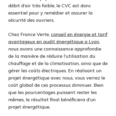
débit d’air très faible, le CVC est donc
essentiel pour y remédier et assurer la
sécurité des ouvriers.
Chez France Verte,
conseil en énergie et tarif
avantageux en audit énergétique a Lyon
,
nous avons une connaissance approfondie
de la manière de réduire l’utilisation du
chauffage et de la climatisation, ainsi que de
gérer les coûts électriques. En réalisant un
projet énergétique avec nous, vous verrez le
coût global de ces processus diminuer. Bien
que les pourcentages puissent rester les
mêmes, le résultat final bénéficiera d’un
projet énergétique.