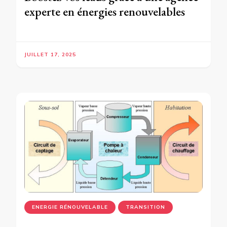
experte en énergies renouvelables
JUILLET 17, 2025
ENERGIE RÉNOUVELABLE
TRANSITION