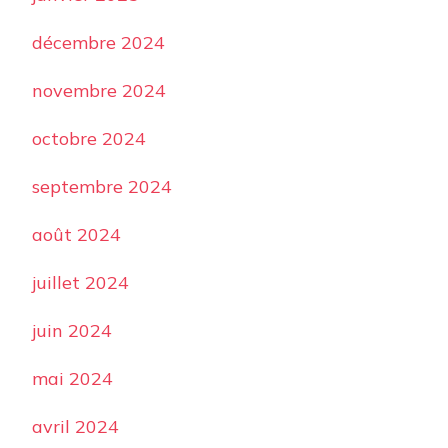
décembre 2024
novembre 2024
octobre 2024
septembre 2024
août 2024
juillet 2024
juin 2024
mai 2024
avril 2024