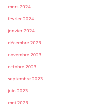
mars 2024
février 2024
janvier 2024
décembre 2023
novembre 2023
octobre 2023
septembre 2023
juin 2023
mai 2023