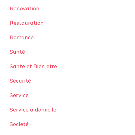
Renovation
Restauration
Romance
Santé
Santé et Bien etre
Securité
Service
Service a domicile
Societé