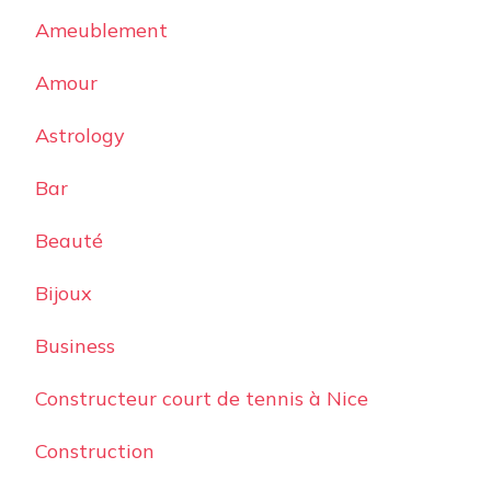
Ameublement
Amour
Astrology
Bar
Beauté
Bijoux
Business
Constructeur court de tennis à Nice
Construction