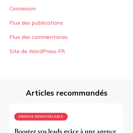
Connexion
Flux des publications
Flux des commentaires
Site de WordPress-FR
Articles recommandés
ENERGIE RÉNOUVELABLE
Boostez vos leads grâce à une agence