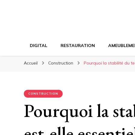
DIGITAL
RESTAURATION
AMEUBLEME
Accueil
Construction
Pourquoi la stabilité du te
CONSTRUCTION
Pourquoi la sta
est-elle essentie