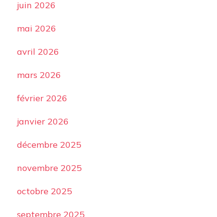
juin 2026
mai 2026
avril 2026
mars 2026
février 2026
janvier 2026
décembre 2025
novembre 2025
octobre 2025
septembre 2025