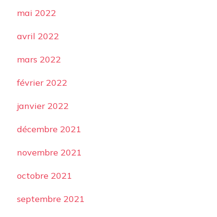
mai 2022
avril 2022
mars 2022
février 2022
janvier 2022
décembre 2021
novembre 2021
octobre 2021
septembre 2021