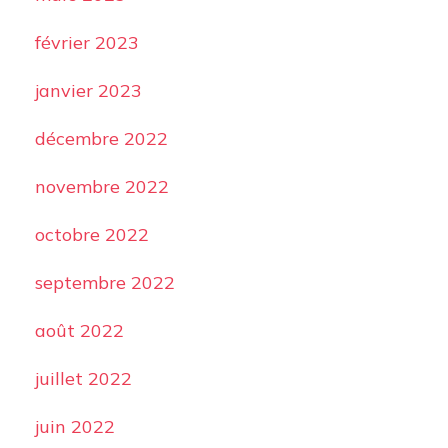
février 2023
janvier 2023
décembre 2022
novembre 2022
octobre 2022
septembre 2022
août 2022
juillet 2022
juin 2022