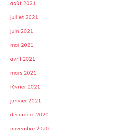
août 2021
juillet 2021
juin 2021
mai 2021
avril 2021
mars 2021
février 2021
janvier 2021
décembre 2020
novembre 2020