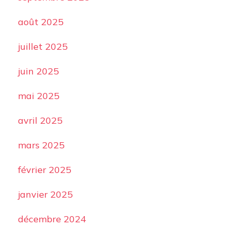
août 2025
juillet 2025
juin 2025
mai 2025
avril 2025
mars 2025
février 2025
janvier 2025
décembre 2024