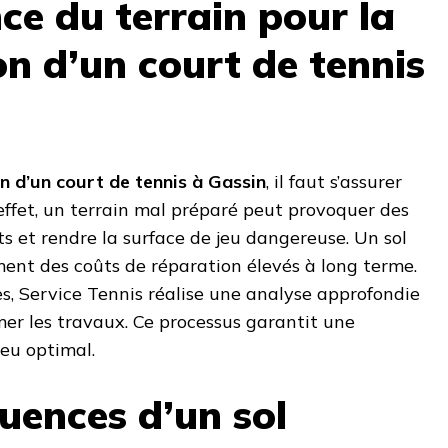
ce du terrain pour la
on d’un court de tennis
n d’un court de tennis à Gassin
, il faut s’assurer
 effet, un terrain mal préparé peut provoquer des
ts et rendre la surface de jeu dangereuse. Un sol
ent des coûts de réparation élevés à long terme.
s, Service Tennis réalise une analyse approfondie
er les travaux. Ce processus garantit une
jeu optimal.
uences d’un sol