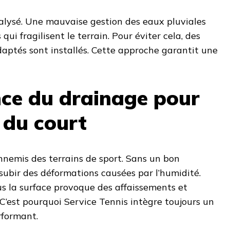
nalysé. Une mauvaise gestion des eaux pluviales
 qui fragilisent le terrain. Pour éviter cela, des
aptés sont installés. Cette approche garantit une
ce du drainage pour
é du court
ennemis des terrains de sport. Sans un bon
subir des déformations causées par l’humidité.
s la surface provoque des affaissements et
 C’est pourquoi Service Tennis intègre toujours un
rformant.