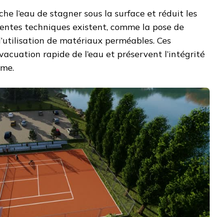
he l’eau de stagner sous la surface et réduit les
férentes techniques existent, comme la pose de
l’utilisation de matériaux perméables. Ces
vacuation rapide de l’eau et préservent l’intégrité
rme.