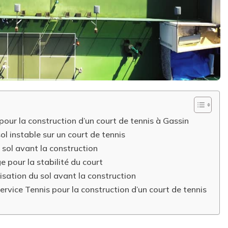
pour la construction d’un court de tennis à Gassin
l instable sur un court de tennis
 sol avant la construction
 pour la stabilité du court
isation du sol avant la construction
ervice Tennis pour la construction d’un court de tennis