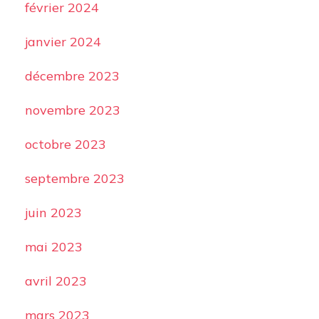
février 2024
janvier 2024
décembre 2023
novembre 2023
octobre 2023
septembre 2023
juin 2023
mai 2023
avril 2023
mars 2023