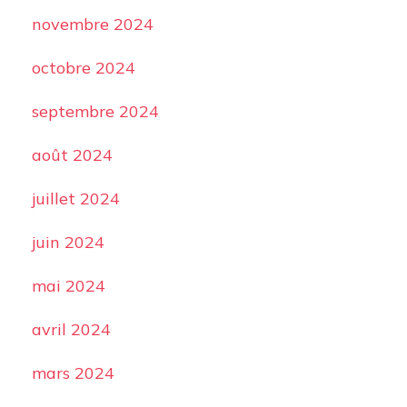
novembre 2024
octobre 2024
septembre 2024
août 2024
juillet 2024
juin 2024
mai 2024
avril 2024
mars 2024