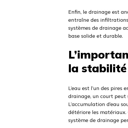
Enfin, le drainage est a
entraîne des infiltrations
systèmes de drainage ad
base solide et durable.
L’importan
la stabilit
L’eau est l’un des pires 
drainage, un court peut 
L’accumulation d’eau sou
détériore les matériaux.
système de drainage pe