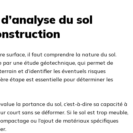
 d’analyse du sol
onstruction
e surface, il faut comprendre la nature du sol.
 par une étude géotechnique, qui permet de
errain et d’identifier les éventuels risques
ière étape est essentielle pour déterminer les
value la portance du sol, c’est-à-dire sa capacité à
ur court sans se déformer. Si le sol est trop meuble,
compactage ou l’ajout de matériaux spécifiques
er.