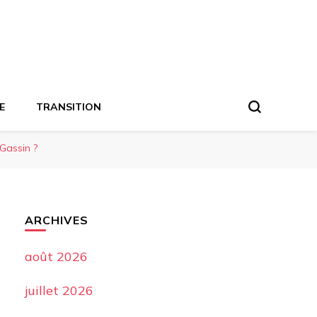
E
TRANSITION
 Gassin ?
ARCHIVES
août 2026
juillet 2026