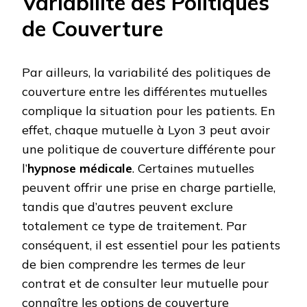
Variabilité des Politiques
de Couverture
Par ailleurs, la variabilité des politiques de
couverture entre les différentes mutuelles
complique la situation pour les patients. En
effet, chaque mutuelle à Lyon 3 peut avoir
une politique de couverture différente pour
l’
hypnose médicale
. Certaines mutuelles
peuvent offrir une prise en charge partielle,
tandis que d’autres peuvent exclure
totalement ce type de traitement. Par
conséquent, il est essentiel pour les patients
de bien comprendre les termes de leur
contrat et de consulter leur mutuelle pour
connaître les options de couverture