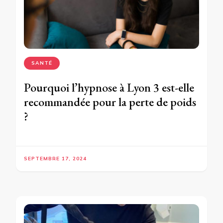
SANTÉ
Pourquoi l’hypnose à Lyon 3 est-elle
recommandée pour la perte de poids
?
SEPTEMBRE 17, 2024