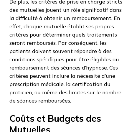
De plus, les critères de prise en charge stricts
des mutuelles jouent un rôle significatif dans
la difficulté à obtenir un remboursement. En
effet, chaque mutuelle établit ses propres
critères pour déterminer quels traitements
seront remboursés. Par conséquent, les
patients doivent souvent répondre à des
conditions spécifiques pour être éligibles au
remboursement des séances d’hypnose. Ces
critères peuvent inclure la nécessité d’une
prescription médicale, la certification du
praticien, ou même des limites sur le nombre
de séances remboursées.
Coûts et Budgets des
Mutuelles