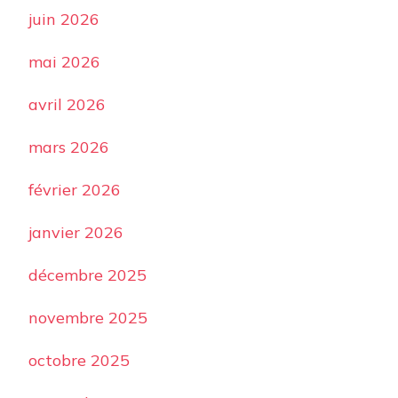
juin 2026
mai 2026
avril 2026
mars 2026
février 2026
janvier 2026
décembre 2025
novembre 2025
octobre 2025