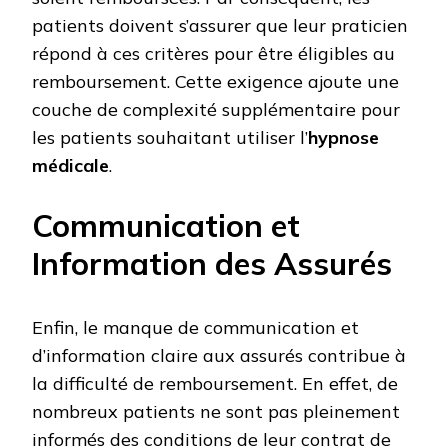
patients doivent s’assurer que leur praticien
répond à ces critères pour être éligibles au
remboursement. Cette exigence ajoute une
couche de complexité supplémentaire pour
les patients souhaitant utiliser l’
hypnose
médicale
.
Communication et
Information des Assurés
Enfin, le manque de communication et
d’information claire aux assurés contribue à
la difficulté de remboursement. En effet, de
nombreux patients ne sont pas pleinement
informés des conditions de leur contrat de