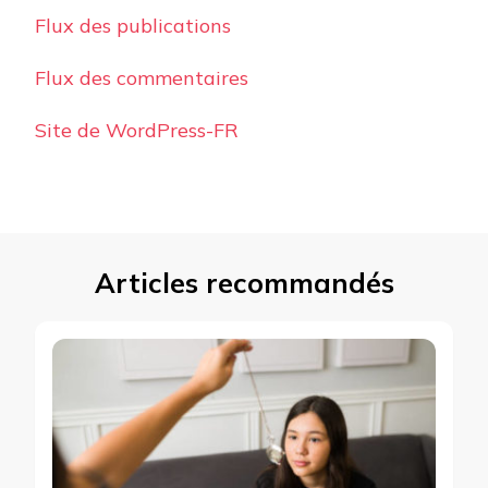
Flux des publications
Flux des commentaires
Site de WordPress-FR
Articles recommandés