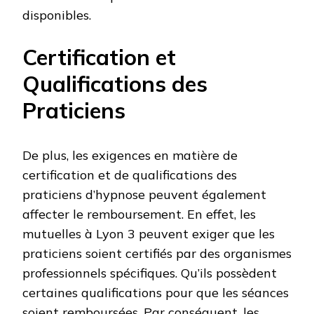
disponibles.
Certification et
Qualifications des
Praticiens
De plus, les exigences en matière de
certification et de qualifications des
praticiens d’hypnose peuvent également
affecter le remboursement. En effet, les
mutuelles à Lyon 3 peuvent exiger que les
praticiens soient certifiés par des organismes
professionnels spécifiques. Qu’ils possèdent
certaines qualifications pour que les séances
soient remboursées. Par conséquent, les