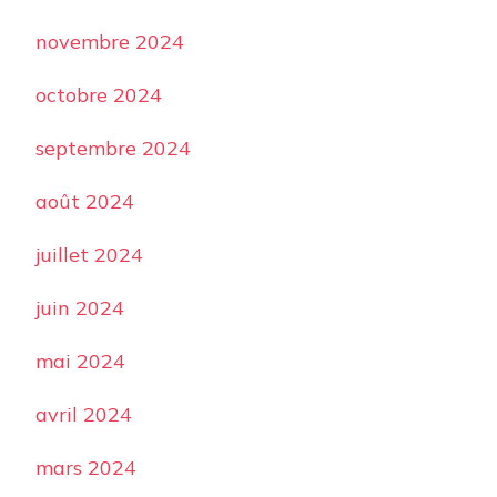
novembre 2024
octobre 2024
septembre 2024
août 2024
juillet 2024
juin 2024
mai 2024
avril 2024
mars 2024