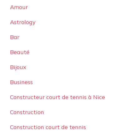
Amour
Astrology
Bar
Beauté
Bijoux
Business
Constructeur court de tennis à Nice
Construction
Construction court de tennis