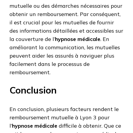
mutuelle ou des démarches nécessaires pour
obtenir un remboursement. Par conséquent,
il est crucial pour les mutuelles de fournir
des informations détaillées et accessibles sur
la couverture de l’
hypnose médicale
. En
améliorant la communication, les mutuelles
peuvent aider les assurés à naviguer plus
facilement dans le processus de
remboursement.
Conclusion
En conclusion, plusieurs facteurs rendent le
remboursement mutuelle à Lyon 3 pour
l’
hypnose médicale
difficile à obtenir. Que ce