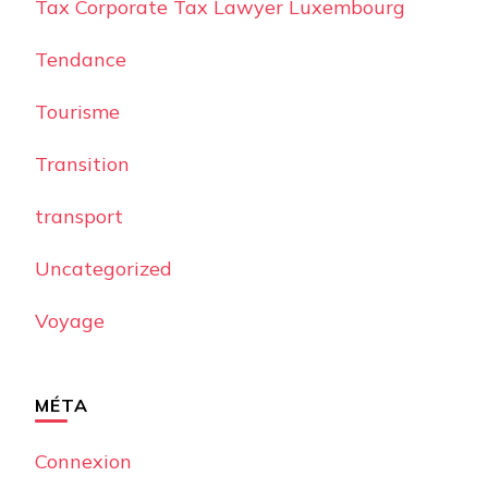
Tax Corporate Tax Lawyer Luxembourg
Tendance
Tourisme
Transition
transport
Uncategorized
Voyage
MÉTA
Connexion