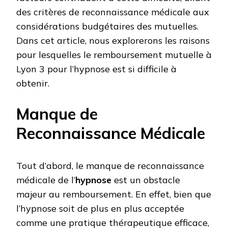
des critères de reconnaissance médicale aux
considérations budgétaires des mutuelles.
Dans cet article, nous explorerons les raisons
pour lesquelles le remboursement mutuelle à
Lyon 3 pour l’hypnose est si difficile à
obtenir.
Manque de
Reconnaissance Médicale
Tout d’abord, le manque de reconnaissance
médicale de l’
hypnose
est un obstacle
majeur au remboursement. En effet, bien que
l’hypnose soit de plus en plus acceptée
comme une pratique thérapeutique efficace,