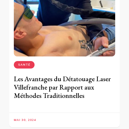
SANTÉ
Les Avantages du Détatouage Laser
Villefranche par Rapport aux
Méthodes Traditionnelles
MAI 30, 2024