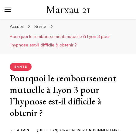
Marxau 21
Accueil
Santé
Pourquoi le remboursement mutuelle à Lyon 3 pour
l’hypnose est-il difficile à obtenir ?
SANTÉ
Pourquoi le remboursement
mutuelle à Lyon 3 pour
l’hypnose est-il difficile à
obtenir ?
SUR
par
ADMIN
JUILLET 29, 2024
LAISSER UN COMMENTAIRE
POURQU