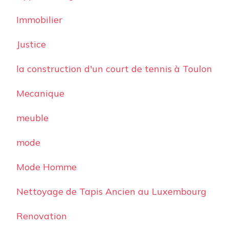
Immobilier
Justice
la construction d'un court de tennis à Toulon
Mecanique
meuble
mode
Mode Homme
Nettoyage de Tapis Ancien au Luxembourg
Renovation