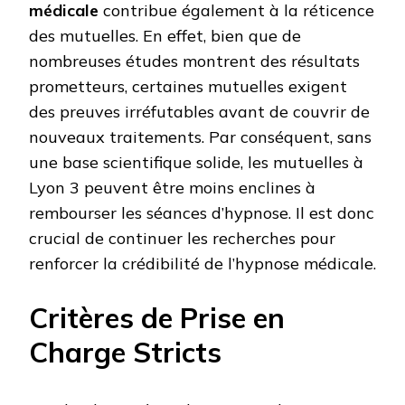
médicale
contribue également à la réticence
des mutuelles. En effet, bien que de
nombreuses études montrent des résultats
prometteurs, certaines mutuelles exigent
des preuves irréfutables avant de couvrir de
nouveaux traitements. Par conséquent, sans
une base scientifique solide, les mutuelles à
Lyon 3 peuvent être moins enclines à
rembourser les séances d’hypnose. Il est donc
crucial de continuer les recherches pour
renforcer la crédibilité de l’hypnose médicale.
Critères de Prise en
Charge Stricts