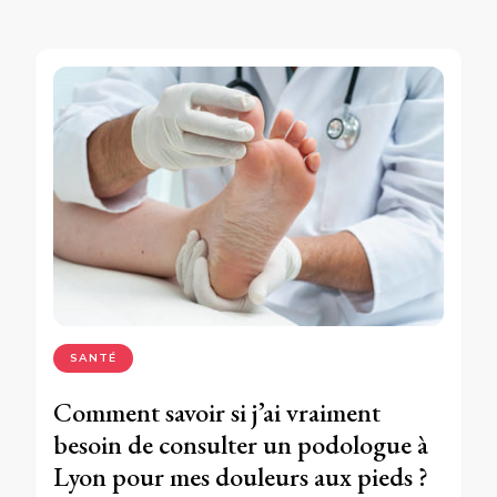
SANTÉ
Comment savoir si j’ai vraiment
besoin de consulter un podologue à
Lyon pour mes douleurs aux pieds ?