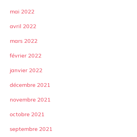
mai 2022
avril 2022
mars 2022
février 2022
janvier 2022
décembre 2021
novembre 2021
octobre 2021
septembre 2021