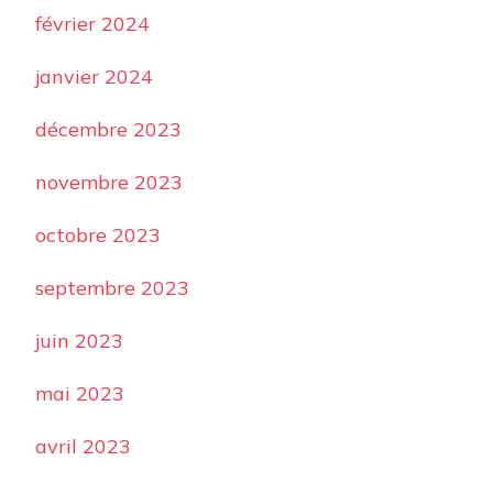
février 2024
janvier 2024
décembre 2023
novembre 2023
octobre 2023
septembre 2023
juin 2023
mai 2023
avril 2023