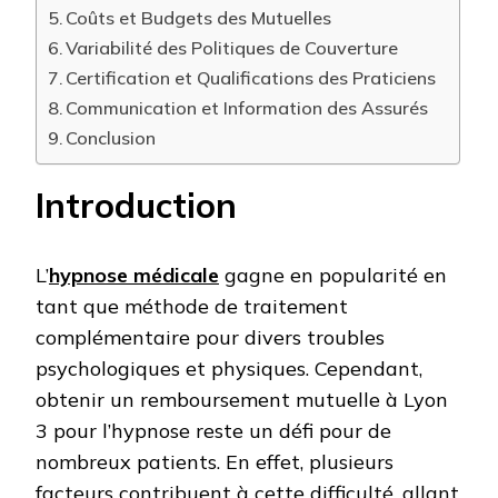
Coûts et Budgets des Mutuelles
Variabilité des Politiques de Couverture
Certification et Qualifications des Praticiens
Communication et Information des Assurés
Conclusion
Introduction
L’
hypnose médicale
gagne en popularité en
tant que méthode de traitement
complémentaire pour divers troubles
psychologiques et physiques. Cependant,
obtenir un remboursement mutuelle à Lyon
3 pour l’hypnose reste un défi pour de
nombreux patients. En effet, plusieurs
facteurs contribuent à cette difficulté, allant