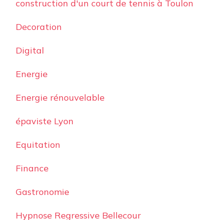
construction d'un court de tennis à Toulon
Decoration
Digital
Energie
Energie rénouvelable
épaviste Lyon
Equitation
Finance
Gastronomie
Hypnose Regressive Bellecour