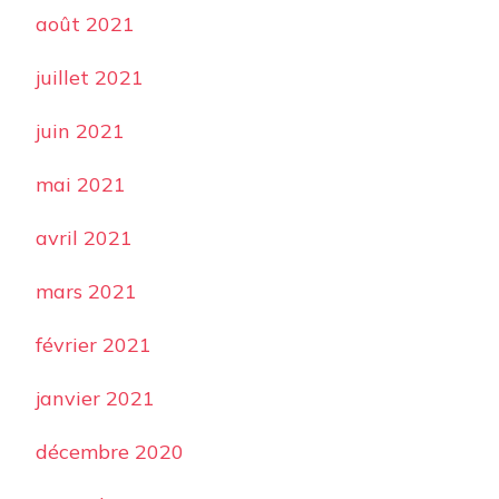
août 2021
juillet 2021
juin 2021
mai 2021
avril 2021
mars 2021
février 2021
janvier 2021
décembre 2020