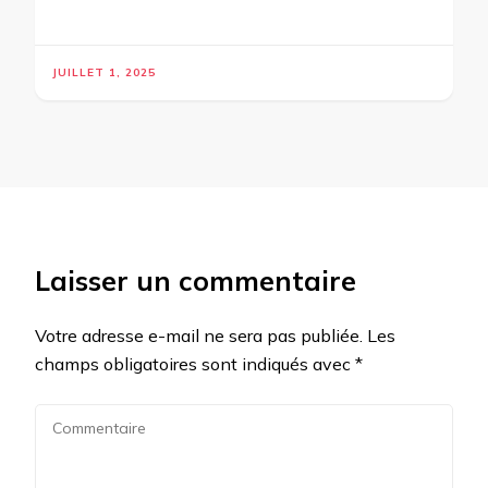
JUILLET 1, 2025
Laisser un commentaire
Votre adresse e-mail ne sera pas publiée.
Les
champs obligatoires sont indiqués avec
*