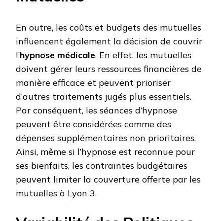
En outre, les coûts et budgets des mutuelles
influencent également la décision de couvrir
l’
hypnose médicale
. En effet, les mutuelles
doivent gérer leurs ressources financières de
manière efficace et peuvent prioriser
d’autres traitements jugés plus essentiels.
Par conséquent, les séances d’hypnose
peuvent être considérées comme des
dépenses supplémentaires non prioritaires.
Ainsi, même si l’hypnose est reconnue pour
ses bienfaits, les contraintes budgétaires
peuvent limiter la couverture offerte par les
mutuelles à Lyon 3.