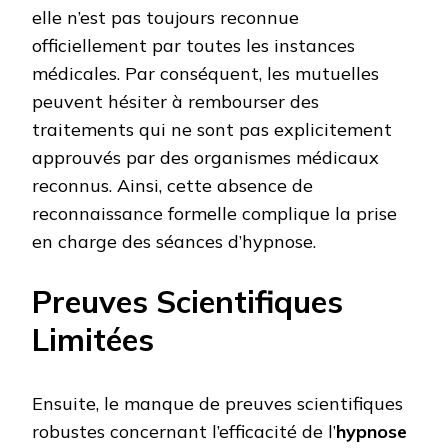
elle n’est pas toujours reconnue
officiellement par toutes les instances
médicales. Par conséquent, les mutuelles
peuvent hésiter à rembourser des
traitements qui ne sont pas explicitement
approuvés par des organismes médicaux
reconnus. Ainsi, cette absence de
reconnaissance formelle complique la prise
en charge des séances d’hypnose.
Preuves Scientifiques
Limitées
Ensuite, le manque de preuves scientifiques
robustes concernant l’efficacité de l’
hypnose