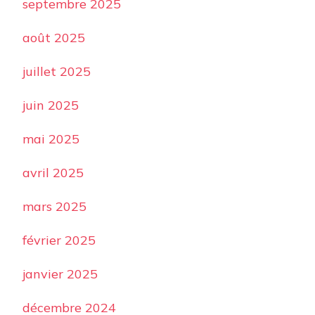
septembre 2025
août 2025
juillet 2025
juin 2025
mai 2025
avril 2025
mars 2025
février 2025
janvier 2025
décembre 2024