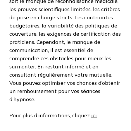
soit le manque de reconnaissance médicale,
les preuves scientifiques limitées, les critères
de prise en charge stricts. Les contraintes
budgétaires, la variabilité des politiques de
couverture, les exigences de certification des
praticiens. Cependant, le manque de
communication, il est essentiel de
comprendre ces obstacles pour mieux les
surmonter. En restant informé et en
consultant régulièrement votre mutuelle.
Vous pouvez optimiser vos chances d’obtenir
un remboursement pour vos séances
d’hypnose.
Pour plus d’informations, cliquez
ici