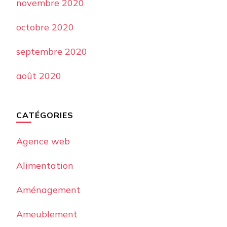
novembre 2020
octobre 2020
septembre 2020
août 2020
CATÉGORIES
Agence web
Alimentation
Aménagement
Ameublement