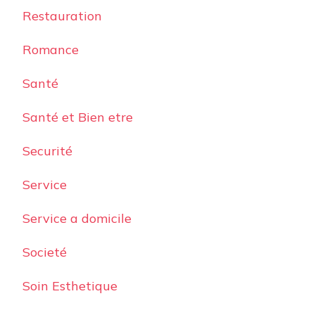
Restauration
Romance
Santé
Santé et Bien etre
Securité
Service
Service a domicile
Societé
Soin Esthetique