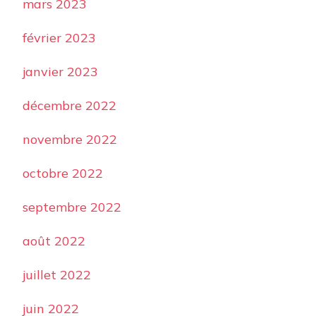
mars 2023
février 2023
janvier 2023
décembre 2022
novembre 2022
octobre 2022
septembre 2022
août 2022
juillet 2022
juin 2022