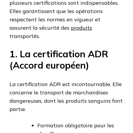
plusieurs certifications sont indispensables.
Elles garantissent que les opérations
respectent les normes en vigueur et
assurent la sécurité des
produits
transportés.
1. La certification ADR
(Accord européen)
La certification ADR est incontournable. Elle
concerne le transport de marchandises
dangereuses, dont les produits sanguins font
partie.
Formation obligatoire pour les