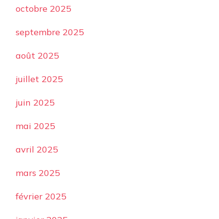
octobre 2025
septembre 2025
août 2025
juillet 2025
juin 2025
mai 2025
avril 2025
mars 2025
février 2025