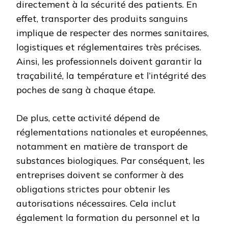
directement à la sécurité des patients. En
effet, transporter des produits sanguins
implique de respecter des normes sanitaires,
logistiques et réglementaires très précises.
Ainsi, les professionnels doivent garantir la
traçabilité, la température et l’intégrité des
poches de sang à chaque étape.
De plus, cette activité dépend de
réglementations nationales et européennes,
notamment en matière de transport de
substances biologiques. Par conséquent, les
entreprises doivent se conformer à des
obligations strictes pour obtenir les
autorisations nécessaires. Cela inclut
également la formation du personnel et la