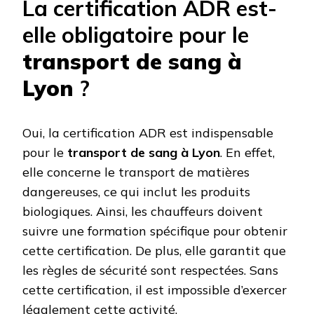
La certification ADR est-
elle obligatoire pour le
transport de sang à
Lyon
?
Oui, la certification ADR est indispensable
pour le
transport de sang à Lyon
. En effet,
elle concerne le transport de matières
dangereuses, ce qui inclut les produits
biologiques. Ainsi, les chauffeurs doivent
suivre une formation spécifique pour obtenir
cette certification. De plus, elle garantit que
les règles de sécurité sont respectées. Sans
cette certification, il est impossible d’exercer
légalement cette activité.