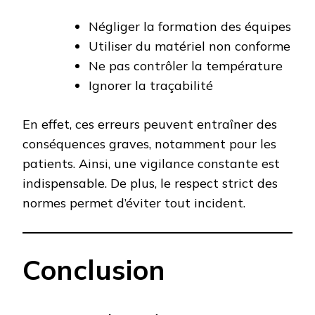
Négliger la formation des équipes
Utiliser du matériel non conforme
Ne pas contrôler la température
Ignorer la traçabilité
En effet, ces erreurs peuvent entraîner des
conséquences graves, notamment pour les
patients. Ainsi, une vigilance constante est
indispensable. De plus, le respect strict des
normes permet d’éviter tout incident.
Conclusion