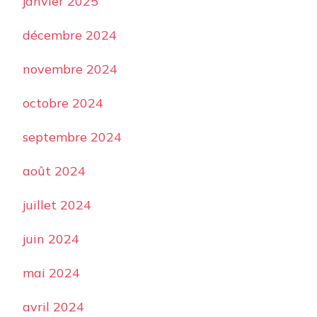
janvier 2025
décembre 2024
novembre 2024
octobre 2024
septembre 2024
août 2024
juillet 2024
juin 2024
mai 2024
avril 2024