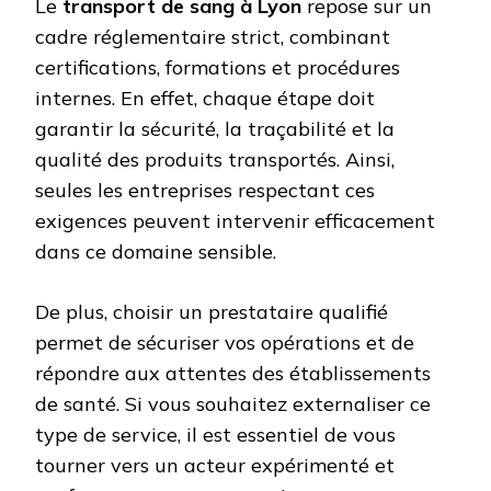
Le
transport de sang à Lyon
repose sur un
cadre réglementaire strict, combinant
certifications, formations et procédures
internes. En effet, chaque étape doit
garantir la sécurité, la traçabilité et la
qualité des produits transportés. Ainsi,
seules les entreprises respectant ces
exigences peuvent intervenir efficacement
dans ce domaine sensible.
De plus, choisir un prestataire qualifié
permet de sécuriser vos opérations et de
répondre aux attentes des établissements
de santé. Si vous souhaitez externaliser ce
type de service, il est essentiel de vous
tourner vers un acteur expérimenté et