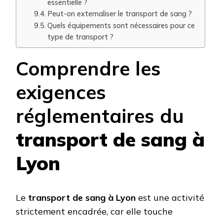
essentielle ?
Peut-on externaliser le transport de sang ?
Quels équipements sont nécessaires pour ce
type de transport ?
Comprendre les
exigences
réglementaires du
transport de sang à
Lyon
Le
transport de sang à Lyon
est une activité
strictement encadrée, car elle touche