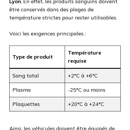
Lyon
. En effet, les produits sanguins doivent
être conservés dans des plages de
température strictes pour rester utilisables.
Voici les exigences principales :
Température
Type de produit
requise
Sang total
+2°C à +6°C
Plasma
-25°C ou moins
Plaquettes
+20°C à +24°C
Ainsi, les véhicules doivent être équipés de