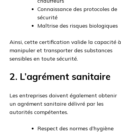
chauffeurs
Connaissance des protocoles de
sécurité
Maîtrise des risques biologiques
Ainsi, cette certification valide la capacité à
manipuler et transporter des substances
sensibles en toute sécurité.
2. L’agrément sanitaire
Les entreprises doivent également obtenir
un agrément sanitaire délivré par les
autorités compétentes.
Respect des normes d’hygiène