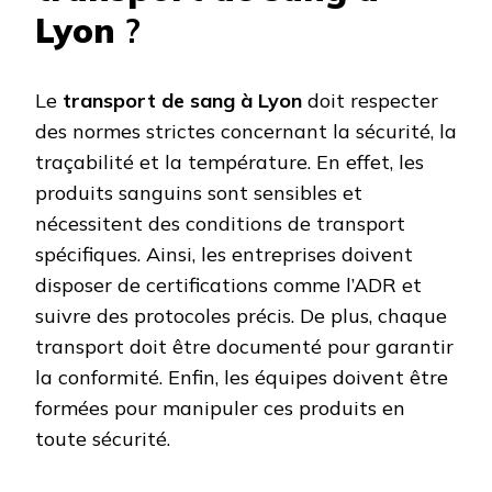
Lyon
?
Le
transport de sang à Lyon
doit respecter
des normes strictes concernant la sécurité, la
traçabilité et la température. En effet, les
produits sanguins sont sensibles et
nécessitent des conditions de transport
spécifiques. Ainsi, les entreprises doivent
disposer de certifications comme l’ADR et
suivre des protocoles précis. De plus, chaque
transport doit être documenté pour garantir
la conformité. Enfin, les équipes doivent être
formées pour manipuler ces produits en
toute sécurité.