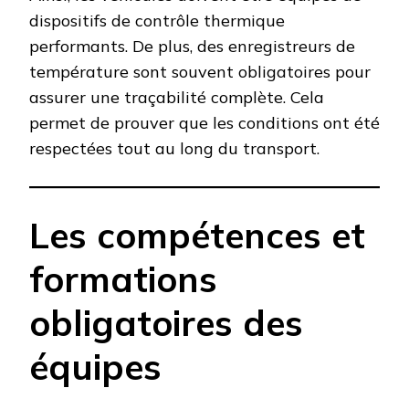
dispositifs de contrôle thermique
performants. De plus, des enregistreurs de
température sont souvent obligatoires pour
assurer une traçabilité complète. Cela
permet de prouver que les conditions ont été
respectées tout au long du transport.
Les compétences et
formations
obligatoires des
équipes