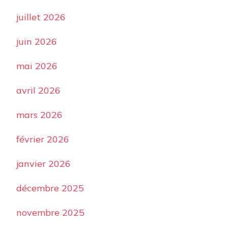
juillet 2026
juin 2026
mai 2026
avril 2026
mars 2026
février 2026
janvier 2026
décembre 2025
novembre 2025