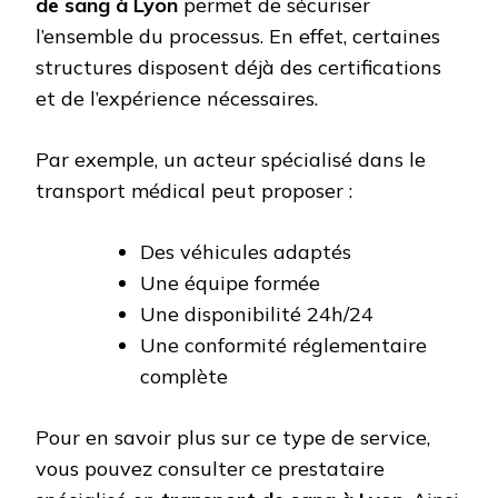
de sang à Lyon
permet de sécuriser
l’ensemble du processus. En effet, certaines
structures disposent déjà des certifications
et de l’expérience nécessaires.
Par exemple, un acteur spécialisé dans le
transport médical peut proposer :
Des véhicules adaptés
Une équipe formée
Une disponibilité 24h/24
Une conformité réglementaire
complète
Pour en savoir plus sur ce type de service,
vous pouvez consulter ce prestataire