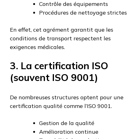
Contrôle des équipements
Procédures de nettoyage strictes
En effet, cet agrément garantit que les
conditions de transport respectent les
exigences médicales.
3. La certification ISO
(souvent ISO 9001)
De nombreuses structures optent pour une
certification qualité comme l’ISO 9001.
Gestion de la qualité
Amélioration continue