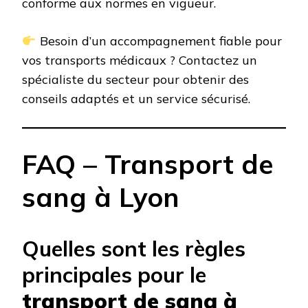
conforme aux normes en vigueur.
Besoin d’un accompagnement fiable pour
vos transports médicaux ? Contactez un
spécialiste du secteur pour obtenir des
conseils adaptés et un service sécurisé.
FAQ – Transport de
sang à Lyon
Quelles sont les règles
principales pour le
transport de sang à