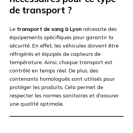
de transport ?
Le
transport de sang à Lyon
nécessite des
équipements spécifiques pour garantir la
sécurité. En effet, les véhicules doivent être
réfrigérés et équipés de capteurs de
température. Ainsi, chaque transport est
contrôlé en temps réel. De plus, des
contenants homologués sont utilisés pour
protéger les produits. Cela permet de
respecter les normes sanitaires et d’assurer
une qualité optimale.