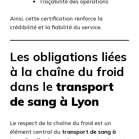
Traçabilité des opérations
Ainsi, cette certification renforce la
crédibilité et la fiabilité du service.
Les obligations liées
à la chaîne du froid
dans le
transport
de sang à Lyon
Le respect de la chaîne du froid est un
élément central du
transport de sang à