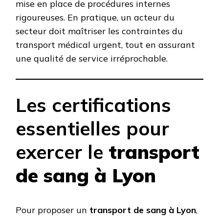
mise en place de procédures internes
rigoureuses. En pratique, un acteur du
secteur doit maîtriser les contraintes du
transport médical urgent, tout en assurant
une qualité de service irréprochable.
Les certifications
essentielles pour
exercer le
transport
de sang à Lyon
Pour proposer un
transport de sang à Lyon
,