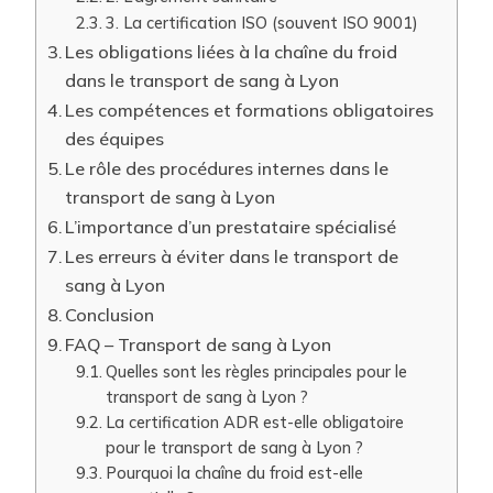
3. La certification ISO (souvent ISO 9001)
Les obligations liées à la chaîne du froid
dans le transport de sang à Lyon
Les compétences et formations obligatoires
des équipes
Le rôle des procédures internes dans le
transport de sang à Lyon
L’importance d’un prestataire spécialisé
Les erreurs à éviter dans le transport de
sang à Lyon
Conclusion
FAQ – Transport de sang à Lyon
Quelles sont les règles principales pour le
transport de sang à Lyon ?
La certification ADR est-elle obligatoire
pour le transport de sang à Lyon ?
Pourquoi la chaîne du froid est-elle