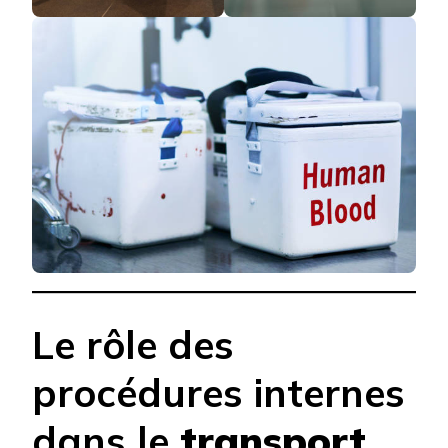
Le rôle des
procédures internes
dans le
transport