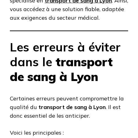
spécialisé en
transport de sang à Lyon
. Ainsi,
vous accédez à une solution fiable, adaptée
aux exigences du secteur médical.
Les erreurs à éviter
dans le
transport
de sang à Lyon
Certaines erreurs peuvent compromettre la
qualité du
transport de sang à Lyon
. Il est
donc essentiel de les anticiper.
Voici les principales :