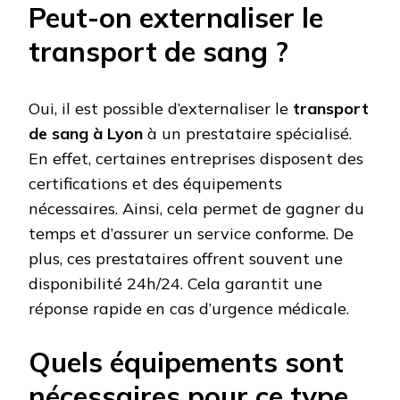
Peut-on externaliser le
transport de sang ?
Oui, il est possible d’externaliser le
transport
de sang à Lyon
à un prestataire spécialisé.
En effet, certaines entreprises disposent des
certifications et des équipements
nécessaires. Ainsi, cela permet de gagner du
temps et d’assurer un service conforme. De
plus, ces prestataires offrent souvent une
disponibilité 24h/24. Cela garantit une
réponse rapide en cas d’urgence médicale.
Quels équipements sont
nécessaires pour ce type