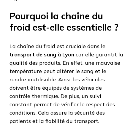
Pourquoi la chaîne du
froid est-elle essentielle ?
La chaîne du froid est cruciale dans le
transport de sang à Lyon
car elle garantit la
qualité des produits. En effet, une mauvaise
température peut altérer le sang et le
rendre inutilisable. Ainsi, les véhicules
doivent être équipés de systèmes de
contrôle thermique. De plus, un suivi
constant permet de vérifier le respect des
conditions. Cela assure la sécurité des
patients et la fiabilité du transport.