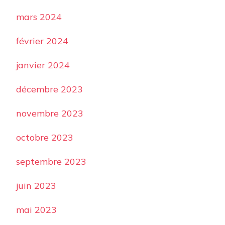
mars 2024
février 2024
janvier 2024
décembre 2023
novembre 2023
octobre 2023
septembre 2023
juin 2023
mai 2023