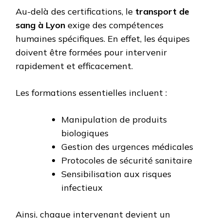
Au-delà des certifications, le
transport de
sang à Lyon
exige des compétences
humaines spécifiques. En effet, les équipes
doivent être formées pour intervenir
rapidement et efficacement.
Les formations essentielles incluent :
Manipulation de produits
biologiques
Gestion des urgences médicales
Protocoles de sécurité sanitaire
Sensibilisation aux risques
infectieux
Ainsi, chaque intervenant devient un