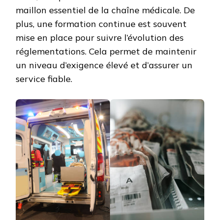
maillon essentiel de la chaîne médicale. De
plus, une formation continue est souvent
mise en place pour suivre l’évolution des
réglementations. Cela permet de maintenir
un niveau d’exigence élevé et d’assurer un
service fiable.