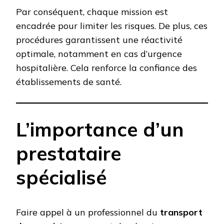
Par conséquent, chaque mission est
encadrée pour limiter les risques. De plus, ces
procédures garantissent une réactivité
optimale, notamment en cas d’urgence
hospitalière. Cela renforce la confiance des
établissements de santé.
L’importance d’un
prestataire
spécialisé
Faire appel à un professionnel du
transport