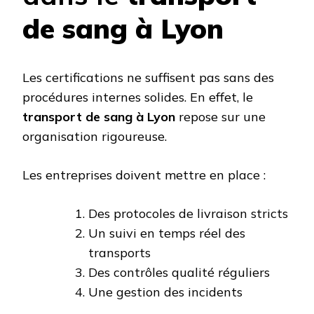
de sang à Lyon
Les certifications ne suffisent pas sans des
procédures internes solides. En effet, le
transport de sang à Lyon
repose sur une
organisation rigoureuse.
Les entreprises doivent mettre en place :
Des protocoles de livraison stricts
Un suivi en temps réel des
transports
Des contrôles qualité réguliers
Une gestion des incidents