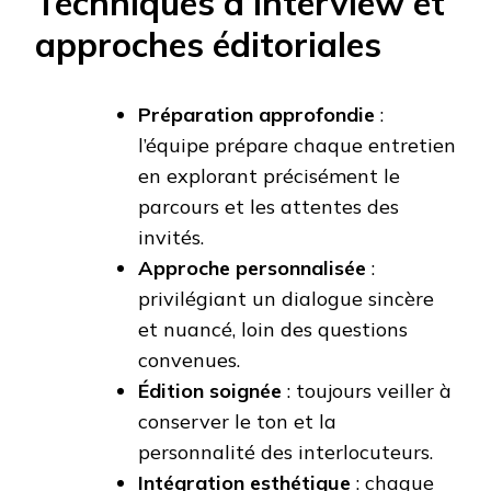
Techniques d’interview et
approches éditoriales
Préparation approfondie
:
l’équipe prépare chaque entretien
en explorant précisément le
parcours et les attentes des
invités.
Approche personnalisée
:
privilégiant un dialogue sincère
et nuancé, loin des questions
convenues.
Édition soignée
: toujours veiller à
conserver le ton et la
personnalité des interlocuteurs.
Intégration esthétique
: chaque