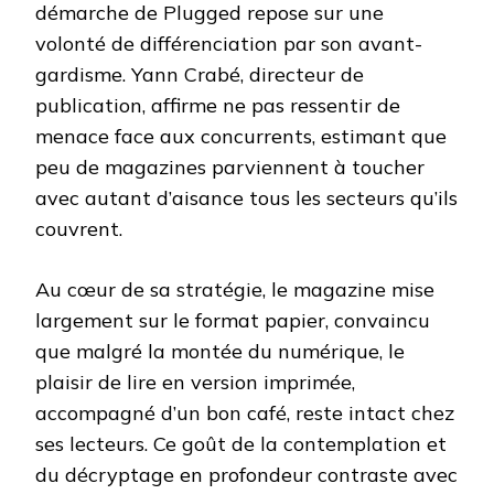
démarche de Plugged repose sur une
volonté de différenciation par son avant-
gardisme. Yann Crabé, directeur de
publication, affirme ne pas ressentir de
menace face aux concurrents, estimant que
peu de magazines parviennent à toucher
avec autant d’aisance tous les secteurs qu’ils
couvrent.
Au cœur de sa stratégie, le magazine mise
largement sur le format papier, convaincu
que malgré la montée du numérique, le
plaisir de lire en version imprimée,
accompagné d’un bon café, reste intact chez
ses lecteurs. Ce goût de la contemplation et
du décryptage en profondeur contraste avec