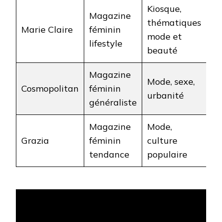
Kiosque,
Magazine
thématiques
Marie Claire
féminin
mode et
lifestyle
beauté
Magazine
Mode, sexe,
Cosmopolitan
féminin
urbanité
généraliste
Magazine
Mode,
Grazia
féminin
culture
tendance
populaire