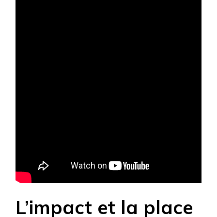
L’impact et la place