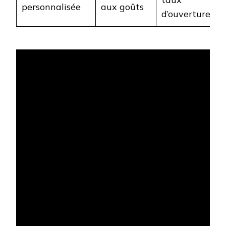
personnalisée
aux goûts
d’ouverture