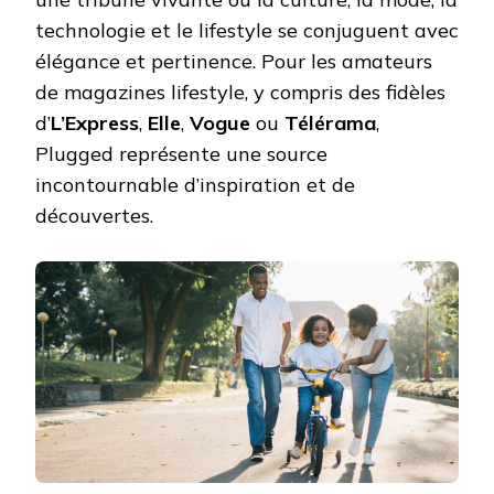
technologie et le lifestyle se conjuguent avec
élégance et pertinence. Pour les amateurs
de magazines lifestyle, y compris des fidèles
d’
L’Express
,
Elle
,
Vogue
ou
Télérama
,
Plugged représente une source
incontournable d’inspiration et de
découvertes.