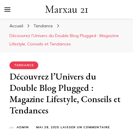
Marxau 21
Accueil
Tendance
Découvrez l’Univers du Double Blog Plugged : Magazine
Lifestyle, Conseils et Tendances
TENDANCE
Découvrez l’Univers du
Double Blog Plugged :
Magazine Lifestyle, Conseils et
Tendances
SUR
par
ADMIN
MAI 28, 2025
LAISSER UN COMMENTAIRE
DÉCOUVREZ