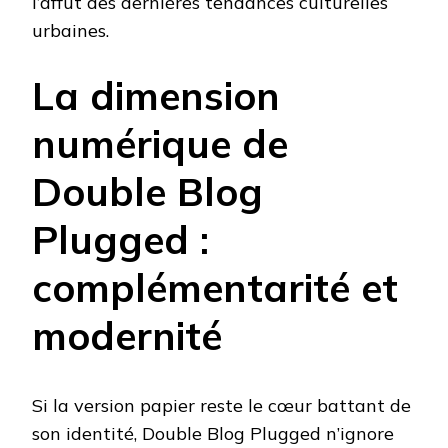
l’affût des dernières tendances culturelles
urbaines.
La dimension
numérique de
Double Blog
Plugged :
complémentarité et
modernité
Si la version papier reste le cœur battant de
son identité, Double Blog Plugged n’ignore