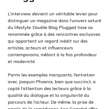
L’interview devient un véritable levier pour
distinguer un magazine dans l’univers saturé
du lifestyle. Double Blog Plugged tisse sa
renommée grâce à des rencontres exclusives
qui apportent un regard inédit sur des
artistes, acteurs et influenceurs
contemporains, mêlant à la fois profondeur
et modernité.
Parmi les exemples marquants, l’entretien
avec Joaquin Phoenix, bien que succinct, a
capté l’attention des lecteurs grâce à la
qualité du dialogue et la singularité du
parcours de l’acteur. De même, la prise de
parole de la comédienne Ana Girardot offre