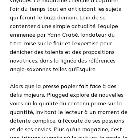
voyages, ce magazine cherche à capturer
l’air du temps tout en anticipant les sujets
qui feront le buzz demain. Loin de se
contenter d’une simple actualité, l’équipe
emmenée par Yann Crabé, fondateur du
titre, mise sur le flair et l’expertise pour
dénicher des talents et des propositions
novatrices, dans la lignée des références
anglo-saxonnes telles qu’Esquire.
Alors que la presse papier fait face à des
défis majeurs, Plugged explore de nouvelles
voies où la qualité du contenu prime sur la
quantité, invitant le lecteur à un moment de
détente complice, à l’écoute de ses passions
et de ses envies. Plus qu’un magazine, c’est
une tribune vivante où la culture, la mode, la