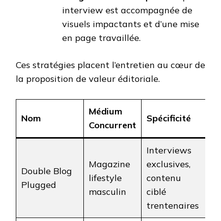
interview est accompagnée de
visuels impactants et d’une mise
en page travaillée.
Ces stratégies placent l’entretien au cœur de
la proposition de valeur éditoriale.
Médium
Nom
Spécificité
Concurrent
Interviews
Magazine
exclusives,
Double Blog
lifestyle
contenu
Plugged
masculin
ciblé
trentenaires