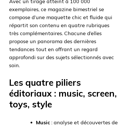
Avec un tirage atteint à 100 000
exemplaires, ce magazine bimestriel se
compose d’une maquette chic et fluide qui
répartit son contenu en quatre rubriques
très complémentaires. Chacune d’elles
propose un panorama des dernières
tendances tout en offrant un regard
approfondi sur des sujets sélectionnés avec
soin.
Les quatre piliers
éditoriaux : music, screen,
toys, style
Music
: analyse et découvertes de