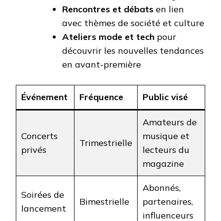
Rencontres et débats
en lien
avec thèmes de société et culture
Ateliers mode et tech
pour
découvrir les nouvelles tendances
en avant-première
Événement
Fréquence
Public visé
Amateurs de
Concerts
musique et
Trimestrielle
privés
lecteurs du
magazine
Abonnés,
Soirées de
Bimestrielle
partenaires,
lancement
influenceurs