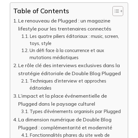
Table of Contents
Le renouveau de Plugged : un magazine
lifestyle pour les trentenaires connectés
Les quatre piliers éditoriaux : music, screen,
toys, style
Un défi face à la concurrence et aux
mutations médiatiques
Le rôle clé des interviews exclusives dans la
stratégie éditoriale de Double Blog Plugged
Techniques d’interview et approches
éditoriales
L’impact et la place événementielle de
Plugged dans le paysage culturel
Types d’événements organisés par Plugged
La dimension numérique de Double Blog
Plugged : complémentarité et modernité
Fonctionnalités phares du site web de