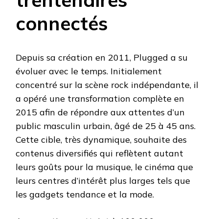
connectés
Depuis sa création en 2011, Plugged a su
évoluer avec le temps. Initialement
concentré sur la scène rock indépendante, il
a opéré une transformation complète en
2015 afin de répondre aux attentes d’un
public masculin urbain, âgé de 25 à 45 ans.
Cette cible, très dynamique, souhaite des
contenus diversifiés qui reflètent autant
leurs goûts pour la musique, le cinéma que
leurs centres d’intérêt plus larges tels que
les gadgets tendance et la mode.