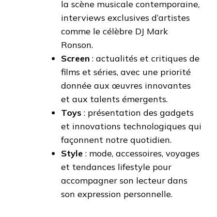
la scène musicale contemporaine,
interviews exclusives d’artistes
comme le célèbre DJ Mark
Ronson.
Screen
: actualités et critiques de
films et séries, avec une priorité
donnée aux œuvres innovantes
et aux talents émergents.
Toys
: présentation des gadgets
et innovations technologiques qui
façonnent notre quotidien.
Style
: mode, accessoires, voyages
et tendances lifestyle pour
accompagner son lecteur dans
son expression personnelle.