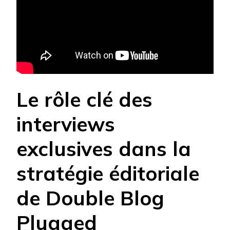
Le rôle clé des
interviews
exclusives dans la
stratégie éditoriale
de Double Blog
Plugged