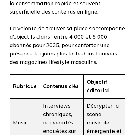
la consommation rapide et souvent
superficielle des contenus en ligne.
La volonté de trouver sa place s’accompagne
d’objectifs clairs : entre 4 000 et 6 000
abonnés pour 2025, pour conforter une
présence toujours plus forte dans l’univers
des magazines lifestyle masculins.
Objectif
Rubrique
Contenus clés
éditorial
Interviews,
Décrypter la
chroniques,
scène
Music
nouveautés,
musicale
enquêtes sur
émergente et