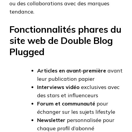
ou des collaborations avec des marques
tendance.
Fonctionnalités phares du
site web de Double Blog
Plugged
Articles en avant-première
avant
leur publication papier
Interviews vidéo
exclusives avec
des stars et influenceurs
Forum et communauté
pour
échanger sur les sujets lifestyle
Newsletter
personnalisée pour
chaque profil d’abonné