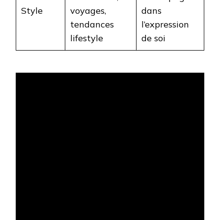
Style
voyages,
dans
tendances
l’expression
lifestyle
de soi