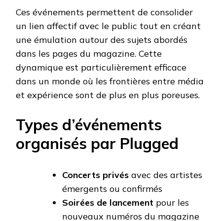
Ces événements permettent de consolider
un lien affectif avec le public tout en créant
une émulation autour des sujets abordés
dans les pages du magazine. Cette
dynamique est particulièrement efficace
dans un monde où les frontières entre média
et expérience sont de plus en plus poreuses.
Types d’événements
organisés par Plugged
Concerts privés
avec des artistes
émergents ou confirmés
Soirées de lancement
pour les
nouveaux numéros du magazine