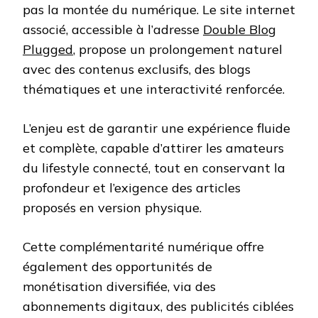
pas la montée du numérique. Le site internet
associé, accessible à l’adresse
Double Blog
Plugged
, propose un prolongement naturel
avec des contenus exclusifs, des blogs
thématiques et une interactivité renforcée.
L’enjeu est de garantir une expérience fluide
et complète, capable d’attirer les amateurs
du lifestyle connecté, tout en conservant la
profondeur et l’exigence des articles
proposés en version physique.
Cette complémentarité numérique offre
également des opportunités de
monétisation diversifiée, via des
abonnements digitaux, des publicités ciblées