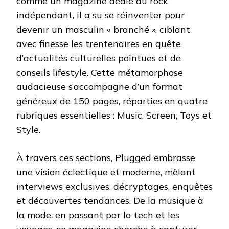
comme un magazine dédié au rock
indépendant, il a su se réinventer pour
devenir un masculin « branché », ciblant
avec finesse les trentenaires en quête
d’actualités culturelles pointues et de
conseils lifestyle. Cette métamorphose
audacieuse s’accompagne d’un format
généreux de 150 pages, réparties en quatre
rubriques essentielles : Music, Screen, Toys et
Style.
À travers ces sections, Plugged embrasse
une vision éclectique et moderne, mêlant
interviews exclusives, décryptages, enquêtes
et découvertes tendances. De la musique à
la mode, en passant par la tech et les