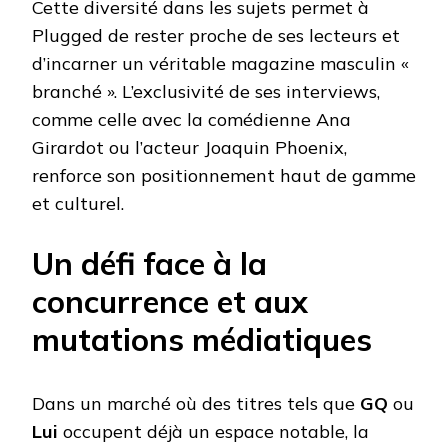
Cette diversité dans les sujets permet à
Plugged de rester proche de ses lecteurs et
d’incarner un véritable magazine masculin «
branché ». L’exclusivité de ses interviews,
comme celle avec la comédienne Ana
Girardot ou l’acteur Joaquin Phoenix,
renforce son positionnement haut de gamme
et culturel.
Un défi face à la
concurrence et aux
mutations médiatiques
Dans un marché où des titres tels que
GQ
ou
Lui
occupent déjà un espace notable, la