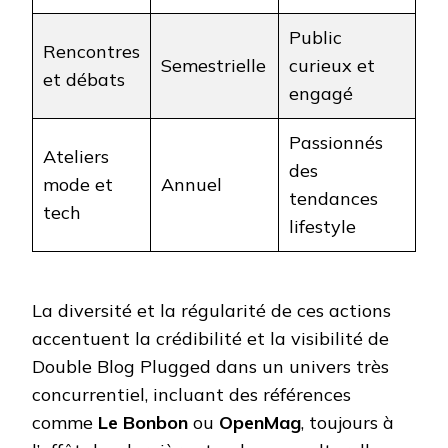
Public
Rencontres
Semestrielle
curieux et
et débats
engagé
Passionnés
Ateliers
des
mode et
Annuel
tendances
tech
lifestyle
La diversité et la régularité de ces actions
accentuent la crédibilité et la visibilité de
Double Blog Plugged dans un univers très
concurrentiel, incluant des références
comme
Le Bonbon
ou
OpenMag
, toujours à