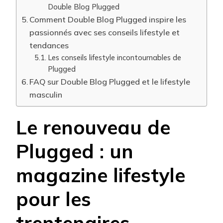
Double Blog Plugged
Comment Double Blog Plugged inspire les
passionnés avec ses conseils lifestyle et
tendances
Les conseils lifestyle incontournables de
Plugged
FAQ sur Double Blog Plugged et le lifestyle
masculin
Le renouveau de
Plugged : un
magazine lifestyle
pour les
trentenaires