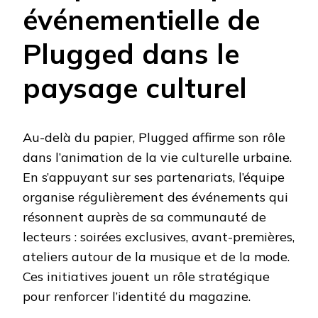
événementielle de
Plugged dans le
paysage culturel
Au-delà du papier, Plugged affirme son rôle
dans l’animation de la vie culturelle urbaine.
En s’appuyant sur ses partenariats, l’équipe
organise régulièrement des événements qui
résonnent auprès de sa communauté de
lecteurs : soirées exclusives, avant-premières,
ateliers autour de la musique et de la mode.
Ces initiatives jouent un rôle stratégique
pour renforcer l’identité du magazine.