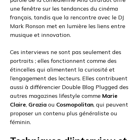
une fenêtre sur les tendances du cinéma
français, tandis que la rencontre avec le DJ
Mark Ronson met en lumière les liens entre
musique et innovation.
Ces interviews ne sont pas seulement des
portraits ; elles fonctionnent comme des
étincelles qui alimentent la curiosité et
l’engagement des lecteurs. Elles contribuent
aussi à différencier Double Blog Plugged des
autres magazines lifestyle comme
Marie
Claire
,
Grazia
ou
Cosmopolitan
, qui peuvent
proposer un contenu plus généraliste ou
féminin.