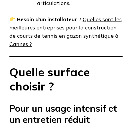
articulations.
Besoin d’un installateur ?
Quelles sont les
meilleures entreprises pour la construction
de courts de tennis en gazon synthétique à
Cannes ?
Quelle surface
choisir ?
Pour un usage intensif et
un entretien réduit