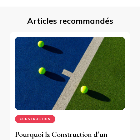
Articles recommandés
CONSTRUCTION
Pourquoi la Construction d’un