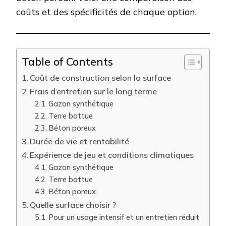
coûts et des spécificités de chaque option.
Table of Contents
Coût de construction selon la surface
Frais d’entretien sur le long terme
Gazon synthétique
Terre battue
Béton poreux
Durée de vie et rentabilité
Expérience de jeu et conditions climatiques
Gazon synthétique
Terre battue
Béton poreux
Quelle surface choisir ?
Pour un usage intensif et un entretien réduit