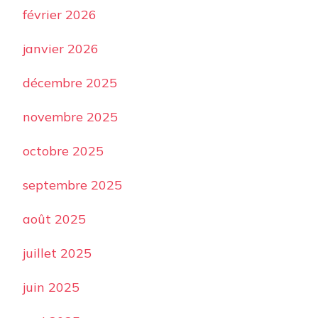
février 2026
janvier 2026
décembre 2025
novembre 2025
octobre 2025
septembre 2025
août 2025
juillet 2025
juin 2025