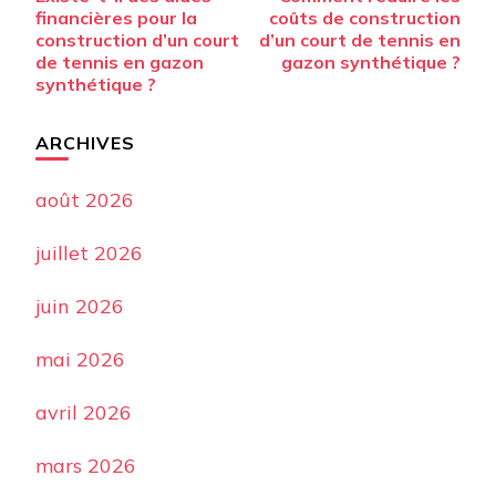
d’article
financières pour la
coûts de construction
construction d’un court
d’un court de tennis en
de tennis en gazon
gazon synthétique ?
synthétique ?
ARCHIVES
août 2026
juillet 2026
juin 2026
mai 2026
avril 2026
mars 2026