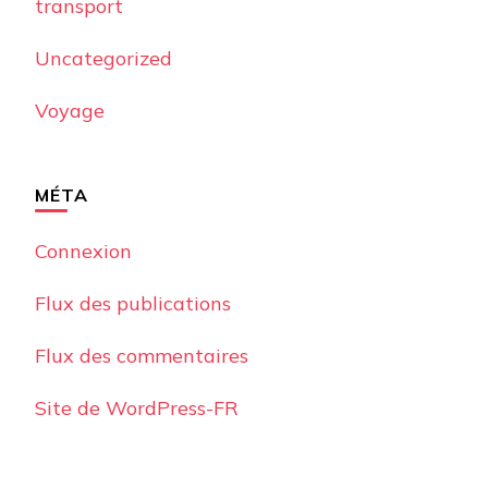
transport
Uncategorized
Voyage
MÉTA
Connexion
Flux des publications
Flux des commentaires
Site de WordPress-FR