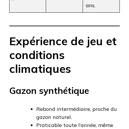
ans.
Expérience de jeu et
conditions
climatiques
Gazon synthétique
Rebond intermédiaire, proche du
gazon naturel.
Praticable toute l’année, même