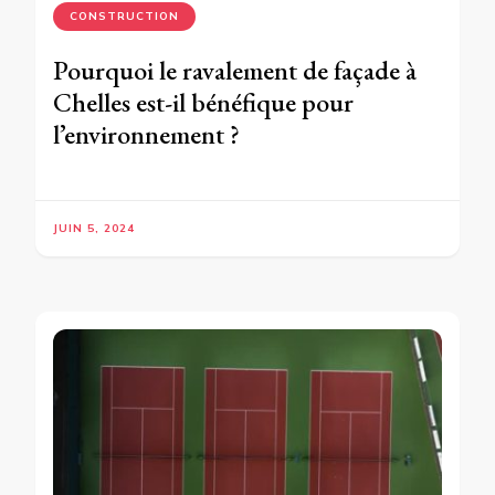
CONSTRUCTION
Pourquoi le ravalement de façade à
Chelles est-il bénéfique pour
l’environnement ?
JUIN 5, 2024