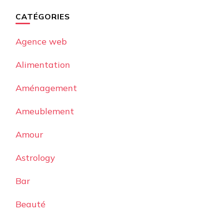
CATÉGORIES
Agence web
Alimentation
Aménagement
Ameublement
Amour
Astrology
Bar
Beauté