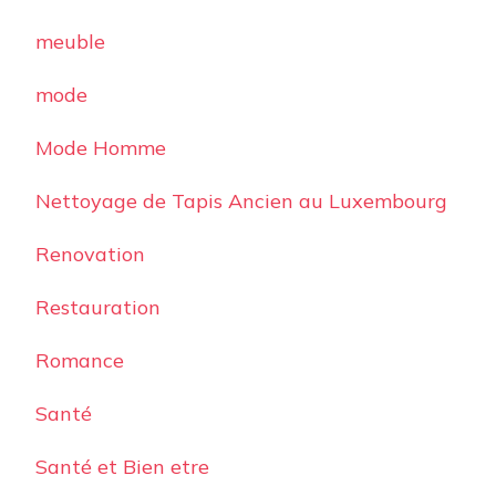
meuble
mode
Mode Homme
Nettoyage de Tapis Ancien au Luxembourg
Renovation
Restauration
Romance
Santé
Santé et Bien etre