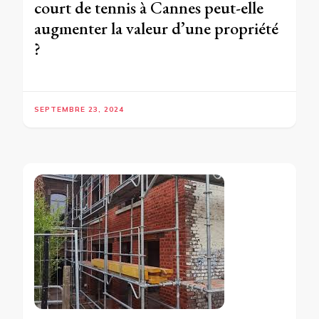
court de tennis à Cannes peut-elle
augmenter la valeur d’une propriété
?
SEPTEMBRE 23, 2024