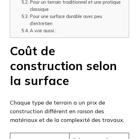
Pour un terrain traditionnel et une pratique
classique
Pour une surface durable avec peu
d’entretien
A voir aussi :
Coût de
construction selon
la surface
Chaque type de terrain a un prix de
construction différent en raison des
matériaux et de la complexité des travaux.