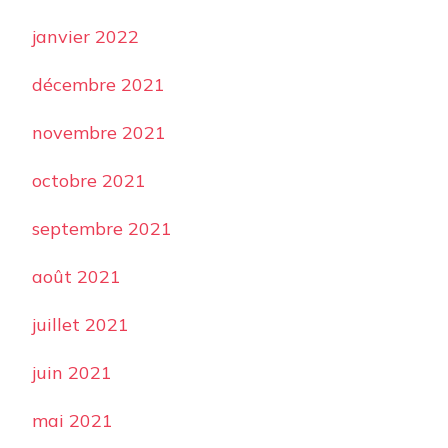
janvier 2022
décembre 2021
novembre 2021
octobre 2021
septembre 2021
août 2021
juillet 2021
juin 2021
mai 2021