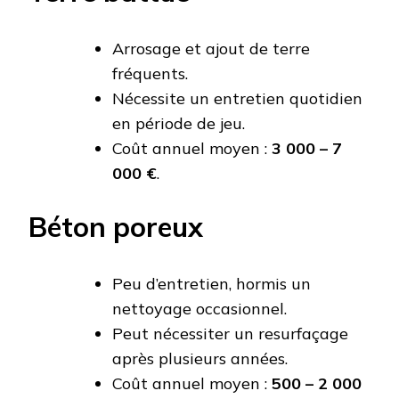
Arrosage et ajout de terre
fréquents.
Nécessite un entretien quotidien
en période de jeu.
Coût annuel moyen :
3 000 – 7
000 €
.
Béton poreux
Peu d’entretien, hormis un
nettoyage occasionnel.
Peut nécessiter un resurfaçage
après plusieurs années.
Coût annuel moyen :
500 – 2 000