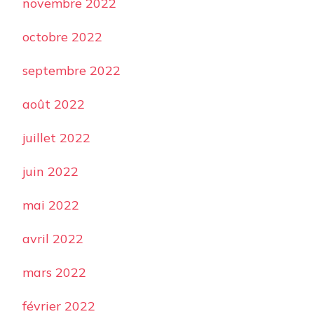
novembre 2022
octobre 2022
septembre 2022
août 2022
juillet 2022
juin 2022
mai 2022
avril 2022
mars 2022
février 2022