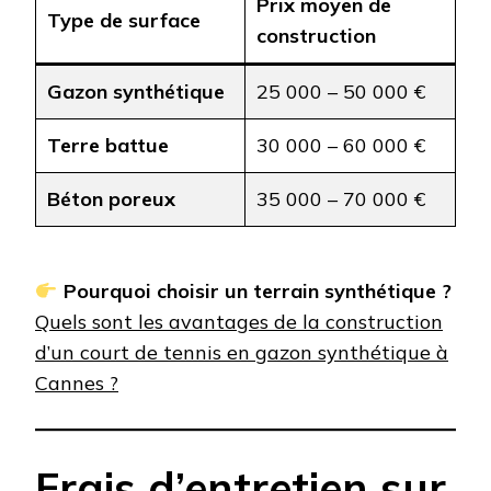
Prix moyen de
Type de surface
construction
Gazon synthétique
25 000 – 50 000 €
Terre battue
30 000 – 60 000 €
Béton poreux
35 000 – 70 000 €
Pourquoi choisir un terrain synthétique ?
Quels sont les avantages de la construction
d’un court de tennis en gazon synthétique à
Cannes ?
Frais d’entretien sur