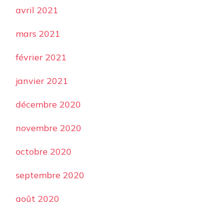
avril 2021
mars 2021
février 2021
janvier 2021
décembre 2020
novembre 2020
octobre 2020
septembre 2020
août 2020