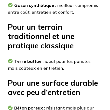
Gazon synthétique
: meilleur compromis
entre coût, entretien et confort.
Pour un terrain
traditionnel et une
pratique classique
Terre battue
: idéal pour les puristes,
mais coûteux en entretien.
Pour une surface durable
avec peu d’entretien
Béton poreux
: résistant mais plus dur