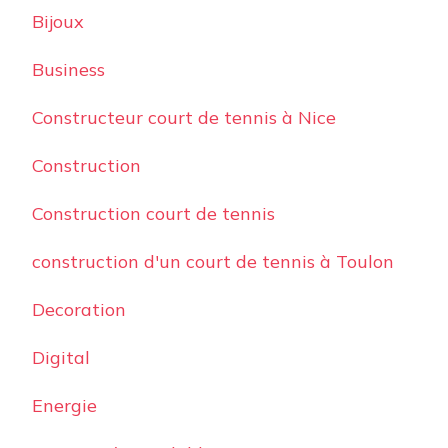
Bijoux
Business
Constructeur court de tennis à Nice
Construction
Construction court de tennis
construction d'un court de tennis à Toulon
Decoration
Digital
Energie