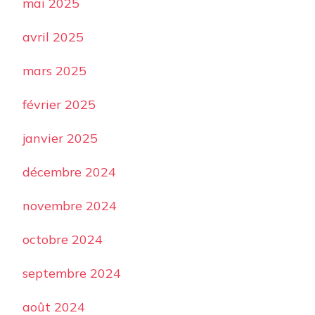
mai 2025
avril 2025
mars 2025
février 2025
janvier 2025
décembre 2024
novembre 2024
octobre 2024
septembre 2024
août 2024