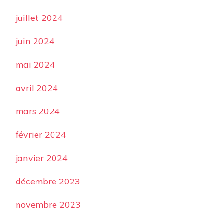
juillet 2024
juin 2024
mai 2024
avril 2024
mars 2024
février 2024
janvier 2024
décembre 2023
novembre 2023