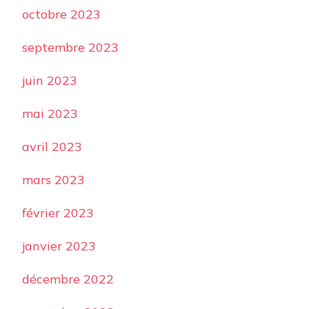
octobre 2023
septembre 2023
juin 2023
mai 2023
avril 2023
mars 2023
février 2023
janvier 2023
décembre 2022