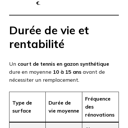
€
.
Durée de vie et
rentabilité
Un
court de tennis en gazon synthétique
dure en moyenne
10 à 15 ans
avant de
nécessiter un remplacement.
Fréquence
Type de
Durée de
des
surface
vie moyenne
rénovations