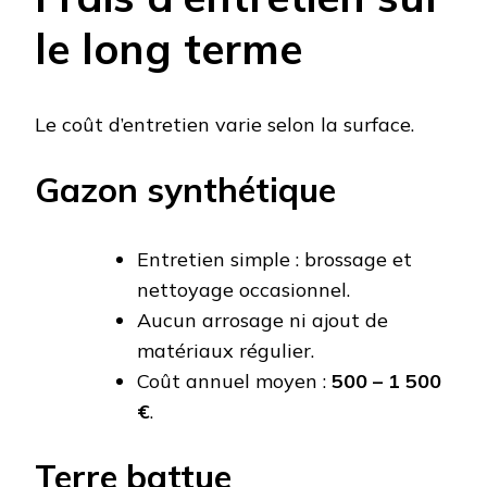
le long terme
Le coût d’entretien varie selon la surface.
Gazon synthétique
Entretien simple : brossage et
nettoyage occasionnel.
Aucun arrosage ni ajout de
matériaux régulier.
Coût annuel moyen :
500 – 1 500
€
.
Terre battue