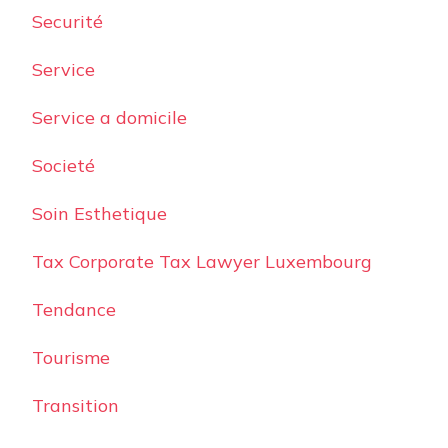
Securité
Service
Service a domicile
Societé
Soin Esthetique
Tax Corporate Tax Lawyer Luxembourg
Tendance
Tourisme
Transition