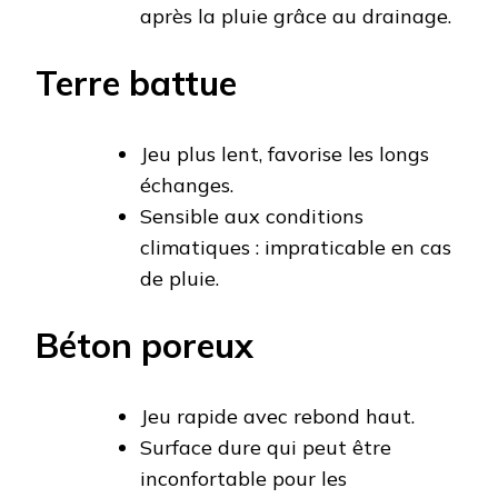
après la pluie grâce au drainage.
Terre battue
Jeu plus lent, favorise les longs
échanges.
Sensible aux conditions
climatiques : impraticable en cas
de pluie.
Béton poreux
Jeu rapide avec rebond haut.
Surface dure qui peut être
inconfortable pour les