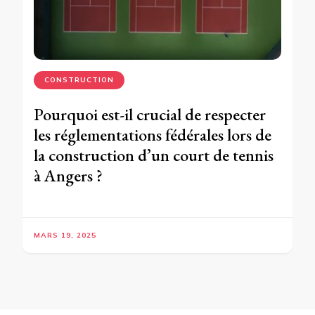
CONSTRUCTION
Pourquoi est-il crucial de respecter
les réglementations fédérales lors de
la construction d’un court de tennis
à Angers ?
MARS 19, 2025