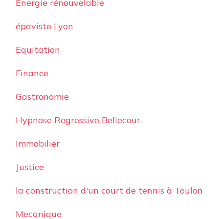
Energie rénouvelable
épaviste Lyon
Equitation
Finance
Gastronomie
Hypnose Regressive Bellecour
Immobilier
Justice
la construction d'un court de tennis à Toulon
Mecanique