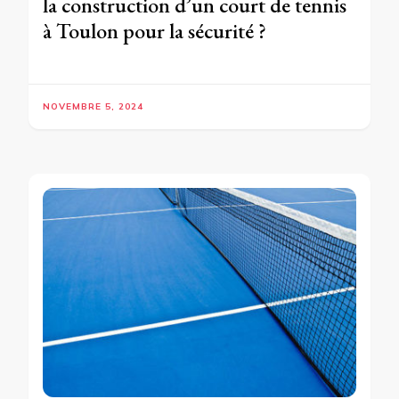
la construction d’un court de tennis
à Toulon pour la sécurité ?
NOVEMBRE 5, 2024