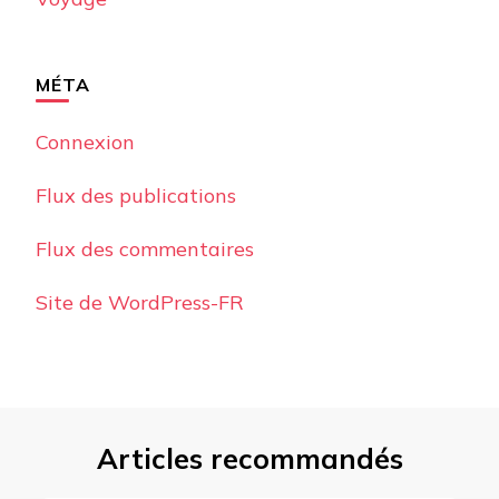
MÉTA
Connexion
Flux des publications
Flux des commentaires
Site de WordPress-FR
Articles recommandés