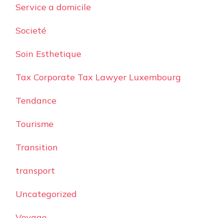
Service a domicile
Societé
Soin Esthetique
Tax Corporate Tax Lawyer Luxembourg
Tendance
Tourisme
Transition
transport
Uncategorized
Voyage