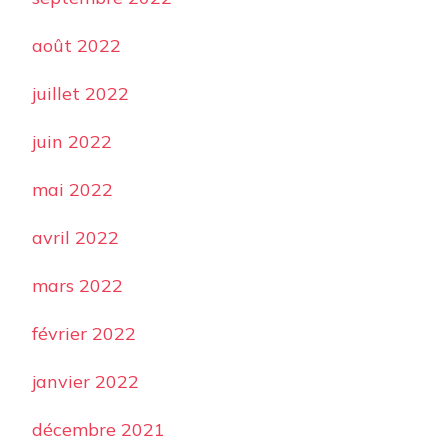
août 2022
juillet 2022
juin 2022
mai 2022
avril 2022
mars 2022
février 2022
janvier 2022
décembre 2021