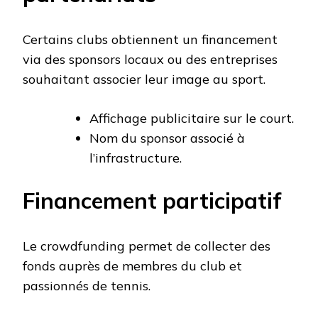
Certains clubs obtiennent un financement
via des sponsors locaux ou des entreprises
souhaitant associer leur image au sport.
Affichage publicitaire sur le court.
Nom du sponsor associé à
l’infrastructure.
Financement participatif
Le crowdfunding permet de collecter des
fonds auprès de membres du club et
passionnés de tennis.