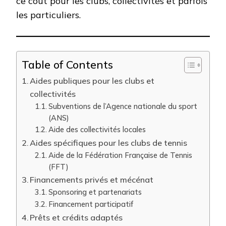
ce coût pour les clubs, collectivités et parfois
les particuliers.
Table of Contents
Aides publiques pour les clubs et
collectivités
Subventions de l’Agence nationale du sport
(ANS)
Aide des collectivités locales
Aides spécifiques pour les clubs de tennis
Aide de la Fédération Française de Tennis
(FFT)
Financements privés et mécénat
Sponsoring et partenariats
Financement participatif
Prêts et crédits adaptés