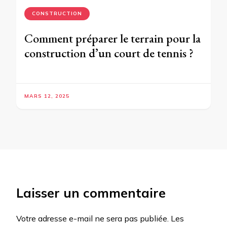
CONSTRUCTION
Comment préparer le terrain pour la
construction d’un court de tennis ?
MARS 12, 2025
Laisser un commentaire
Votre adresse e-mail ne sera pas publiée.
Les