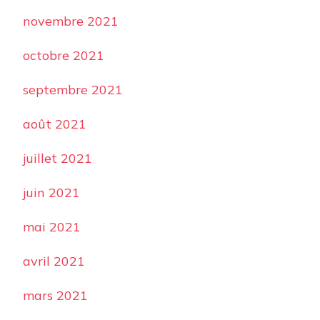
novembre 2021
octobre 2021
septembre 2021
août 2021
juillet 2021
juin 2021
mai 2021
avril 2021
mars 2021