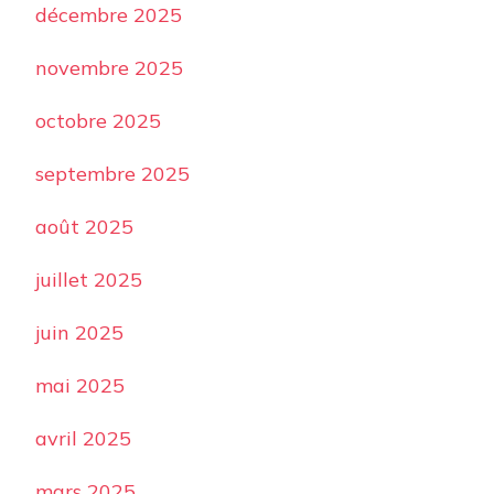
décembre 2025
novembre 2025
octobre 2025
septembre 2025
août 2025
juillet 2025
juin 2025
mai 2025
avril 2025
mars 2025