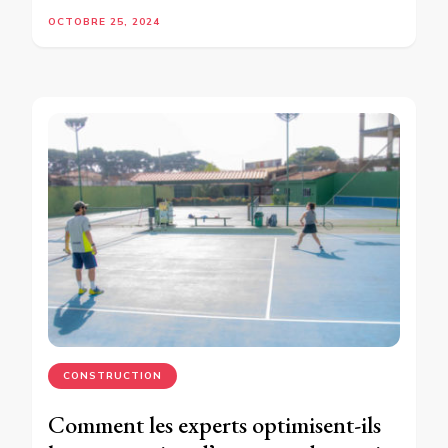
OCTOBRE 25, 2024
CONSTRUCTION
Comment les experts optimisent-ils