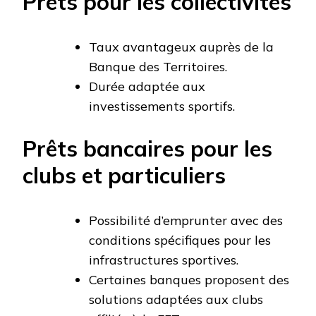
Prêts pour les collectivités
Taux avantageux auprès de la
Banque des Territoires.
Durée adaptée aux
investissements sportifs.
Prêts bancaires pour les
clubs et particuliers
Possibilité d’emprunter avec des
conditions spécifiques pour les
infrastructures sportives.
Certaines banques proposent des
solutions adaptées aux clubs