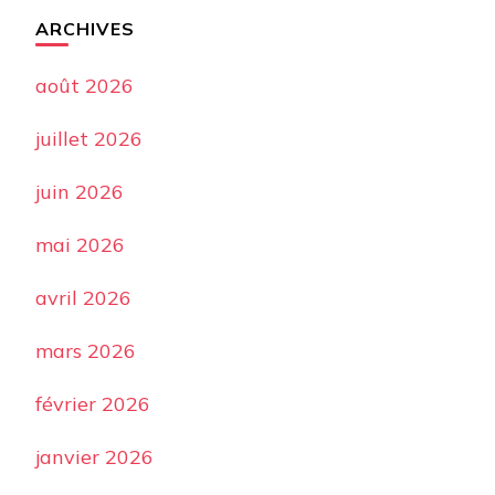
ARCHIVES
août 2026
juillet 2026
juin 2026
mai 2026
avril 2026
mars 2026
février 2026
janvier 2026