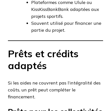
Plateformes comme Ulule ou
KissKissBankBank adaptées aux
projets sportifs.
Souvent utilisé pour financer une
partie du projet.
Prêts et crédits
adaptés
Si les aides ne couvrent pas l’intégralité des
coûts, un prêt peut compléter le
financement.