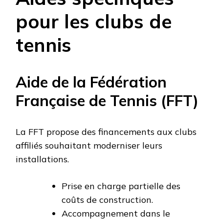
pour les clubs de
tennis
Aide de la Fédération
Française de Tennis (FFT)
La FFT propose des financements aux clubs
affiliés souhaitant moderniser leurs
installations.
Prise en charge partielle des
coûts de construction.
Accompagnement dans le