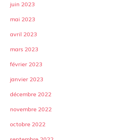
juin 2023
mai 2023
avril 2023
mars 2023
février 2023
janvier 2023
décembre 2022
novembre 2022
octobre 2022
septembre 2022