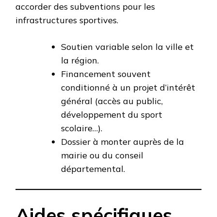
accorder des subventions pour les
infrastructures sportives.
Soutien variable selon la ville et
la région.
Financement souvent
conditionné à un projet d’intérêt
général (accès au public,
développement du sport
scolaire…).
Dossier à monter auprès de la
mairie ou du conseil
départemental.
Aides spécifiques