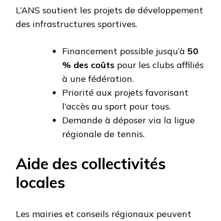
L’ANS soutient les projets de développement
des infrastructures sportives.
Financement possible jusqu’à
50
% des coûts
pour les clubs affiliés
à une fédération.
Priorité aux projets favorisant
l’accès au sport pour tous.
Demande à déposer via la ligue
régionale de tennis.
Aide des collectivités
locales
Les mairies et conseils régionaux peuvent