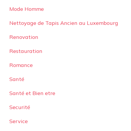
Mode Homme
Nettoyage de Tapis Ancien au Luxembourg
Renovation
Restauration
Romance
Santé
Santé et Bien etre
Securité
Service