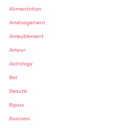
Alimentation
Aménagement
Ameublement
Amour
Astrology
Bar
Beauté
Bijoux
Business