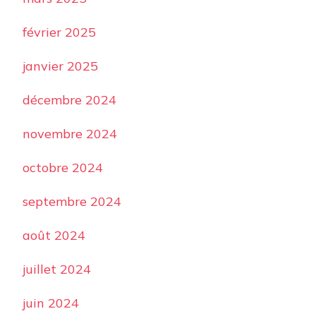
février 2025
janvier 2025
décembre 2024
novembre 2024
octobre 2024
septembre 2024
août 2024
juillet 2024
juin 2024