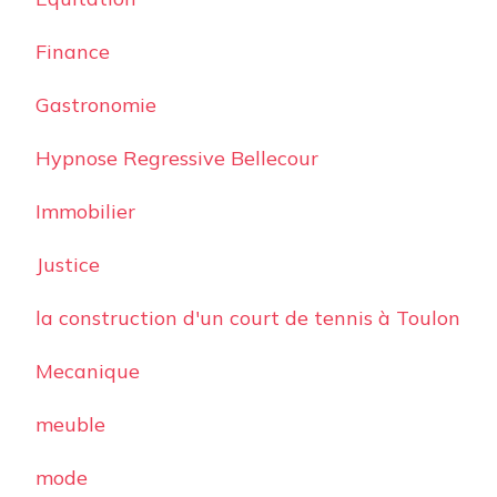
Finance
Gastronomie
Hypnose Regressive Bellecour
Immobilier
Justice
la construction d'un court de tennis à Toulon
Mecanique
meuble
mode