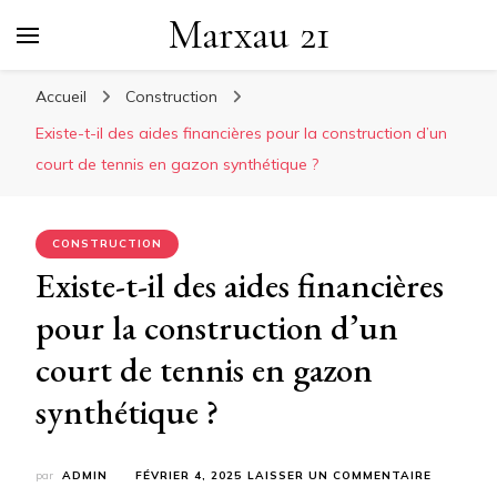
Marxau 21
Accueil
Construction
Existe-t-il des aides financières pour la construction d’un
court de tennis en gazon synthétique ?
CONSTRUCTION
Existe-t-il des aides financières
pour la construction d’un
court de tennis en gazon
synthétique ?
SUR
par
ADMIN
FÉVRIER 4, 2025
LAISSER UN COMMENTAIRE
EXISTE-