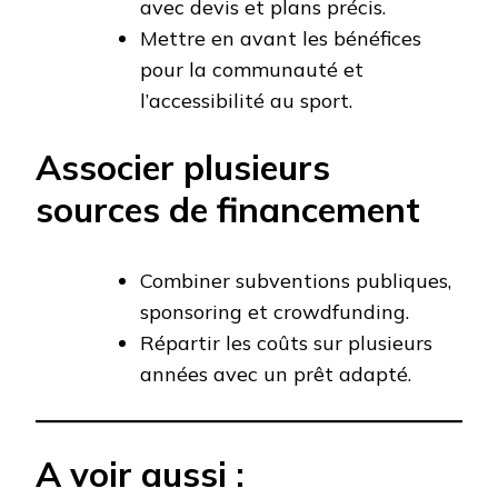
avec devis et plans précis.
Mettre en avant les bénéfices
pour la communauté et
l’accessibilité au sport.
Associer plusieurs
sources de financement
Combiner subventions publiques,
sponsoring et crowdfunding.
Répartir les coûts sur plusieurs
années avec un prêt adapté.
A voir aussi :