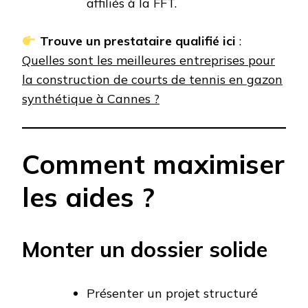
affiliés à la FFT.
Trouve un prestataire qualifié ici
:
Quelles sont les meilleures entreprises pour
la construction de courts de tennis en gazon
synthétique à Cannes ?
Comment maximiser
les aides ?
Monter un dossier solide
Présenter un projet structuré