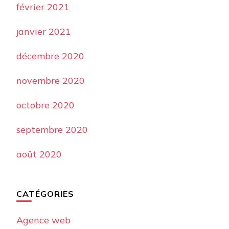
février 2021
janvier 2021
décembre 2020
novembre 2020
octobre 2020
septembre 2020
août 2020
CATÉGORIES
Agence web