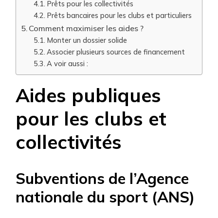
Prêts pour les collectivités
Prêts bancaires pour les clubs et particuliers
Comment maximiser les aides ?
Monter un dossier solide
Associer plusieurs sources de financement
A voir aussi :
Aides publiques
pour les clubs et
collectivités
Subventions de l’Agence
nationale du sport (ANS)