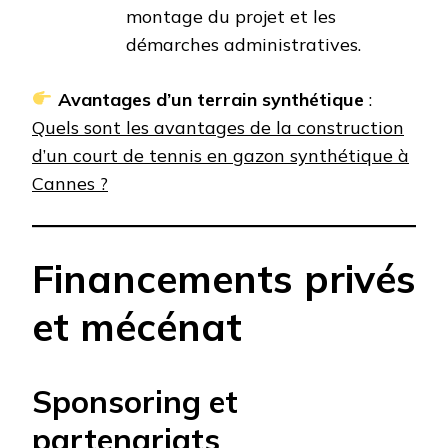
montage du projet et les
démarches administratives.
Avantages d’un terrain synthétique
:
Quels sont les avantages de la construction
d’un court de tennis en gazon synthétique à
Cannes ?
Financements privés
et mécénat
Sponsoring et
partenariats