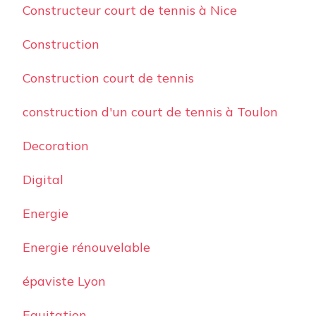
Constructeur court de tennis à Nice
Construction
Construction court de tennis
construction d'un court de tennis à Toulon
Decoration
Digital
Energie
Energie rénouvelable
épaviste Lyon
Equitation