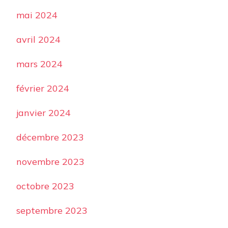
mai 2024
avril 2024
mars 2024
février 2024
janvier 2024
décembre 2023
novembre 2023
octobre 2023
septembre 2023