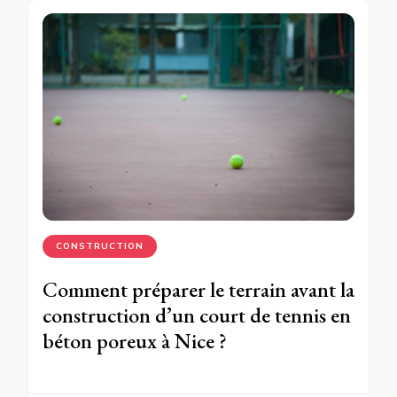
CONSTRUCTION
Comment préparer le terrain avant la
construction d’un court de tennis en
béton poreux à Nice ?